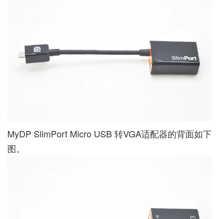
MyDP SlimPort Micro USB 转VGA适配器的背面如下
图。