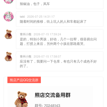
辣椒油，包子，风车
taki
2026-07-25 14:31:17
随着时间的推移，街上坑人的人和车都起床了
青州小熊
2026-07-15 17:59:24
是的，特别小男孩，好动，几个一拉帮，很容易出问
题，打捞上来后，另外两个小孩在那跪着哭。
青州小熊
2026-07-15 17:58:07
应没有了，我要问一下仓库，有也只有几个成色不好
的了。
熊店产品QQ交流群