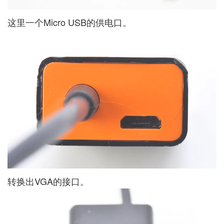
这里一个Micro USB的供电口。
转换出VGA的接口。