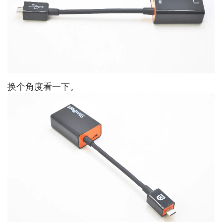
换个角度看一下。