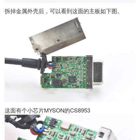
拆掉金属外壳后，可以看到这面的主板如下图。
这面有个小芯片MYSON的CS8953