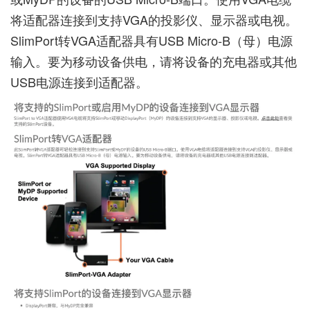
将适配器连接到支持VGA的投影仪、显示器或电视。
SlimPort转VGA适配器具有USB Micro-B（母）电源
输入。要为移动设备供电，请将设备的充电器或其他
USB电源连接到适配器。