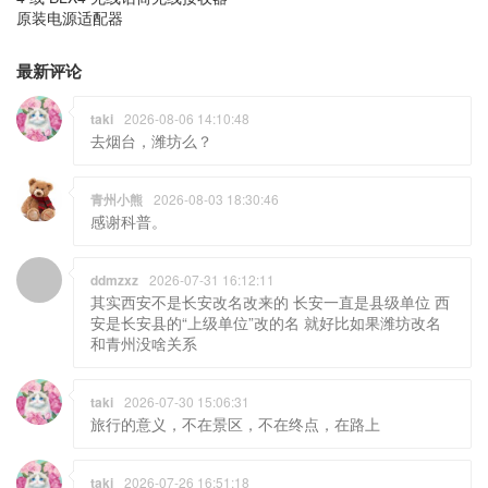
原装电源适配器
最新评论
taki
2026-08-06 14:10:48
去烟台，潍坊么？
青州小熊
2026-08-03 18:30:46
感谢科普。
ddmzxz
2026-07-31 16:12:11
其实西安不是长安改名改来的 长安一直是县级单位 西
安是长安县的“上级单位”改的名 就好比如果潍坊改名
和青州没啥关系
taki
2026-07-30 15:06:31
旅行的意义，不在景区，不在终点，在路上
taki
2026-07-26 16:51:18