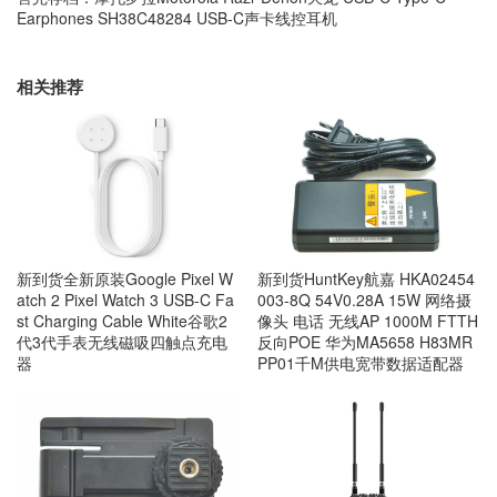
Earphones SH38C48284 USB-C声卡线控耳机
相关推荐
新到货全新原装Google Pixel W
新到货HuntKey航嘉 HKA02454
atch 2 Pixel Watch 3 USB-C Fa
003-8Q 54V0.28A 15W 网络摄
st Charging Cable White谷歌2
像头 电话 无线AP 1000M FTTH
代3代手表无线磁吸四触点充电
反向POE 华为MA5658 H83MR
器
PP01千M供电宽带数据适配器