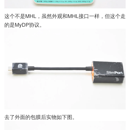
这个不是MHL，虽然外观和MHL接口一样，但这个走
的是MyDP协议。
去了外面的包膜后实物如下图。