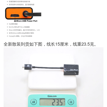
全新散装到货如下图，线长15厘米，线重23.5克。