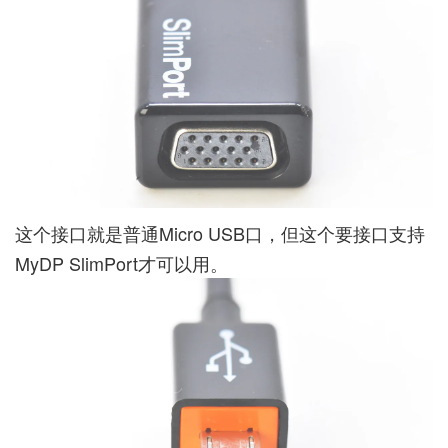
这个接口就是普通Micro USB口，但这个要接口支持
MyDP SlimPort才可以用。