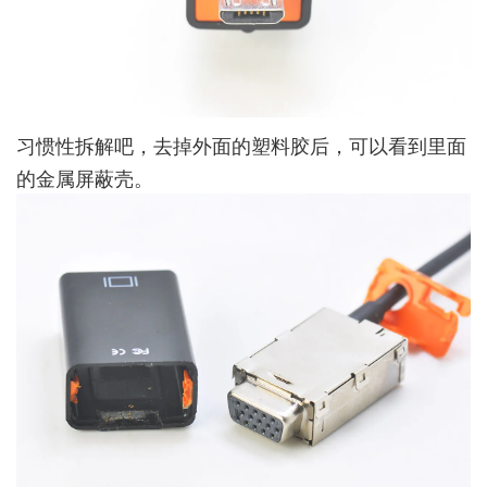
习惯性拆解吧，去掉外面的塑料胶后，可以看到里面
的金属屏蔽壳。