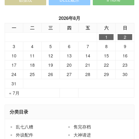
2026年8月
一
二
三
四
五
六
日
1
2
3
4
5
6
7
8
9
10
11
12
13
14
15
16
17
18
19
20
21
22
23
24
25
26
27
28
29
30
31
« 7月
分类目录
乱七八糟
售完存档
外设配件
大神请进