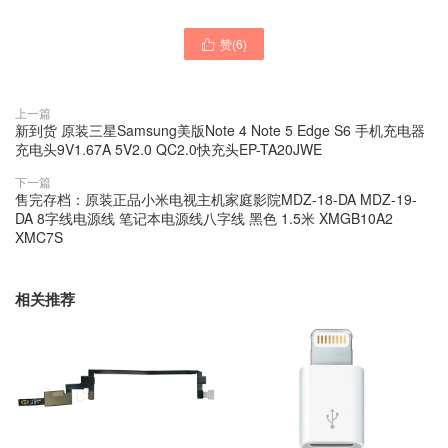
赞(
6
)

上一篇
新到货 原装三星Samsung美版Note 4 Note 5 Edge S6 手机充电器
充电头9V1.67A 5V2.0 QC2.0快充头EP-TA20JWE
下一篇
售完存档：原装正品小米电视主机家庭影院MDZ-18-DA MDZ-19-
DA 8字线电源线 笔记本电源线八字线 黑色 1.5米 XMGB10A2
XMC7S
相关推荐