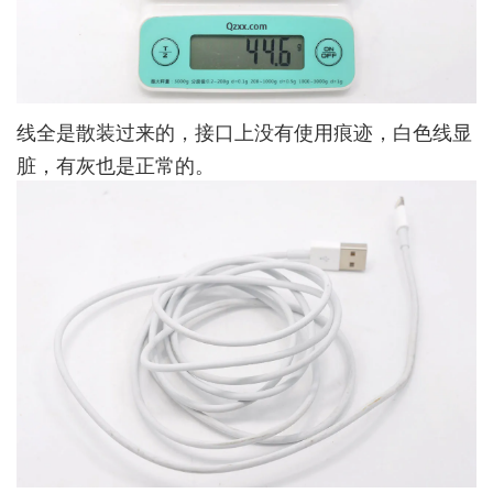
线全是散装过来的，接口上没有使用痕迹，白色线显
脏，有灰也是正常的。