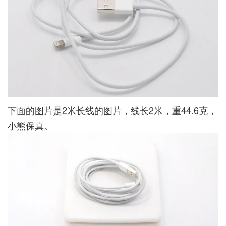
下面的图片是2米长线的图片，线长2米，重44.6克，
小熊保真。