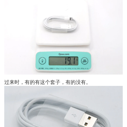
过来时，有的有这个套子，有的没有。