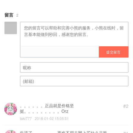
留言
2
提交留言
昵称 (必填)
(邮箱) (必填)
。。。。。。正品就是价格坚
#2
挺。。。。。。。。。Orz
taki777
2018-01-02 15:05:51
牛逼了。。。。。。再也不用去网上买什么品胜