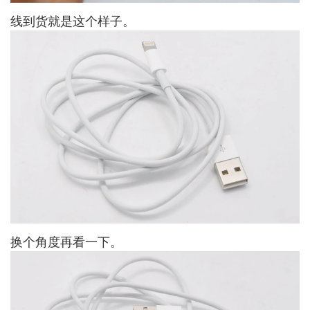
线到货就是这个样子。
换个角度再看一下。