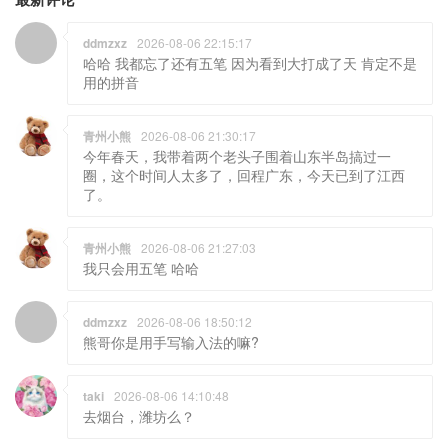
ddmzxz
2026-08-06 22:15:17
哈哈 我都忘了还有五笔 因为看到大打成了天 肯定不是
用的拼音
青州小熊
2026-08-06 21:30:17
今年春天，我带着两个老头子围着山东半岛搞过一
圈，这个时间人太多了，回程广东，今天已到了江西
了。
青州小熊
2026-08-06 21:27:03
我只会用五笔 哈哈
ddmzxz
2026-08-06 18:50:12
熊哥你是用手写输入法的嘛?
taki
2026-08-06 14:10:48
去烟台，潍坊么？