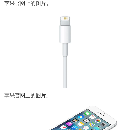
苹果官网上的图片。
苹果官网上的图片。