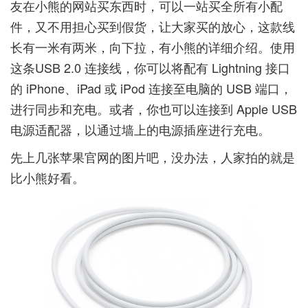
友在小熊的网站买东西时，可以一站买全所有小配
件，又不用担心买到假货，让大家买的放心，这款线
长有一米有两米，向下拉，有小熊的详细介绍。使用
这条USB 2.0 连接线，你可以将配有 Lightning 接口
的 iPhone、iPad 或 iPod 连接至电脑的 USB 端口，
进行同步和充电。或者，你也可以连接到 Apple USB
电源适配器，以通过墙上的电源插座进行充电。
先上几张苹果官网的图片吧，没办法，人家拍的就是
比小熊好看。