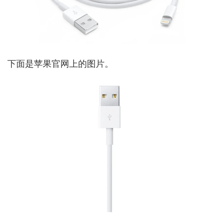
下面是苹果官网上的图片。