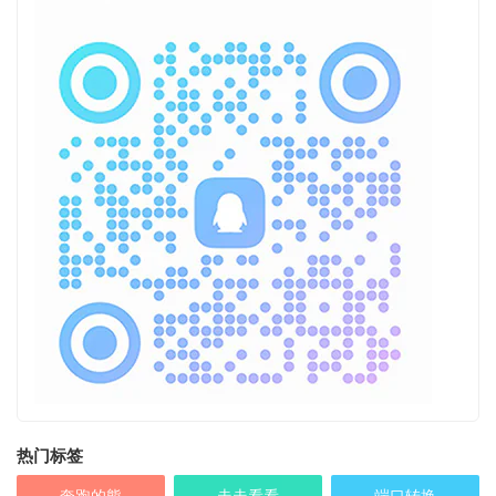
热门标签
奔跑的熊
走走看看
端口转换