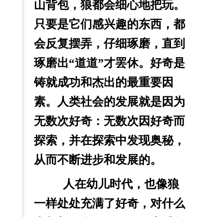
山背包，狼都会细心地把玩。
只要是它们感兴趣的东西，都
会反复摆弄，仔细琢磨，直到
琢磨出“道道”才罢休。好奇是
铸就成功和杰出的最重要因
素。人类社会的发展就是因为
无数次好奇：无数次因好奇而
探索，并在探索中发现奥秘，
从而不断进步和发展的。
人在幼儿时代，也像狼
一样处处充满了好奇，对什么