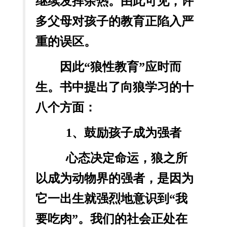
继续发挥余热。由此可见，许
多父母对孩子的教育正陷入严
重的误区。
因此“狼性教育”应时而
生。书中提出了向狼学习的十
八个方面：
1、鼓励孩子成为强者
心态决定命运，狼之所
以成为动物界的强者，是因为
它一出生就强烈地意识到“我
要吃肉”。我们的社会正处在