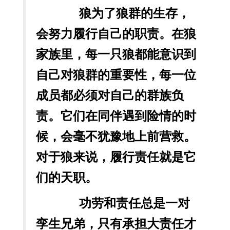
狼为了狼群的生存，
会努力履行自己的职责。在狼
家族里，每一只狼都能意识到
自己对狼群的重要性，每一位
成员都必须对自己的群族负
责。它们在同伴遇到险情的时
候，会毫不犹豫地上前营救。
对于狼来说，履行责任就是它
们的天职。
功劳和责任总是一对
孪生兄弟，只有承担大责任才