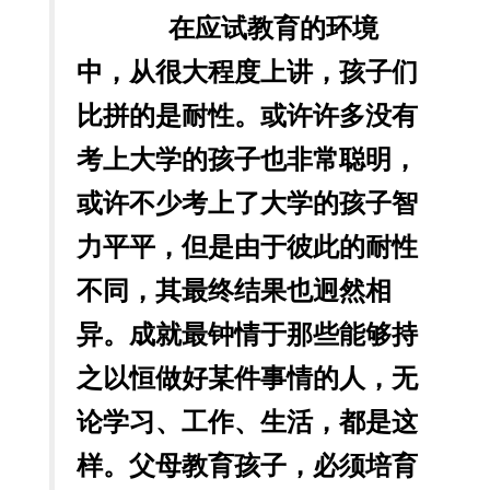
在应试教育的环境
中，从很大程度上讲，孩子们
比拼的是耐性。或许许多没有
考上大学的孩子也非常聪明，
或许不少考上了大学的孩子智
力平平，但是由于彼此的耐性
不同，其最终结果也迥然相
异。成就最钟情于那些能够持
之以恒做好某件事情的人，无
论学习、工作、生活，都是这
样。父母教育孩子，必须培育