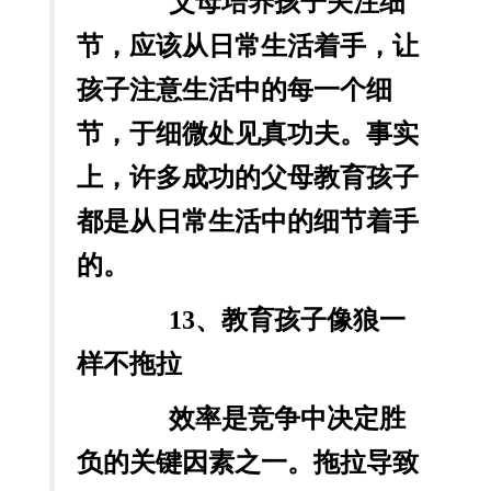
父母培养孩子关注细
节，应该从日常生活着手，让
孩子注意生活中的每一个细
节，于细微处见真功夫。事实
上，许多成功的父母教育孩子
都是从日常生活中的细节着手
的。
13、教育孩子像狼一
样不拖拉
效率是竞争中决定胜
负的关键因素之一。拖拉导致