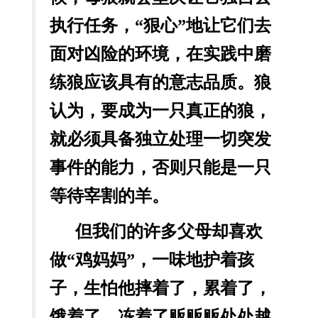
执行任务，“狠心”地让它们去
面对凶险的环境，在实践中磨
练狼应该具有的意志品质。狼
认为，要成为一只真正的狼，
就必须具备独立处理一切突发
事件的能力，否则只能是一只
等待宰割的羊。
但我们的许多父母却喜欢
做“鸡妈妈”，一味地护着孩
子，生怕他摔着了，累着了，
饿着了，冻着了贩贩贩处处越