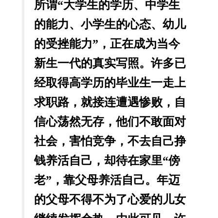
所谓“大学生的学历、中学生
的能力、小学生的心态、幼儿
的受挫能力”，正在成为当今
新生一代的真实写照。许多已
经取得高学历的毕业生一走上
求职路，就接连遭遇惨败，自
信心荡然无存，他们不敢面对
社会，害怕竞争，不去自己挣
钱养活自己，却待在家里“傍
老”，靠父母养活自己。年迈
的父母不得不为了心爱的儿女