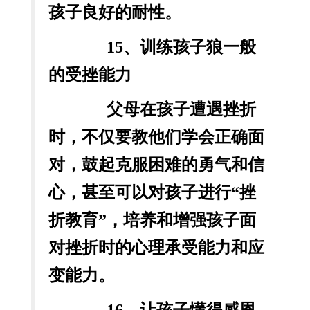
孩子良好的耐性。
15、训练孩子狼一般
的受挫能力
父母在孩子遭遇挫折
时，不仅要教他们学会正确面
对，鼓起克服困难的勇气和信
心，甚至可以对孩子进行“挫
折教育”，培养和增强孩子面
对挫折时的心理承受能力和应
变能力。
16、让孩子懂得感恩