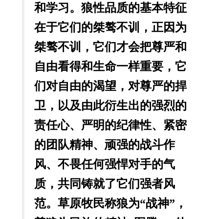
和学习。狼性品质的基本特征
在于它们的桀骜不训，正因为
桀骜不训，它们才会把尊严和
自由看得和生命一样重要，它
们对自由的渴望，对尊严的捍
卫，以及由此衍生出的强烈的
责任心、严明的纪律性、紧密
的团队精神、顽强的战斗作
风、不畏任何强悍对手的气
质，共同铸就了它们强者风
范。草原牧民称狼为“战神”，