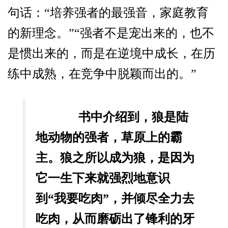
句话：“培养强者的最强音，家庭教育
的新理念。”“强者不是宠出来的，也不
是惯出来的，而是在逆境中成长，在历
练中成熟，在竞争中脱颖而出的。”
书中介绍到，狼是陆
地动物的强者，草原上的霸
主。狼之所以成为狼，是因为
它一生下来就强烈地意识
到“我要吃肉”，并倾尽全力去
吃肉，从而磨砺出了锋利的牙