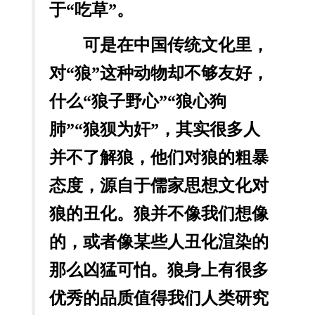
于“吃草”。
可是在中国传统文化里，
对“狼”这种动物却不够友好，
什么“狼子野心”“狼心狗
肺”“狼狈为奸”，其实很多人
并不了解狼，他们对狼的粗暴
态度，源自于儒家思想文化对
狼的丑化。狼并不像我们想像
的，或者像某些人丑化渲染的
那么凶猛可怕。狼身上有很多
优秀的品质值得我们人类研究