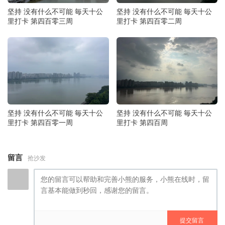
坚持 没有什么不可能 毎天十公
坚持 没有什么不可能 毎天十公
里打卡 第四百零三周
里打卡 第四百零二周
坚持 没有什么不可能 毎天十公
坚持 没有什么不可能 毎天十公
里打卡 第四百零一周
里打卡 第四百周
留言
抢沙发
提交留言