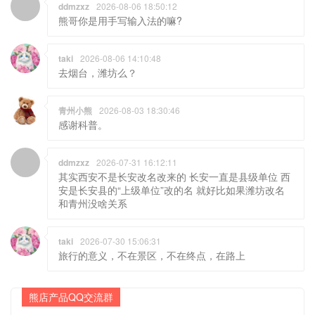
taki
2026-08-06 14:10:48
去烟台，潍坊么？
青州小熊
2026-08-03 18:30:46
感谢科普。
ddmzxz
2026-07-31 16:12:11
其实西安不是长安改名改来的 长安一直是县级单位 西
安是长安县的“上级单位”改的名 就好比如果潍坊改名
和青州没啥关系
taki
2026-07-30 15:06:31
旅行的意义，不在景区，不在终点，在路上
熊店产品QQ交流群