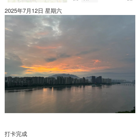
2025年7月12日 星期六
打卡完成