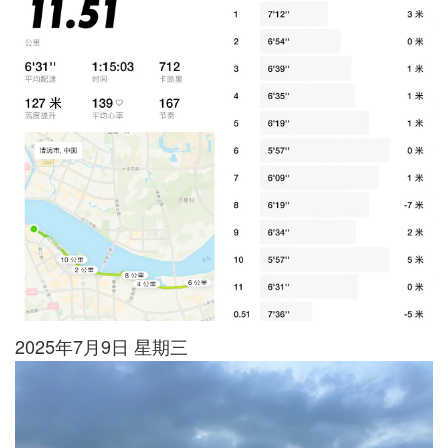
2025年7月9日 星期三