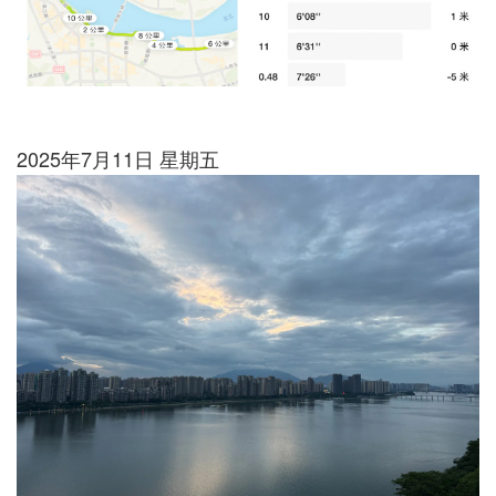
2025年7月11日 星期五