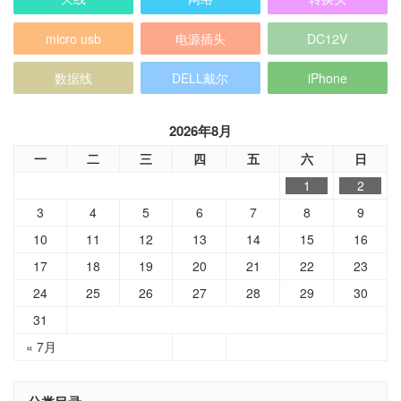
micro usb
电源插头
DC12V
数据线
DELL戴尔
iPhone
2026年8月
一
二
三
四
五
六
日
1
2
3
4
5
6
7
8
9
10
11
12
13
14
15
16
17
18
19
20
21
22
23
24
25
26
27
28
29
30
31
« 7月
分类目录