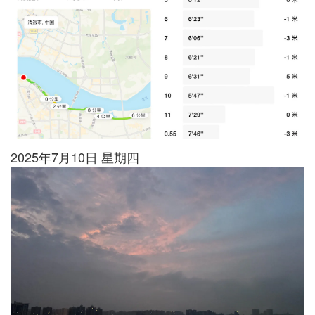
2025年7月10日 星期四