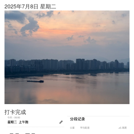
2025年7月8日 星期二
打卡完成