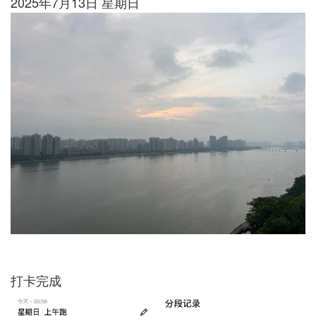
2025年7月13日 星期日
打卡完成