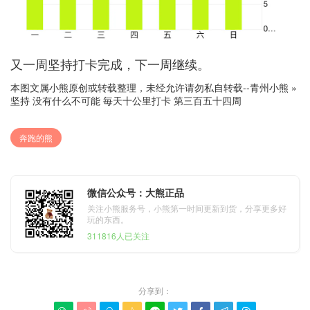
又一周坚持打卡完成，下一周继续。
本图文属小熊原创或转载整理，未经允许请勿私自转载--
青州小熊
»
坚持 没有什么不可能 毎天十公里打卡 第三百五十四周
奔跑的熊
微信公众号：大熊正品
关注小熊服务号，小熊第一时间更新到货，分享更多好
玩的东西。
311816人已关注
分享到：