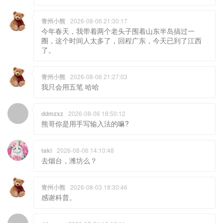
青州小熊
2026-08-06 21:30:17
今年春天，我带着两个老头子围着山东半岛搞过一
圈，这个时间人太多了，回程广东，今天已到了江西
了。
青州小熊
2026-08-06 21:27:03
我只会用五笔 哈哈
ddmzxz
2026-08-06 18:50:12
熊哥你是用手写输入法的嘛?
taki
2026-08-06 14:10:48
去烟台，潍坊么？
青州小熊
2026-08-03 18:30:46
感谢科普。