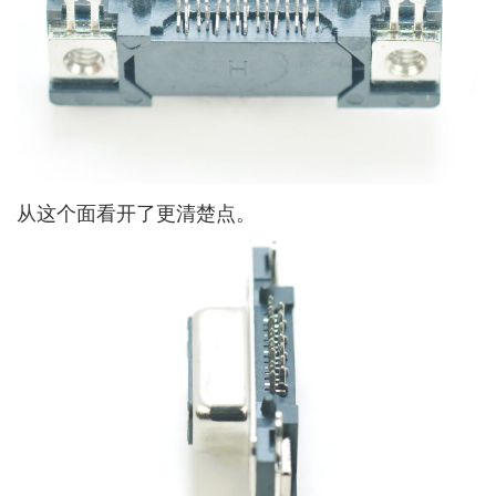
从这个面看开了更清楚点。