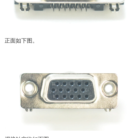
正面如下图。