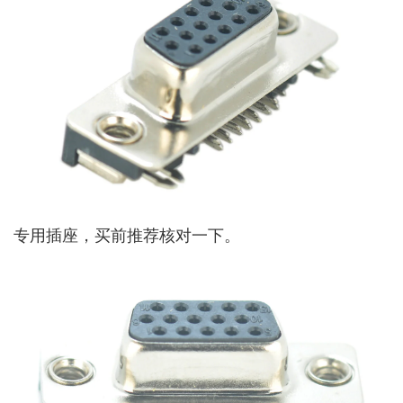
专用插座，买前推荐核对一下。