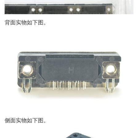
背面实物如下图。
侧面实物如下图。