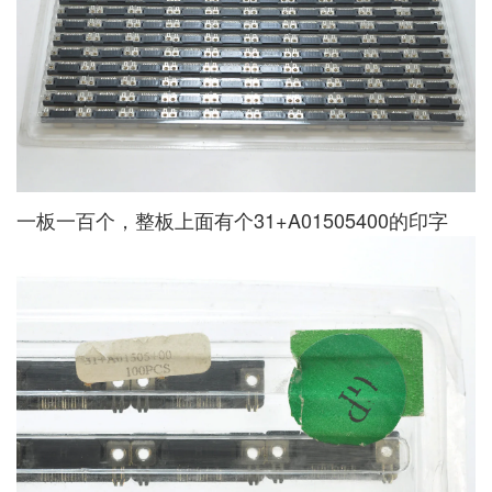
一板一百个，整板上面有个31+A01505400的印字