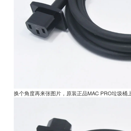
换个角度再来张图片，原装正品MAC PRO垃圾桶