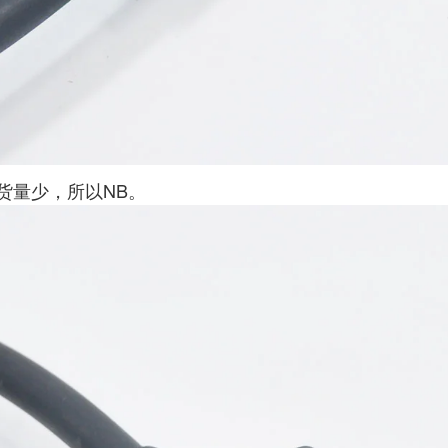
货量少，所以NB。