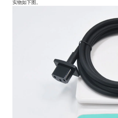
实物如下图。