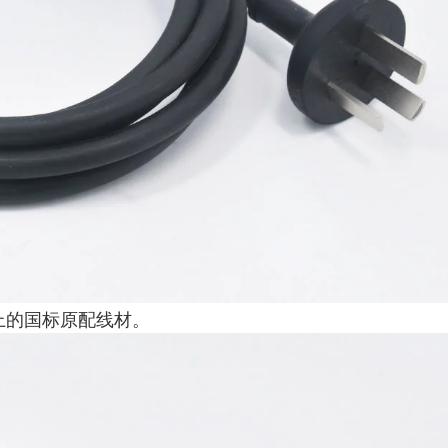
上的国标原配线材。