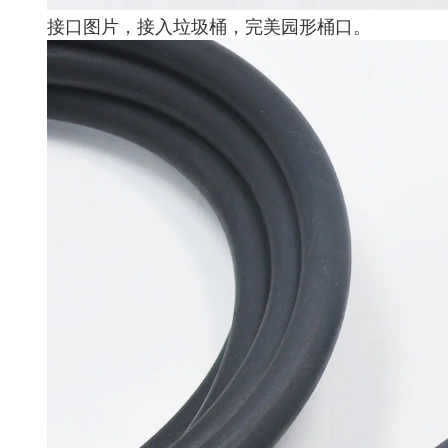
接口图片，接入垃圾桶，完美园形桶口。