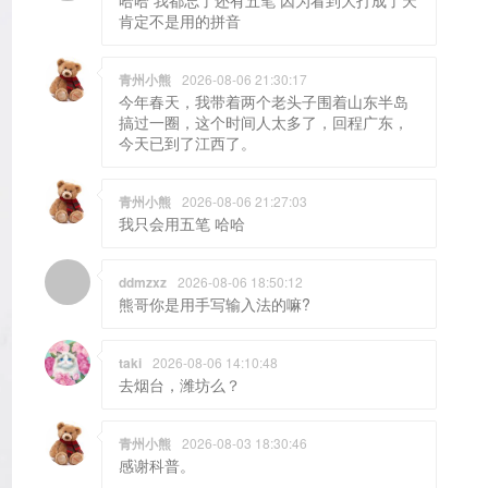
肯定不是用的拼音
青州小熊
2026-08-06 21:30:17
今年春天，我带着两个老头子围着山东半岛
搞过一圈，这个时间人太多了，回程广东，
今天已到了江西了。
青州小熊
2026-08-06 21:27:03
我只会用五笔 哈哈
ddmzxz
2026-08-06 18:50:12
熊哥你是用手写输入法的嘛?
taki
2026-08-06 14:10:48
去烟台，潍坊么？
青州小熊
2026-08-03 18:30:46
感谢科普。