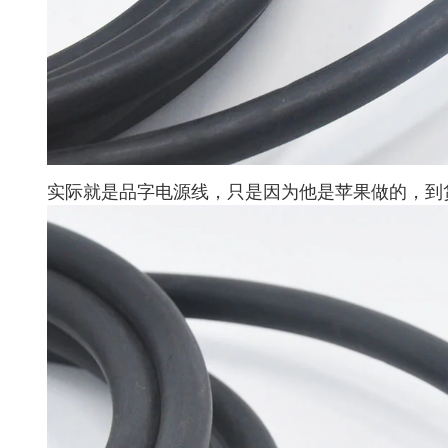
实际就是品字电源线，只是因为他是苹果做的，到