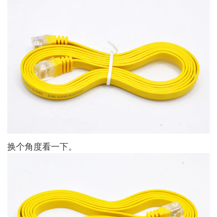
换个角度看一下。