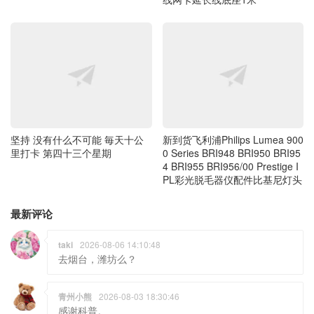
坚持 没有什么不可能 毎天十公
新到货飞利浦Philips Lumea 900
里打卡 第四十三个星期
0 Series BRI948 BRI950 BRI95
4 BRI955 BRI956/00 Prestige I
PL彩光脱毛器仪配件比基尼灯头
最新评论
taki
2026-08-06 14:10:48
去烟台，潍坊么？
青州小熊
2026-08-03 18:30:46
感谢科普。