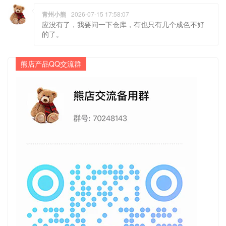
青州小熊
2026-07-15 17:58:07
应没有了，我要问一下仓库，有也只有几个成色不好
的了。
熊店产品QQ交流群