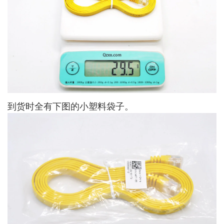
到货时全有下图的小塑料袋子。