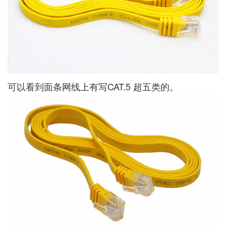
可以看到面条网线上有写CAT.5 超五类的。