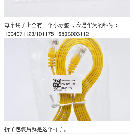
每个袋子上全有一个小标签 ，应是华为的料号：
1904071129/101175 1650S003112
拆了包装后就是这个样子。