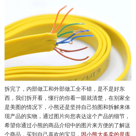
拆完了，内部做工和外部做工全不错，是不是好东
西，我们拆开看，懂行的你看一眼就清楚，在别家全
是美图的情况下，小熊还是坚持自己拍图和拆解来体
现产品的实物，通过图片向您表达这个产品的细节，
希望你通过小熊的商品介绍中的图片来方便的了解这
个商品，买到自己喜欢的宝贝，
因小熊大多卖的是库