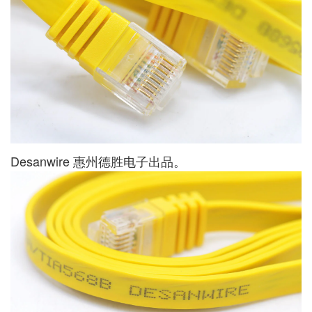
Desanwire 惠州德胜电子出品。