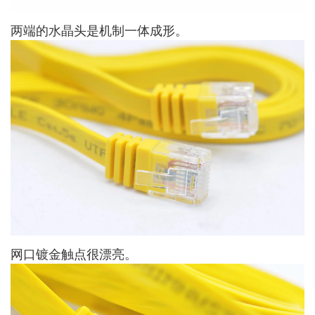
两端的水晶头是机制一体成形。
网口镀金触点很漂亮。