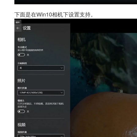
下面是在Win10相机下设置支持。