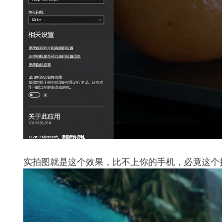
实拍图就是这个效果，比不上你的手机，必竟这个摄