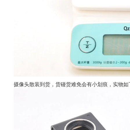
摄像头散装到货，货碰货难免会有小划痕，实物如