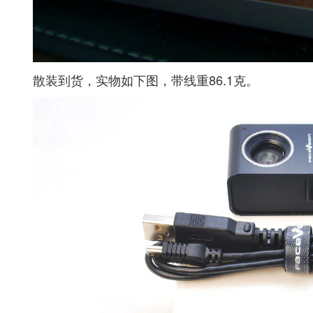
散装到货，实物如下图，带线重86.1克。