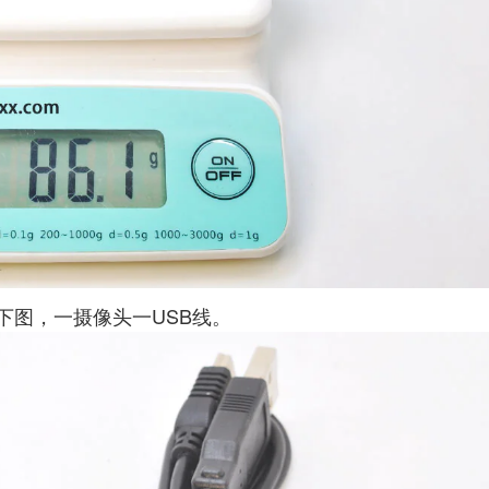
下图，一摄像头一USB线。