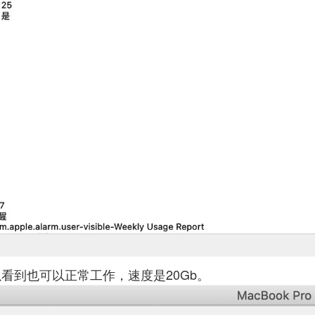
以看到也可以正常工作，速度是20Gb。