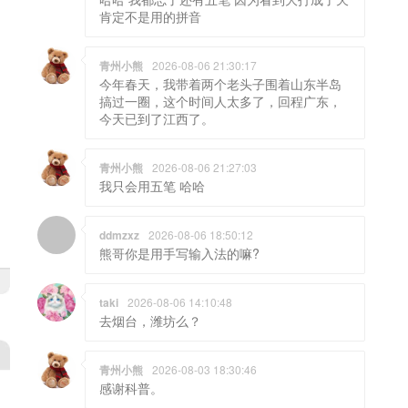
肯定不是用的拼音
青州小熊
2026-08-06 21:30:17
今年春天，我带着两个老头子围着山东半岛
搞过一圈，这个时间人太多了，回程广东，
今天已到了江西了。
青州小熊
2026-08-06 21:27:03
我只会用五笔 哈哈
ddmzxz
2026-08-06 18:50:12
熊哥你是用手写输入法的嘛?
taki
2026-08-06 14:10:48
去烟台，潍坊么？
青州小熊
2026-08-03 18:30:46
感谢科普。