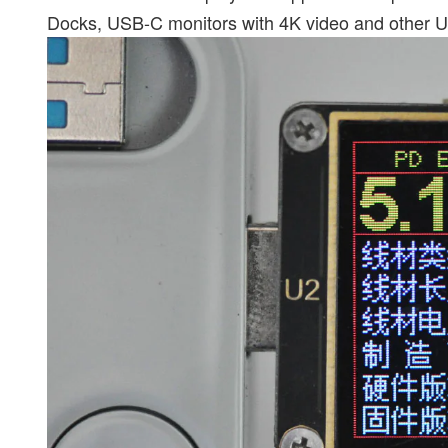
Docks, USB-C monitors with 4K video and other US