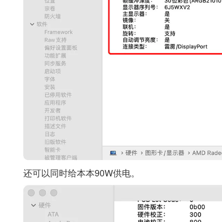
还可以同时给本本90W供电。