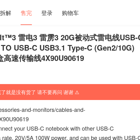
拆解
售完
登录
购物车
bolt™3 雷电3 雷雳3 20G被动式雷电线USB-
 USB-C USB3.1 Type-C (Gen2/10G)
盒高速传输线4X90U90619
完了就是没有货了 请不要再问 谢谢 ⚠️
essories-and-monitors/cables-and-
4X90U90619
nnect your USB-C notebook with other USB-C
ta rate, 20V/5A 100W power, and can be used with USB-