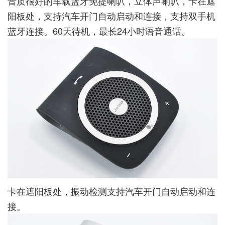
音质很好的车载蓝牙免提喇叭，立体声喇叭，卡在遮
阳板处，支持汽车开门自动启动和连接，支持双手机
蓝牙连接。60天待机，最长24小时语音通话。
卡在遮阳板处，振动检测支持汽车开门自动启动和连
接。