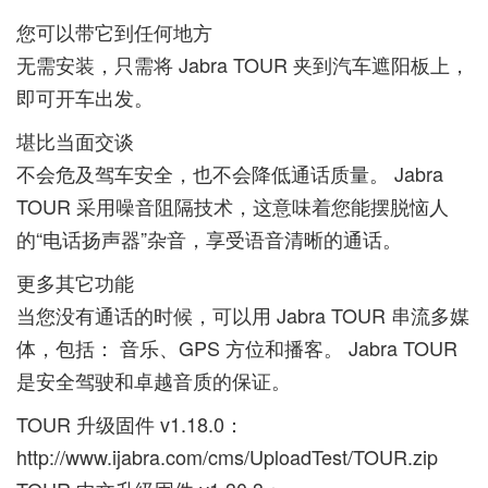
您可以带它到任何地方
无需安装，只需将 Jabra TOUR 夹到汽车遮阳板上，
即可开车出发。
堪比当面交谈
不会危及驾车安全，也不会降低通话质量。 Jabra
TOUR 采用噪音阻隔技术，这意味着您能摆脱恼人
的“电话扬声器”杂音，享受语音清晰的通话。
更多其它功能
当您没有通话的时候，可以用 Jabra TOUR 串流多媒
体，包括： 音乐、GPS 方位和播客。 Jabra TOUR
是安全驾驶和卓越音质的保证。
TOUR 升级固件 v1.18.0：
http://www.ijabra.com/cms/UploadTest/TOUR.zip