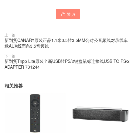
赞(
0
)

上一篇
新到货CANARY原装正品1.1米3.5转3.5MM公对公音频线对录线车
载AUX线面条3.5音频线
下一篇
新到货Tripp Lite原装全新USB转PS/2键盘鼠标连接线USB TO PS/2
ADAPTER 731244
相关推荐