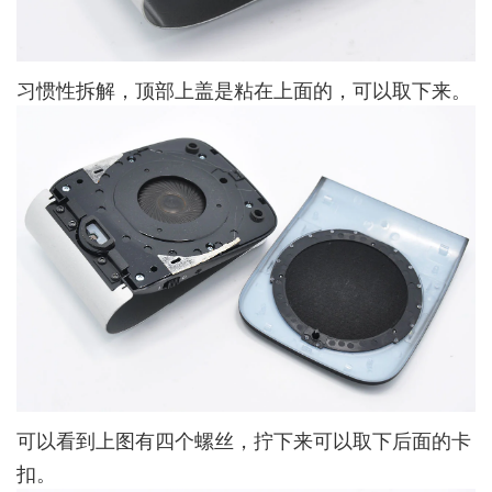
习惯性拆解，顶部上盖是粘在上面的，可以取下来。
可以看到上图有四个螺丝，拧下来可以取下后面的卡
扣。