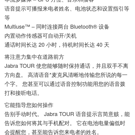
语音提示可播报来电者姓名、电池状态和设置指引等
等
Multiuse™ – 同时连接两台 Bluetooth® 设备
内置动作传感器可自动开/关机
通话时间长达 20 小时，待机时间长达 40 天
将注意力集中在道路前方
Jabra TOUR 使您能够随时保持通话，并且双手不离
方向盘。 高清语音*麦克风清晰地传输您所说的每一
个字。 您甚至可以通过语音控制功能用您的语音拨
打和接听电话。
它能指导您如何操作
告别手动时代。 Jabra TOUR 语音提示言简意赅，能
告诉您如何将其与手机配对。 它在电池电量偏低时
会提醒您，甚至能告诉您来电者的姓名。