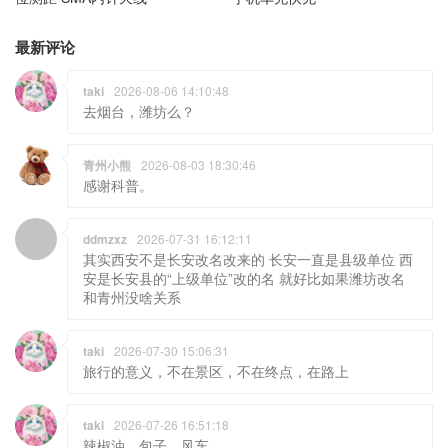
taki
2026-08-06 14:10:48
去烟台，潍坊么？
青州小熊
2026-08-03 18:30:46
感谢科普。
ddmzxz
2026-07-31 16:12:11
其实西安不是长安改名改来的 长安一直是县级单位 西
安是长安县的“上级单位”改的名 就好比如果潍坊改名
和青州没啥关系
taki
2026-07-30 15:06:31
旅行的意义，不在景区，不在终点，在路上
taki
2026-07-26 16:51:18
辣椒油，包子，风车
taki
2026-07-25 14:31:17