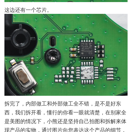
这边还有一个芯片。
拆完了，内部做工和外部做工全不错，是不是好东
西，我们拆开看，懂行的你看一眼就清楚，在别家全
是美图的情况下，小熊还是坚持自己拍图和拆解来体
现产品的实物，通过图片向您表达这个产品的细节，