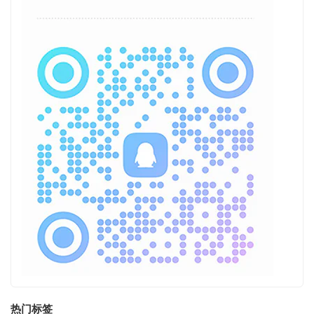
热门标签
奔跑的熊
走走看看
端口转换