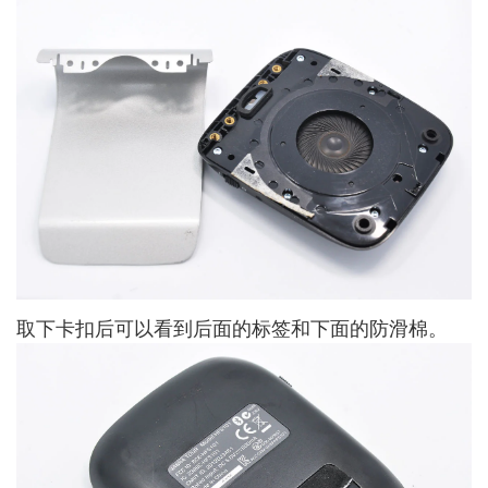
取下卡扣后可以看到后面的标签和下面的防滑棉。