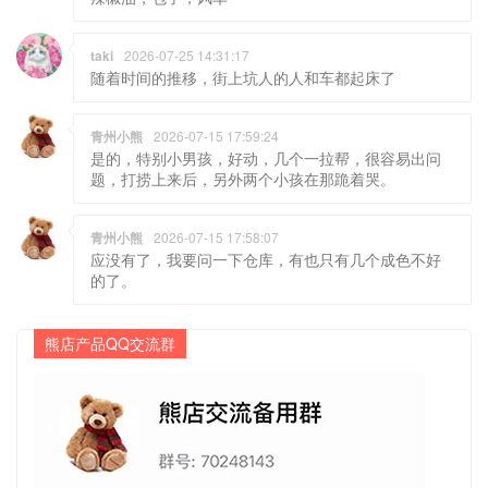
随着时间的推移，街上坑人的人和车都起床了
青州小熊
2026-07-15 17:59:24
是的，特别小男孩，好动，几个一拉帮，很容易出问
题，打捞上来后，另外两个小孩在那跪着哭。
青州小熊
2026-07-15 17:58:07
应没有了，我要问一下仓库，有也只有几个成色不好
的了。
熊店产品QQ交流群