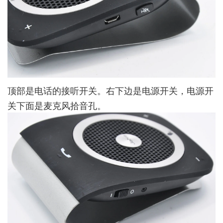
顶部是电话的接听开关。右下边是电源开关，电源开
关下面是麦克风拾音孔。