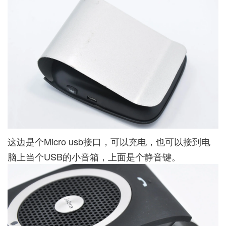
这边是个Micro usb接口，可以充电，也可以接到电
脑上当个USB的小音箱，上面是个静音键。