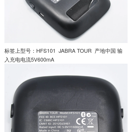
标签上型号：HFS101 JABRA TOUR 产地中国 输
入充电电流5V600mA