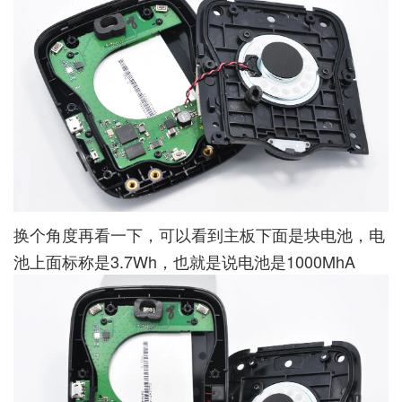
换个角度再看一下，可以看到主板下面是块电池，电
池上面标称是3.7Wh，也就是说电池是1000MhA