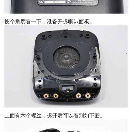
换个角度看一下，准备开拆喇叭面板。
上面有六个螺丝，拆开后可以看到如下图。