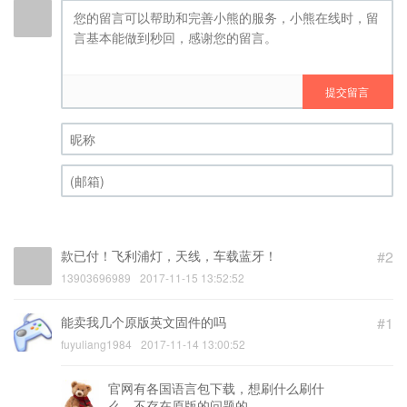
提交留言
昵称 (必填)
(邮箱) (必填)
款已付！飞利浦灯，天线，车载蓝牙！
#2
13903696989
2017-11-15 13:52:52
能卖我几个原版英文固件的吗
#1
fuyuliang1984
2017-11-14 13:00:52
官网有各国语言包下载，想刷什么刷什
么，不存在原版的问题的。