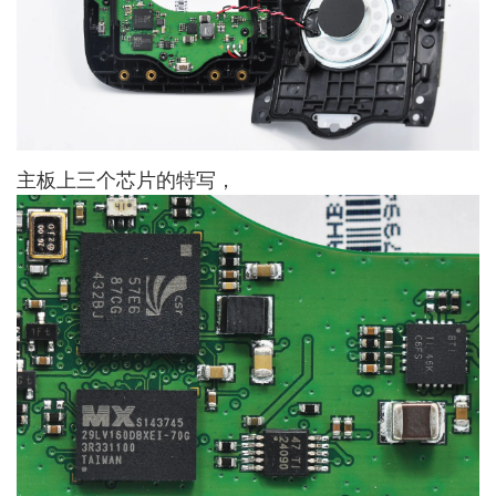
主板上三个芯片的特写，