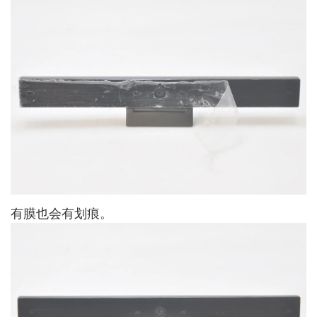
有膜也会有划痕。