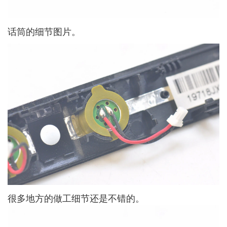
话筒的细节图片。
很多地方的做工细节还是不错的。