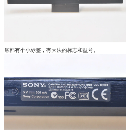
底部有个小标签，有大法的标志和型号。