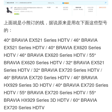
上面就是小熊订的线，据说原来是用在下面这些型号
的：
40″ BRAVIA EX521 Series HDTV / 46″ BRAVIA
EX521 Series HDTV / 40″ BRAVIA EX620 Series
HDTV / 46″ BRAVIA EX620 Series HDTV / 55″
BRAVIA EX620 Series HDTV / 32″ BRAVIA EX521
Series HDTV / 32″ BRAVIA EX720 Series HDTV /
46″ BRAVIA EX720 Series HDTV / 46″ BRAVIA
HX929 Series 3D HDTV / 40″ BRAVIA EX720 Series
HDTV / 55″ BRAVIA EX720 Series HDTV / 55″
BRAVIA HX929 Series 3D HDTV / 60″ BRAVIA
EX720 Series HDTV