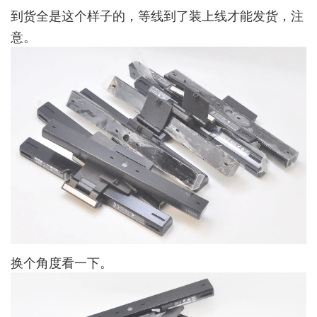
到货全是这个样子的，等线到了装上线才能发货，注
意。
换个角度看一下。