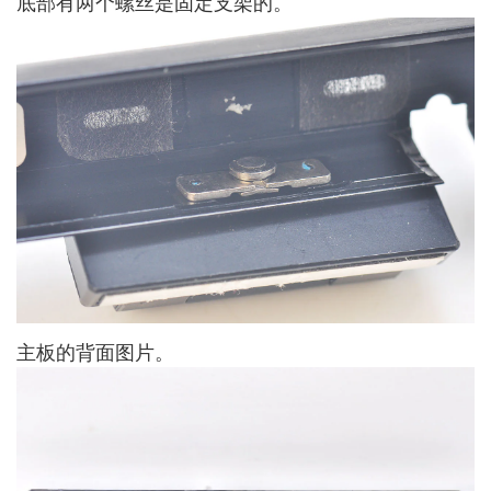
底部有两个螺丝是固定支架的。
主板的背面图片。