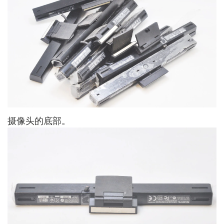
摄像头的底部。