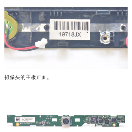
摄像头的主板正面。