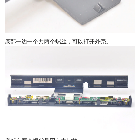
底部一边一个共两个螺丝，可以打开外壳。