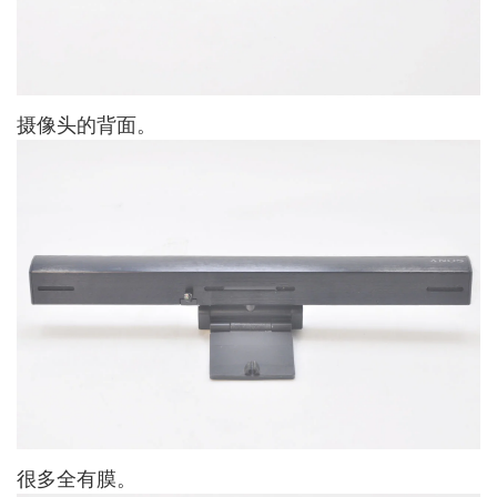
摄像头的背面。
很多全有膜。