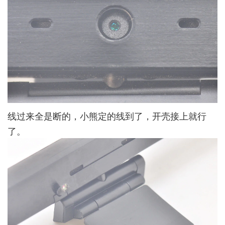
线过来全是断的，小熊定的线到了，开壳接上就行
了。