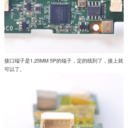
接口端子是1.25MM 5P的端子，定的线到了，接上就
可以了。