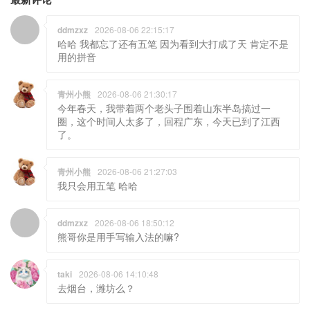
ddmzxz
2026-08-06 22:15:17
哈哈 我都忘了还有五笔 因为看到大打成了天 肯定不是
用的拼音
青州小熊
2026-08-06 21:30:17
今年春天，我带着两个老头子围着山东半岛搞过一
圈，这个时间人太多了，回程广东，今天已到了江西
了。
青州小熊
2026-08-06 21:27:03
我只会用五笔 哈哈
ddmzxz
2026-08-06 18:50:12
熊哥你是用手写输入法的嘛?
taki
2026-08-06 14:10:48
去烟台，潍坊么？