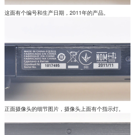
这面有个编号和生产日期，2011年的产品。
正面摄像头的细节图片，摄像头上面有个指示灯。