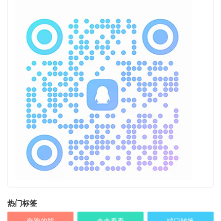
热门标签
奔跑的熊
走走看看
端口转换