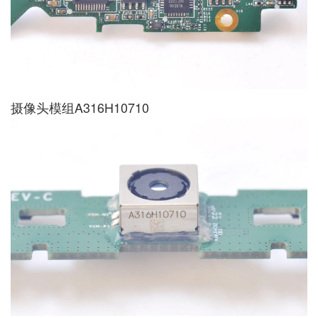
摄像头模组A316H10710