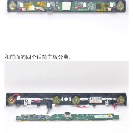
和前面的四个话筒主板分离。