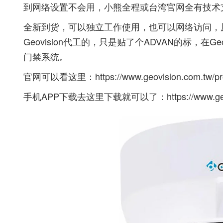
到网络设置不会用，小熊全程或台湾官网全有技术
全新到货，可以独立工作使用，也可以网络访问，原官网w
Geovision代工的，只是贴了个ADVAN的标，在
门禁系统。
官网可以看这里：
https://www.geovision.com.tw/
手机APP下载去这里下载就可以了：
https://www.g