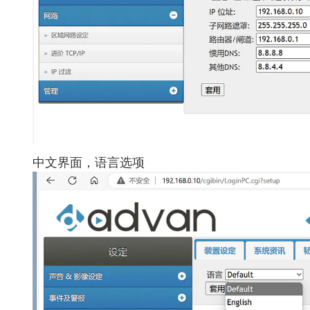
中文界面，语言选项