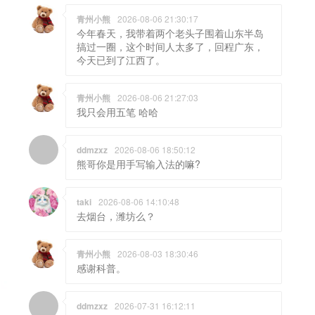
青州小熊
2026-08-06 21:30:17
今年春天，我带着两个老头子围着山东半岛
搞过一圈，这个时间人太多了，回程广东，
今天已到了江西了。
青州小熊
2026-08-06 21:27:03
我只会用五笔 哈哈
ddmzxz
2026-08-06 18:50:12
熊哥你是用手写输入法的嘛?
taki
2026-08-06 14:10:48
去烟台，潍坊么？
青州小熊
2026-08-03 18:30:46
感谢科普。
ddmzxz
2026-07-31 16:12:11