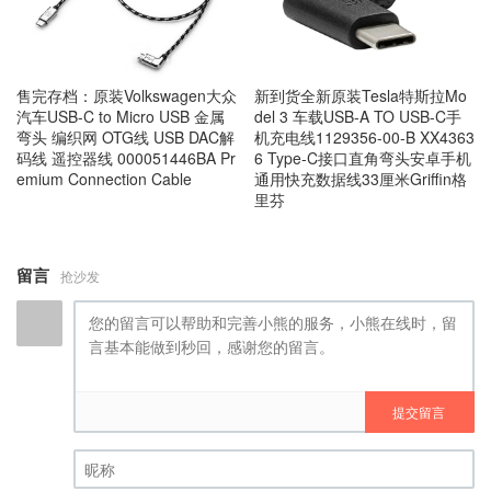
售完存档：原装Volkswagen大众
新到货全新原装Tesla特斯拉Mo
汽车USB-C to Micro USB 金属
del 3 车载USB-A TO USB-C手
弯头 编织网 OTG线 USB DAC解
机充电线1129356-00-B XX4363
码线 遥控器线 000051446BA Pr
6 Type-C接口直角弯头安卓手机
emium Connection Cable
通用快充数据线33厘米Griffin格
里芬
留言
抢沙发
提交留言