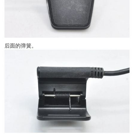
后面的弹簧。