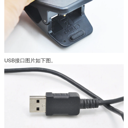
USB接口图片如下图。