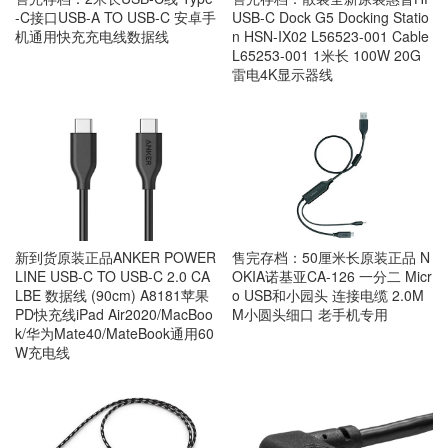
-C接口USB-A TO USB-C 安卓手
USB-C Dock G5 Docking Statio
机通用快充充电线数据线
n HSN-IX02 L56523-001 Cable
L65253-001 1米长 100W 20G
雷电4K显示器线
新到货原装正品ANKER POWER
售完存档：50厘米长原装正品 N
LINE USB-C TO USB-C 2.0 CA
OKIA诺基亚CA-126 一分二 Micr
LBE 数据线 (90cm) A8181苹果
o USB和小园头 连接电缆 2.0M
PD快充线iPad Air2020/MacBoo
M小圆头细口 老手机专用
k/华为Mate40/MateBook通用60
W充电线