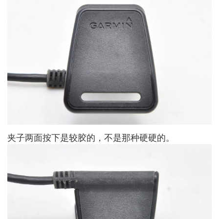
夹子两面按下是较胶的，不是那种硬硬的。