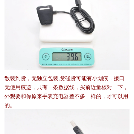
散装到货，无独立包装,货碰货可能有小划痕，接口
无使用痕迹，只有一条数据线，买前近量核对一下，
外观要和你原来手表充电器差不多一样的，才可以用
的。