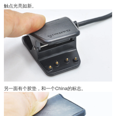
触点光亮如新。
另一面有个胶垫，和一个China的标志。