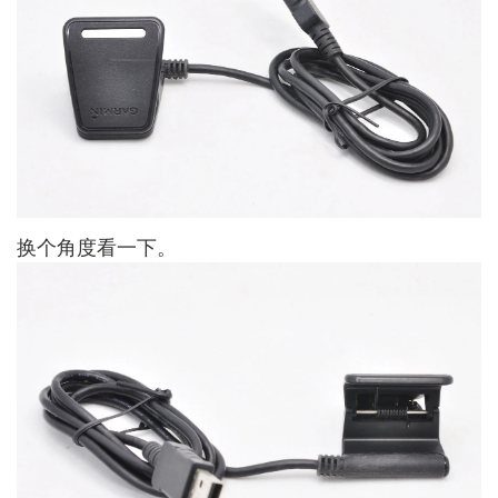
换个角度看一下。