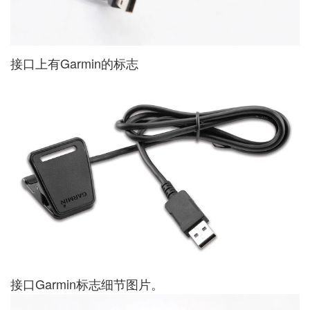
接口上有Garmin的标志
接口Garmin标志细节图片。