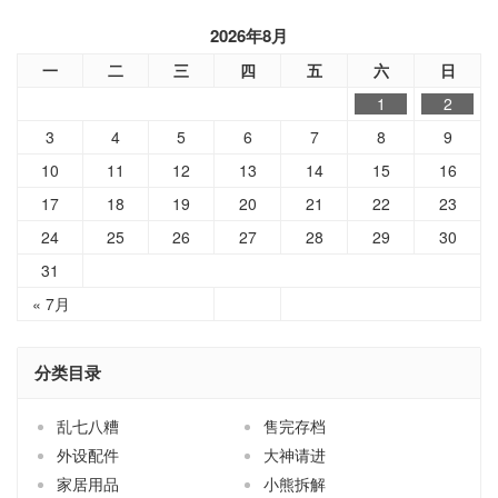
2026年8月
一
二
三
四
五
六
日
1
2
3
4
5
6
7
8
9
10
11
12
13
14
15
16
17
18
19
20
21
22
23
24
25
26
27
28
29
30
31
« 7月
分类目录
乱七八糟
售完存档
外设配件
大神请进
家居用品
小熊拆解