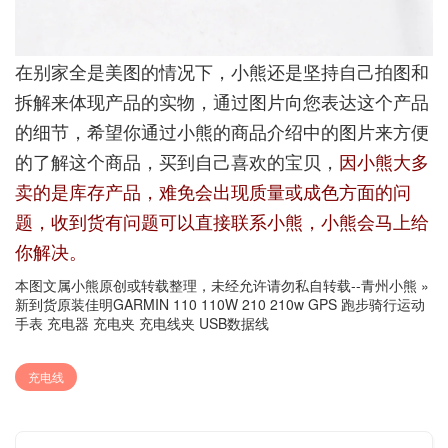
在别家全是美图的情况下，小熊还是坚持自己拍图和
拆解来体现产品的实物，通过图片向您表达这个产品
的细节，希望你通过小熊的商品介绍中的图片来方便
的了解这个商品，买到自己喜欢的宝贝，
因小熊大多
卖的是库存产品，难免会出现质量或成色方面的问
题，收到货有问题可以直接联系小熊，小熊会马上给
你解决。
本图文属小熊原创或转载整理，未经允许请勿私自转载--
青州小熊
»
新到货原装佳明GARMIN 110 110W 210 210w GPS 跑步骑行运动
手表 充电器 充电夹 充电线夹 USB数据线
充电线