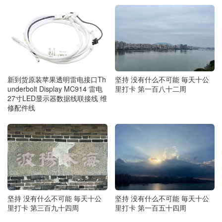
新到货原装苹果透明雷电接口Th
坚持 没有什么不可能 毎天十公
underbolt Display MC914 雷电
里打卡 第一百八十二周
27寸LED显示器数据线联接线 维
修配件线
坚持 没有什么不可能 毎天十公
坚持 没有什么不可能 毎天十公
里打卡 第三百九十四周
里打卡 第一百五十四周