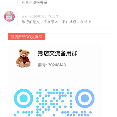
和青州没啥关系
taki
2026-07-30 15:06:31
旅行的意义，不在景区，不在终点，在路上
熊店产品QQ交流群