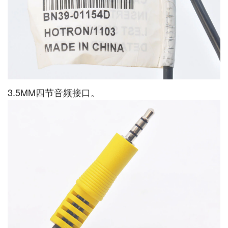
3.5MM四节音频接口。