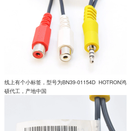
线上有个小标签，型号为BN39-01154D HOTRON鸿
硕代工，产地中国