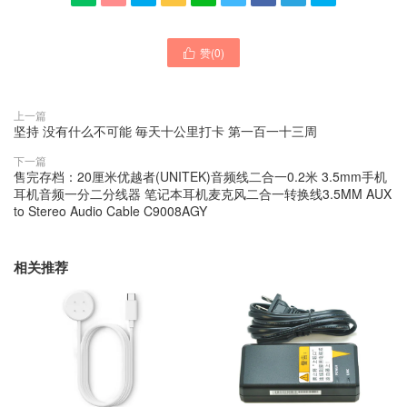
赞(
0
)

上一篇
坚持 没有什么不可能 毎天十公里打卡 第一百一十三周
下一篇
售完存档：20厘米优越者(UNITEK)音频线二合一0.2米 3.5mm手机
耳机音频一分二分线器 笔记本耳机麦克风二合一转换线3.5MM AUX
to Stereo Audio Cable C9008AGY
相关推荐