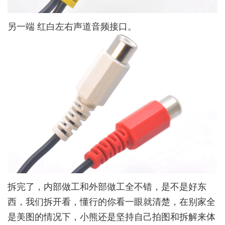
另一端 红白左右声道音频接口。
拆完了，内部做工和外部做工全不错，是不是好东
西，我们拆开看，懂行的你看一眼就清楚，在别家全
是美图的情况下，小熊还是坚持自己拍图和拆解来体