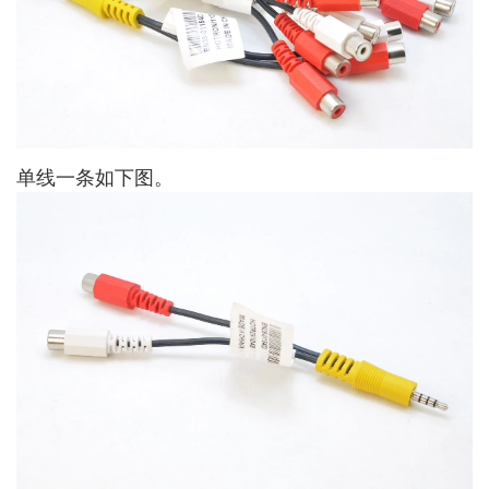
单线一条如下图。