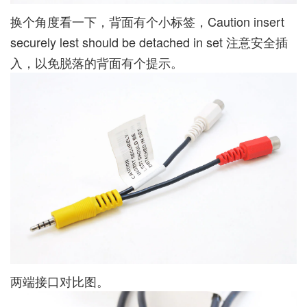
换个角度看一下，背面有个小标签，Caution insert
securely lest should be detached in set 注意安全插
入，以免脱落的背面有个提示。
两端接口对比图。