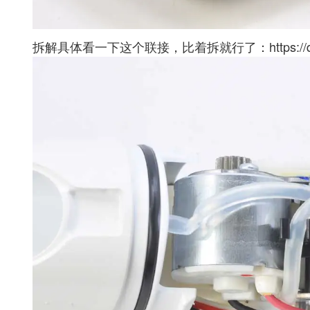
拆解具体看一下这个联接，比着拆就行了：
https:/