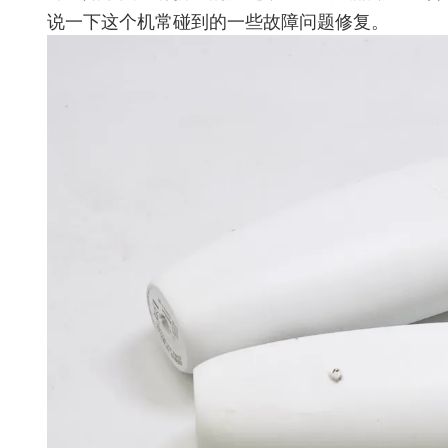
说一下这个机常碰到的一些故障问题修复。