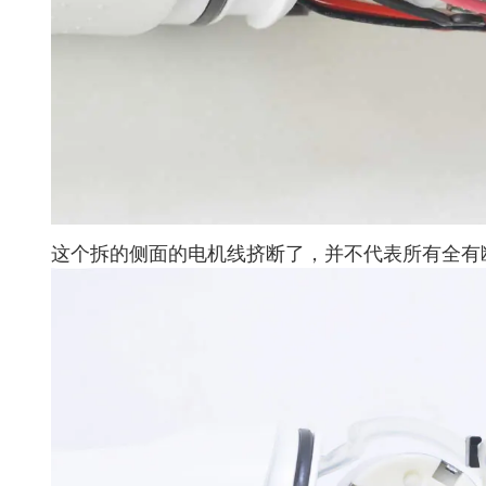
这个拆的侧面的电机线挤断了，并不代表所有全有