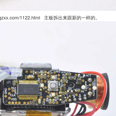
/qzxx.com/1122.html
主板拆出来跟新的一样的。