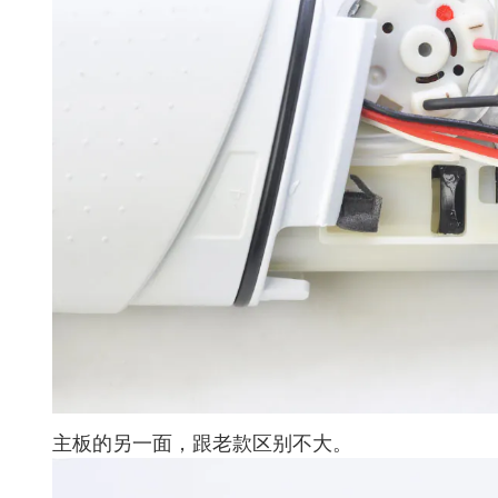
主板的另一面，跟老款区别不大。