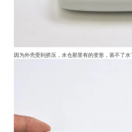
因为外壳受到挤压，水仓那里有的变形，装不了水