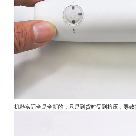
机器实际全是全新的，只是到货时受到挤压，导致