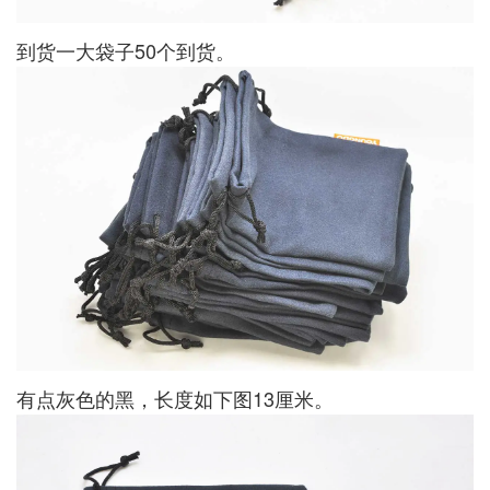
到货一大袋子50个到货。
有点灰色的黑，长度如下图13厘米。