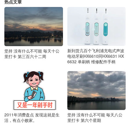
热点文章
新到货几百个飞利浦充电式声波
坚持 没有什么不可能 毎天十公
电动牙刷HX6610同HX6631 HX
里打卡 第三百六十二周
6632 单刷柄 维修配件手柄
2011年消费盘点 发现这就是生
坚持 没有什么不可能 毎天八公
活，有点小败家。
里打卡 第六个星期