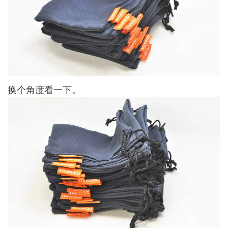
换个角度看一下。