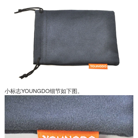
小标志YOUNGDO细节如下图。