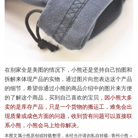
在别家全是美图的情况下，小熊还是坚持自己拍图和
拆解来体现产品的实物，通过图片向您表达这个产品
的细节，希望你通过小熊的商品介绍中的图片来方便
的了解这个商品，买到自己喜欢的宝贝，
因小熊大多
卖的是库存产品，只是一个货物的搬运工，难免会出
现质量或成色方面的问题，收到货有问题可以直接联
系小熊，小熊会马上给你解决。
本图文属小熊原创或转载整理，未经允许请勿私自转载--
青州小熊
»