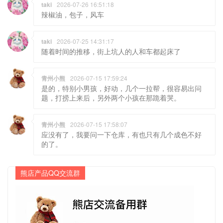
taki
2026-07-26 16:51:18
辣椒油，包子，风车
taki
2026-07-25 14:31:17
随着时间的推移，街上坑人的人和车都起床了
青州小熊
2026-07-15 17:59:24
是的，特别小男孩，好动，几个一拉帮，很容易出问
题，打捞上来后，另外两个小孩在那跪着哭。
青州小熊
2026-07-15 17:58:07
应没有了，我要问一下仓库，有也只有几个成色不好
的了。
熊店产品QQ交流群