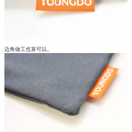
边角做工也算可以。