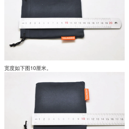
宽度如下图10厘米。