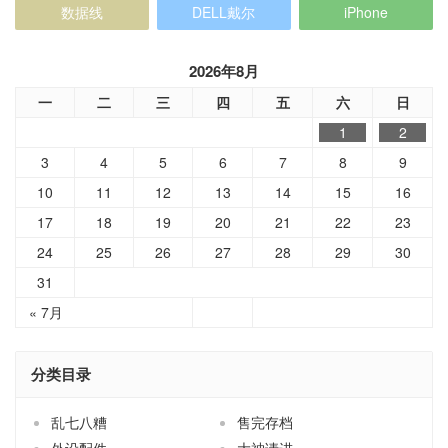
数据线
DELL戴尔
iPhone
2026年8月
一
二
三
四
五
六
日
1
2
3
4
5
6
7
8
9
10
11
12
13
14
15
16
17
18
19
20
21
22
23
24
25
26
27
28
29
30
31
« 7月
分类目录
乱七八糟
售完存档
外设配件
大神请进