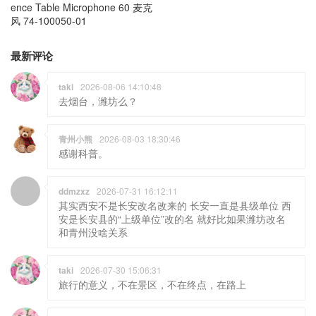
ence Table Microphone 60 麦克
风 74-100050-01
最新评论
taki
2026-08-06 14:10:48
去烟台，潍坊么？
青州小熊
2026-08-03 18:30:46
感谢科普。
ddmzxz
2026-07-31 16:12:11
其实西安不是长安改名改来的 长安一直是县级单位 西
安是长安县的“上级单位”改的名 就好比如果潍坊改名
和青州没啥关系
taki
2026-07-30 15:06:31
旅行的意义，不在景区，不在终点，在路上