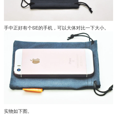
手中正好有个SE的手机，可以大体对比一下大小。
实物如下图。