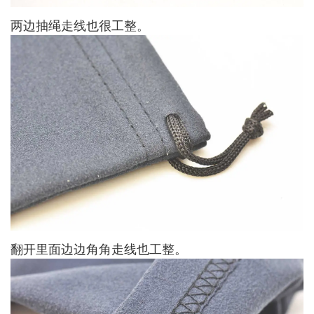
两边抽绳走线也很工整。
翻开里面边边角角走线也工整。