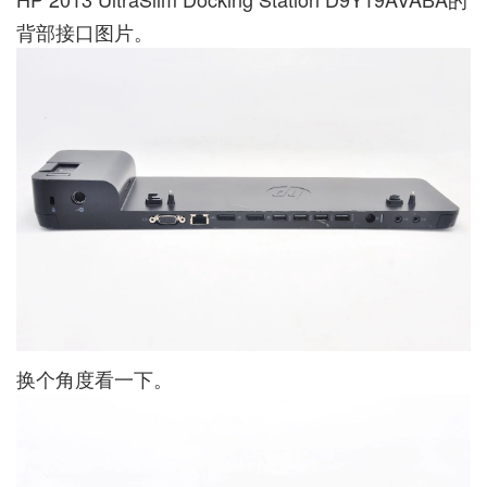
背部接口图片。
换个角度看一下。