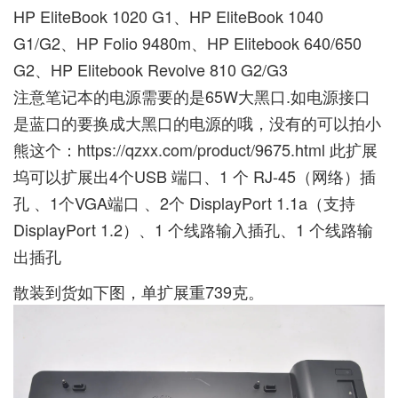
HP EliteBook 1020 G1、HP EliteBook 1040
G1/G2、HP Folio 9480m、HP Elitebook 640/650
G2、HP Elitebook Revolve 810 G2/G3
注意笔记本的电源需要的是65W大黑口.如电源接口
是蓝口的要换成大黑口的电源的哦，没有的可以拍小
熊这个：
https://qzxx.com/product/9675.html
此扩展
坞可以扩展出4个USB 端口、1 个 RJ-45（网络）插
孔 、1个VGA端口 、2个 DisplayPort 1.1a（支持
DisplayPort 1.2）、1 个线路输入插孔、1 个线路输
出插孔
散装到货如下图，单扩展重739克。