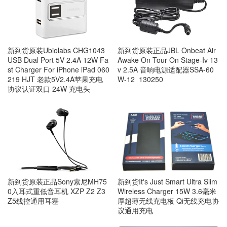
新到货原装正品JBL Onbeat Air
新到货原装Ubiolabs CHG1043
Awake On Tour On Stage-Iv 13
USB Dual Port 5V 2.4A 12W Fa
v 2.5A 音响电源适配器SSA-60
st Charger For iPhone iPad 060
W-12 130250
219 HJT 老款5V2.4A苹果充电
协议认证双口 24W 充电头
新到货原装正品Sony索尼MH75
新到货It's Just Smart Ultra Slim
0入耳式重低音耳机 XZP Z2 Z3
Wireless Charger 15W 3.6毫米
Z5线控通用耳塞
厚超薄无线充电板 Qi无线充电协
议通用充电