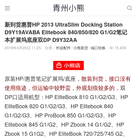


新到货惠普HP 2013 UltraSlim Docking Station
D9Y19AVABA Elitebook 840/850/820 G1/G2笔记
本扩展坞底座双DP D9Y32AA
2019年4月26日 11:25
分类：
外设配件
/
小熊新货
/
端口转换
15.45K

原装HP/惠普笔记扩展坞/底座，
散装到货，接口没有
使用痕迹，但运输中较野蛮，外观划痕较多的
，双
DP口适用机型：HP EliteBook 810 G1/G2/G3、HP
EliteBook 820 G1/G2/G3、HP Elitebook 840
G1/G2/G3、HP ProBook 850 G1/G2/G3、HP
Elitebook 845 G1/G2、HP Zbook 14 G1/G2、HP
Zbook 15 G1G2、HP EliteBook 720/725/745 G2、