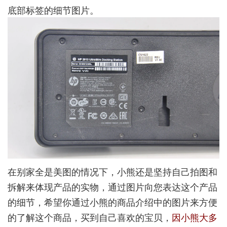
底部标签的细节图片。
在别家全是美图的情况下，小熊还是坚持自己拍图和
拆解来体现产品的实物，通过图片向您表达这个产品
的细节，希望你通过小熊的商品介绍中的图片来方便
的了解这个商品，买到自己喜欢的宝贝，
因小熊大多