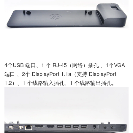
4个USB 端口、1 个 RJ-45（网络）插孔 、1个VGA
端口 、2个 DisplayPort 1.1a（支持 DisplayPort
1.2）、1 个线路输入插孔、1 个线路输出插孔。