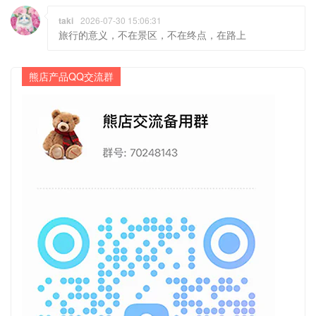
taki
2026-07-30 15:06:31
旅行的意义，不在景区，不在终点，在路上
熊店产品QQ交流群