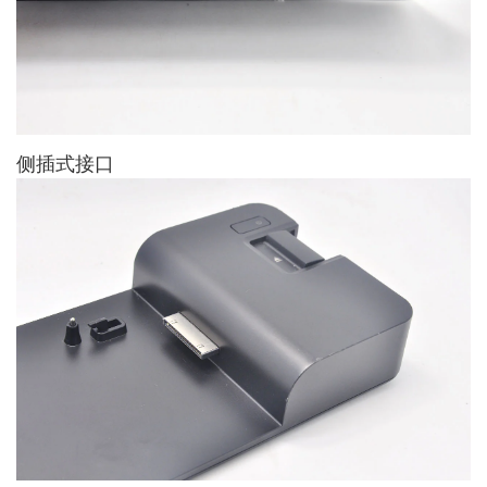
侧插式接口