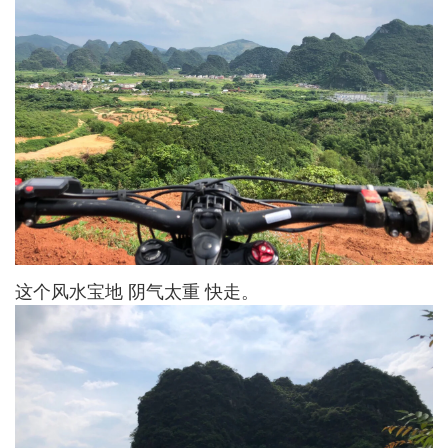
这个风水宝地 阴气太重 快走。