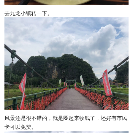
去九龙小镇转一下。
风景还是很不错的，就是圈起来收钱了，还好有市民
卡可以免费。