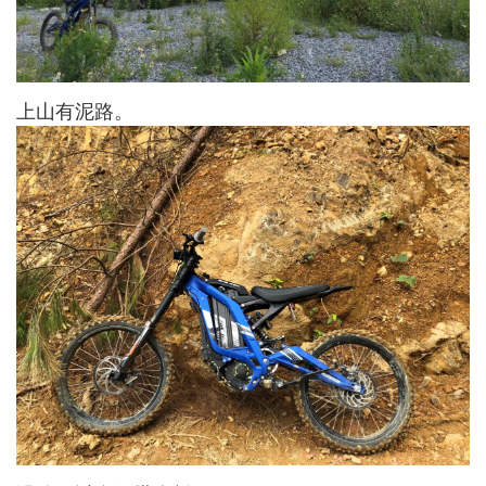
上山有泥路。