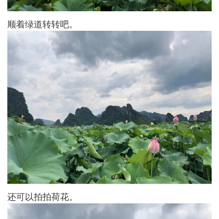
顺着绿道转转吧。
还可以拍拍荷花。