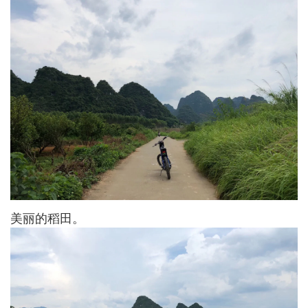
美丽的稻田。