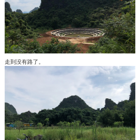
走到没有路了。