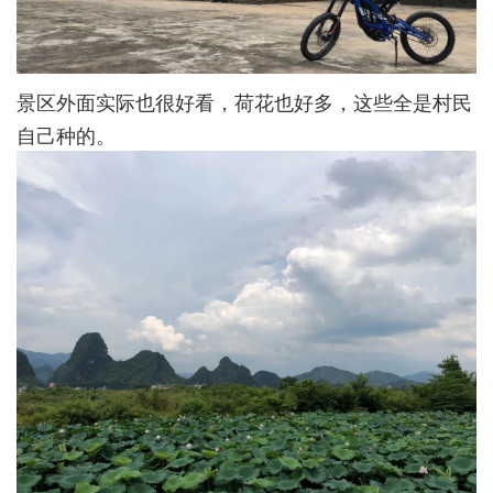
景区外面实际也很好看，荷花也好多，这些全是村民
自己种的。