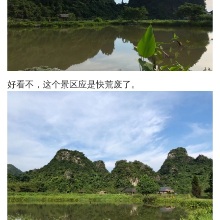
好看不，这个景区应是快荒废了。