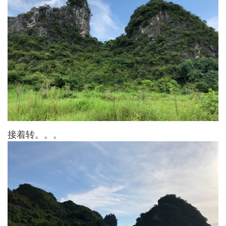
接着转。。。