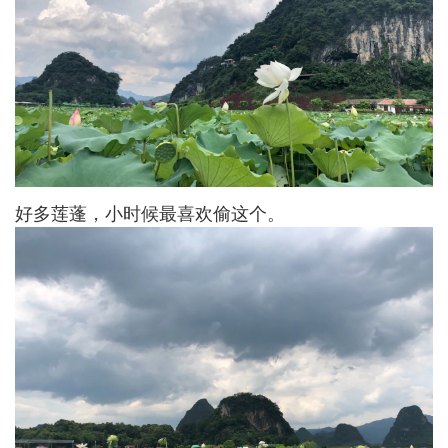
好多莲蓬，小时候最喜欢偷这个。