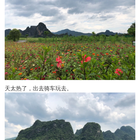
天太热了，出去骑车玩去。