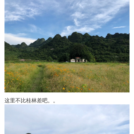
这里不比桂林差吧。。