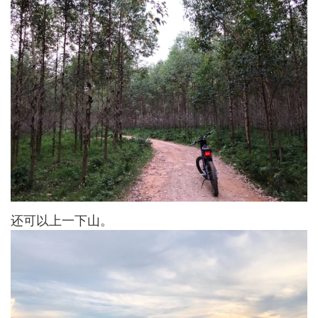
还可以上一下山。