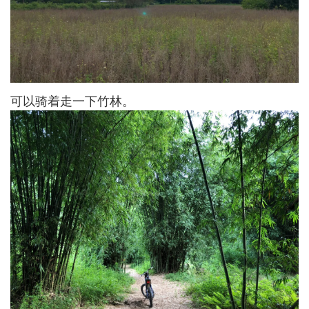
可以骑着走一下竹林。