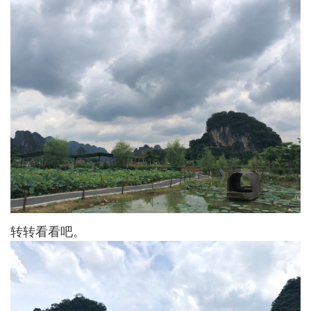
转转看看吧。