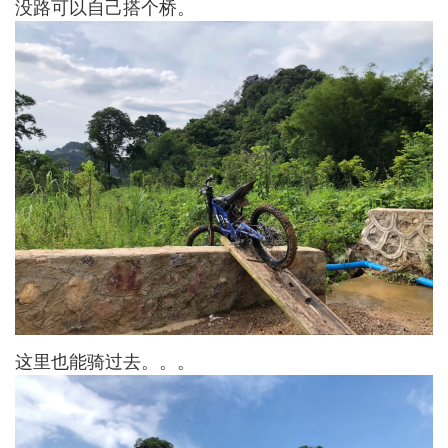
没路可以自己搭个桥。
这里也能骑过去。。。