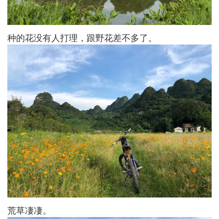
种的花没有人打理，跟野花差不多了。
荒草凄凄。