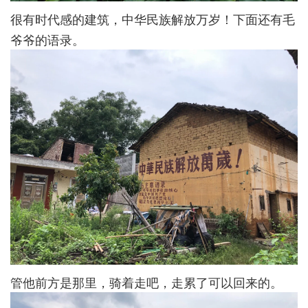
很有时代感的建筑，中华民族解放万岁！下面还有毛
爷爷的语录。
管他前方是那里，骑着走吧，走累了可以回来的。