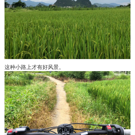
这种小路上才有好风景。