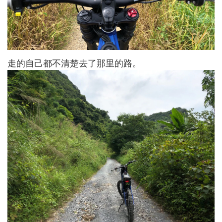
走的自己都不清楚去了那里的路。