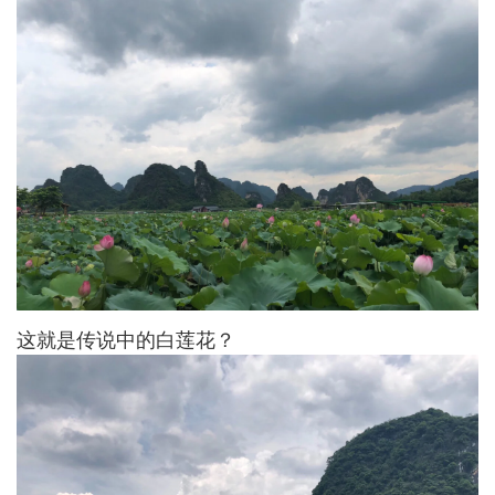
这就是传说中的白莲花？