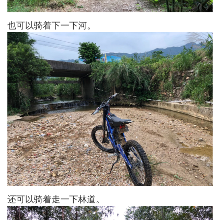
也可以骑着下一下河。
还可以骑着走一下林道。