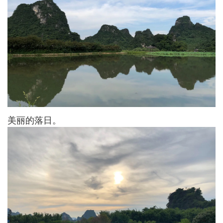
美丽的落日。