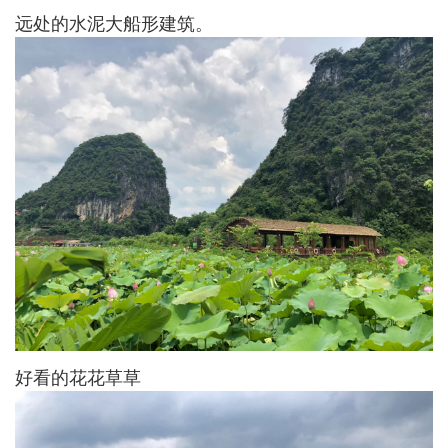
远处的水泥大船形建筑。
好看的花花草草