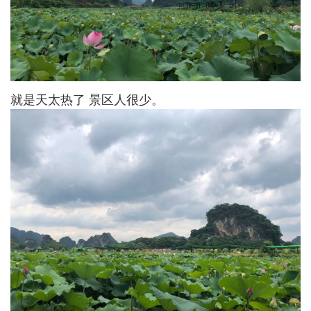
就是天太热了 景区人很少。