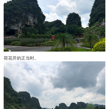
荷花开的正当时。