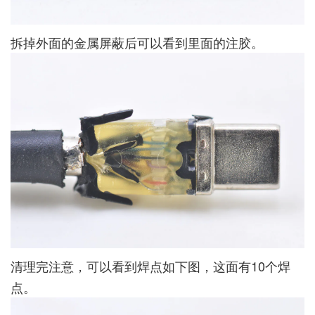
拆掉外面的金属屏蔽后可以看到里面的注胶。
清理完注意，可以看到焊点如下图，这面有10个焊
点。