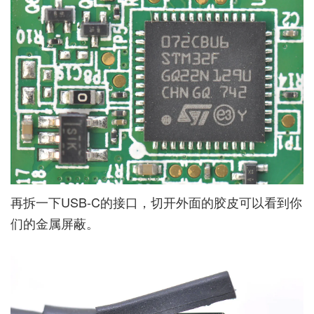
再拆一下USB-C的接口，切开外面的胶皮可以看到你
们的金属屏蔽。