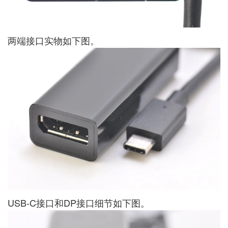
两端接口实物如下图。
USB-C接口和DP接口细节如下图。