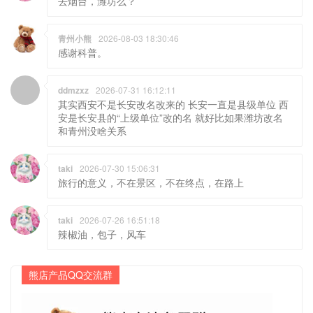
青州小熊
2026-08-03 18:30:46
感谢科普。
ddmzxz
2026-07-31 16:12:11
其实西安不是长安改名改来的 长安一直是县级单位 西
安是长安县的“上级单位”改的名 就好比如果潍坊改名
和青州没啥关系
taki
2026-07-30 15:06:31
旅行的意义，不在景区，不在终点，在路上
taki
2026-07-26 16:51:18
辣椒油，包子，风车
熊店产品QQ交流群