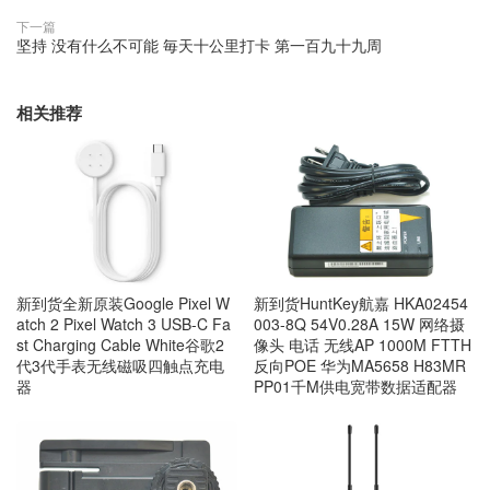
下一篇
坚持 没有什么不可能 毎天十公里打卡 第一百九十九周
相关推荐
新到货全新原装Google Pixel W
新到货HuntKey航嘉 HKA02454
atch 2 Pixel Watch 3 USB-C Fa
003-8Q 54V0.28A 15W 网络摄
st Charging Cable White谷歌2
像头 电话 无线AP 1000M FTTH
代3代手表无线磁吸四触点充电
反向POE 华为MA5658 H83MR
器
PP01千M供电宽带数据适配器