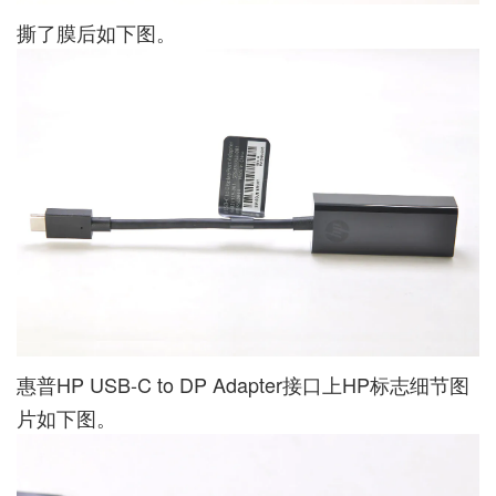
撕了膜后如下图。
惠普HP USB-C to DP Adapter接口上HP标志细节图
片如下图。