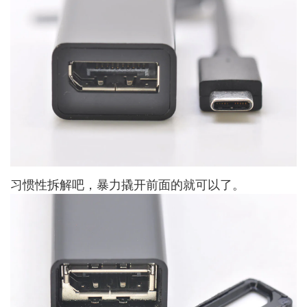
习惯性拆解吧，暴力撬开前面的就可以了。