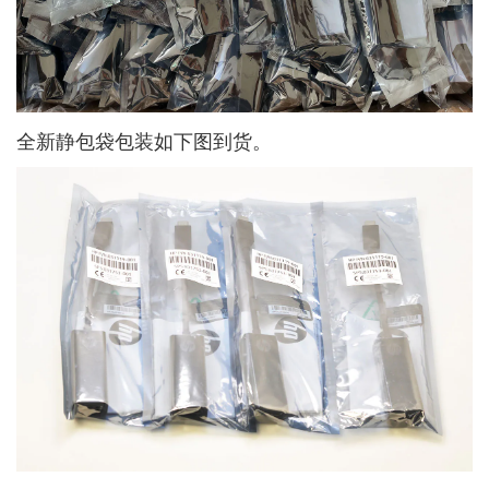
全新静包袋包装如下图到货。