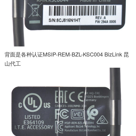
背面是各种认证MSIP-REM-BZL-KSC004 BizLink 昆
山代工