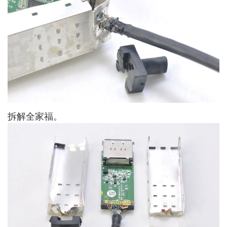
拆解全家福。