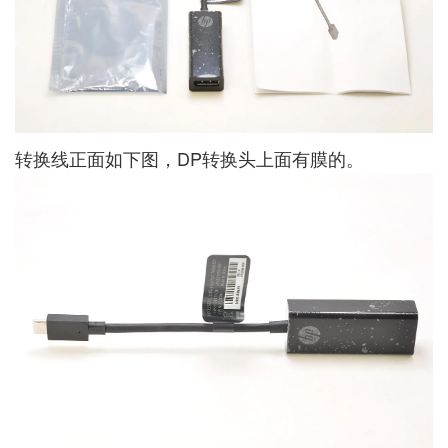
转换线正面如下图，DP转换头上面有膜的。