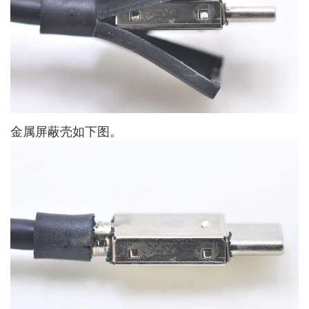
金属屏蔽壳如下图。