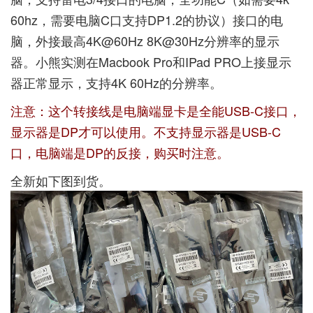
60hz，需要电脑C口支持DP1.2的协议）接口的电
脑，外接最高4K@60Hz 8K@30Hz分辨率的显示
器。小熊实测在Macbook Pro和IPad PRO上接显示
器正常显示，支持4K 60Hz的分辨率。
注意：这个转接线是电脑端显卡是全能USB-C接口，
显示器是DP才可以使用。不支持显示器是USB-C
口，电脑端是DP的反接，购买时注意。
全新如下图到货。