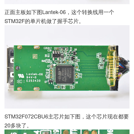
正面主板如下图Lantek-06，这个转换线用一个
STM32F的单片机做了握手芯片。
STM32F072CBU6主芯片如下图，这个芯片现在都要
20多块了。