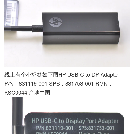
线上有个小标签如下图HP USB-C to DP Adapter
P/N：831119-001 SPS：831753-001 RMN：
KSC0044 产地中国