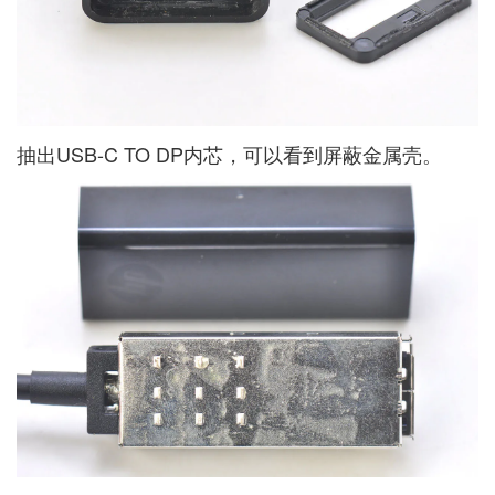
抽出USB-C TO DP内芯，可以看到屏蔽金属壳。