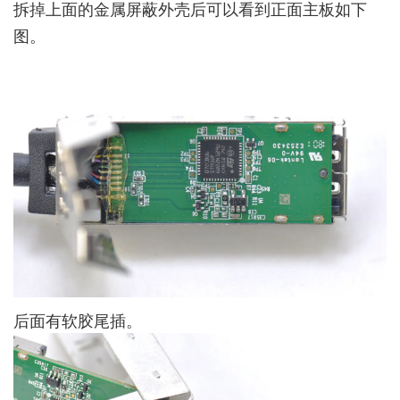
拆掉上面的金属屏蔽外壳后可以看到正面主板如下
图。
后面有软胶尾插。