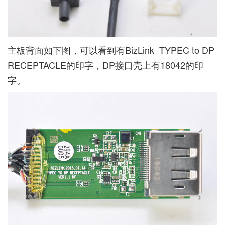
主板背面如下图，可以看到有BizLink TYPEC to DP
RECEPTACLE的印字，DP接口壳上有18042的印
字。