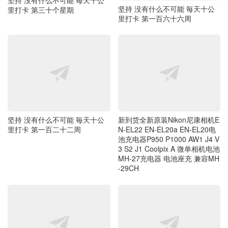
里打卡 第三十个星期
里打卡 第一百六十六周
坚持 没有什么不可能 毎天十公
新到货全新原装Nikon尼康相机E
里打卡 第一百二十二周
N-EL22 EN-EL20a EN-EL20电
池充电器P950 P1000 AW1 J4 V
3 S2 J1 Coolpix A 微单相机电池
MH-27充电器 电池座充 兼容MH
-29CH