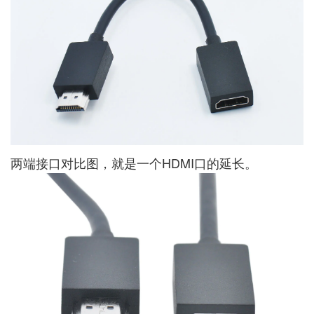
两端接口对比图，就是一个HDMI口的延长。