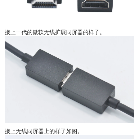
接上一代的微软无线扩展同屏器的样子。
接上无线同屏器上的样子如图。