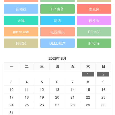
micro usb
电源插头
DC12V
数据线
DELL戴尔
iPhone
2026年8月
一
二
三
四
五
六
日
1
2
3
4
5
6
7
8
9
10
11
12
13
14
15
16
17
18
19
20
21
22
23
24
25
26
27
28
29
30
31
« 7月
分类目录