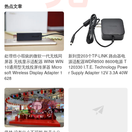
热点文章
处理些小瑕疵的微软一代无线同
新到货203个TP-LINK 路由器电
屏器 无线显示适配器 WIN8 WIN
源适配器WDR8500 8600电源 T
10通用型无线投屏传屏器 Micro
120330 I.T.E. Technology Powe
soft Wireless Display Adapter 1
r Supply Adapter 12V 3.3A 40W
628
坚持 没有什么不可能 毎天十公
坚持 没有什么不可能 毎天十公