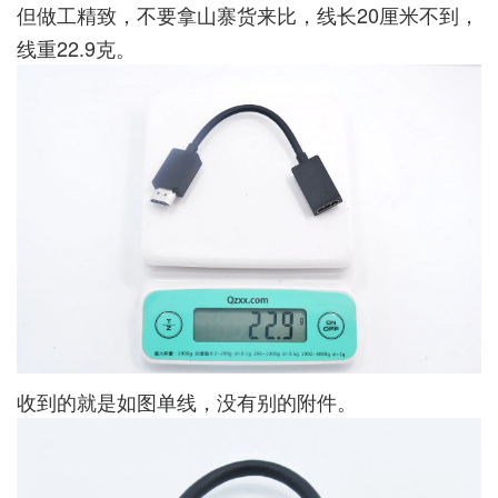
但做工精致，不要拿山寨货来比，线长20厘米不到，
线重22.9克。
收到的就是如图单线，没有别的附件。