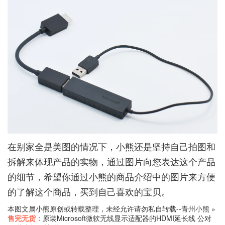
在别家全是美图的情况下，小熊还是坚持自己拍图和
拆解来体现产品的实物，通过图片向您表达这个产品
的细节，希望你通过小熊的商品介绍中的图片来方便
的了解这个商品，买到自己喜欢的宝贝。
本图文属小熊原创或转载整理，未经允许请勿私自转载--
青州小熊
»
售完无货：
原装Microsoft微软无线显示适配器的HDMI延长线 公对