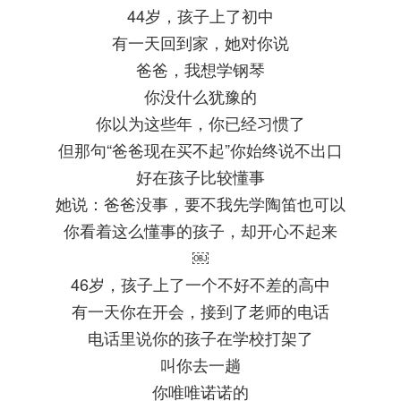
44岁，孩子上了初中
有一天回到家，她对你说
爸爸，我想学钢琴
你没什么犹豫的
你以为这些年，你已经习惯了
但那句“爸爸现在买不起”你始终说不出口
好在孩子比较懂事
她说：爸爸没事，要不我先学陶笛也可以
你看着这么懂事的孩子，却开心不起来
￼
46岁，孩子上了一个不好不差的高中
有一天你在开会，接到了老师的电话
电话里说你的孩子在学校打架了
叫你去一趟
你唯唯诺诺的