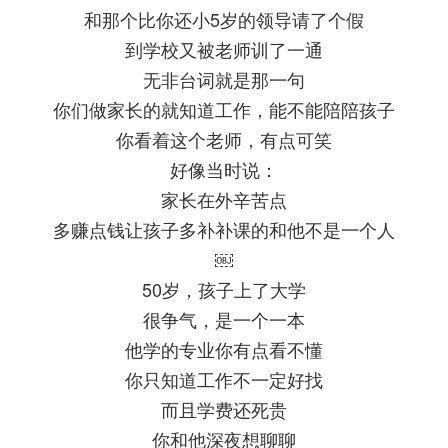
和那个比你还小5岁的领导请了个假
到学校又被老师训了一通
无非台词就是那一句
你们做家长的就知道工作，能不能陪陪孩子
你看着这个老师，有点可笑
好像当时说：
家长在外辛苦点
多赚点钱让孩子多补补课的和他不是一个人
￼
50岁，孩子上了大学
很争气，是一个一本
他学的专业你有点看不懂
你只知道工作不一定好找
而且学费还死贵
你和他深夜想聊聊