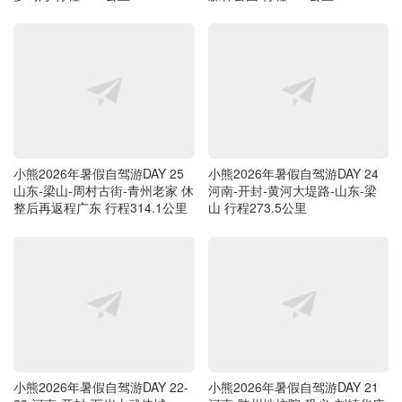
小熊2026年暑假自驾游DAY 25
小熊2026年暑假自驾游DAY 24
山东-梁山-周村古街-青州老家 休
河南-开封-黄河大堤路-山东-梁
整后再返程广东 行程314.1公里
山 行程273.5公里
小熊2026年暑假自驾游DAY 22-
小熊2026年暑假自驾游DAY 21