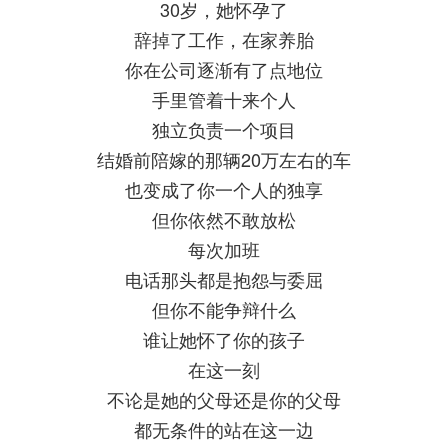
30岁，她怀孕了
辞掉了工作，在家养胎
你在公司逐渐有了点地位
手里管着十来个人
独立负责一个项目
结婚前陪嫁的那辆20万左右的车
也变成了你一个人的独享
但你依然不敢放松
每次加班
电话那头都是抱怨与委屈
但你不能争辩什么
谁让她怀了你的孩子
在这一刻
不论是她的父母还是你的父母
都无条件的站在这一边