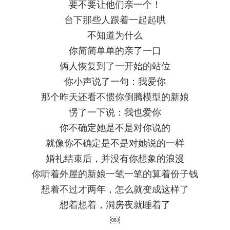
要不要让他们亲一个！
台下那些人跟着一起起哄
不知道为什么
你简简单单的亲了一口
俩人恢复到了一开始的站位
你小声说了一句：我爱你
那个昨天还看不惯你倒腾模型的新娘
愣了一下说：我也爱你
你不确定她是不是对你说的
就像你不确定是不是对她说的一样
婚礼结束后，并没有你想象的浪漫
你听着外屋的新娘一笔一笔的算着份子钱
想着不过才两年，怎么就变成这样了
想着想着，洞房夜就睡着了
￼