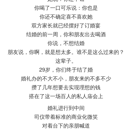
你喝了一口可乐说：你也是
你还不确定喜不喜欢她
双方家长就已经摆好了订婚宴
结婚的前一周，你和朋友出去喝酒
你说，不想结婚
朋友说，你啊，就是想太多。谁不是这么过来的？
这辈子。
29岁，你们终于结了婚
婚礼办的不大不小，朋友来的不多不少
攒了几年想要去实现理想的钱
搭在了这一场百人的私人庙会上
婚礼进行到中间
司仪带着标准的商业化微笑
对着台下的亲朋喊道