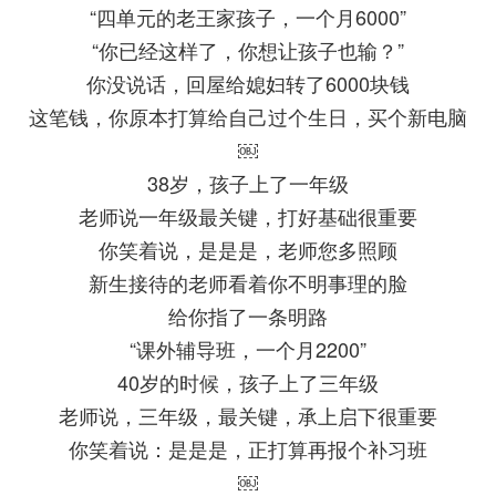
“四单元的老王家孩子，一个月6000”
“你已经这样了，你想让孩子也输？”
你没说话，回屋给媳妇转了6000块钱
这笔钱，你原本打算给自己过个生日，买个新电脑
￼
38岁，孩子上了一年级
老师说一年级最关键，打好基础很重要
你笑着说，是是是，老师您多照顾
新生接待的老师看着你不明事理的脸
给你指了一条明路
“课外辅导班，一个月2200”
40岁的时候，孩子上了三年级
老师说，三年级，最关键，承上启下很重要
你笑着说：是是是，正打算再报个补习班
￼