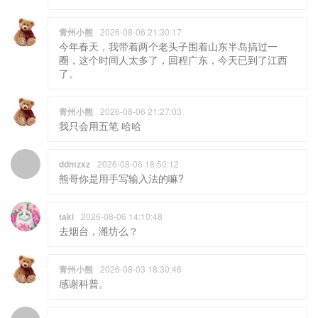
青州小熊
2026-08-06 21:30:17
今年春天，我带着两个老头子围着山东半岛搞过一
圈，这个时间人太多了，回程广东，今天已到了江西
了。
青州小熊
2026-08-06 21:27:03
我只会用五笔 哈哈
ddmzxz
2026-08-06 18:50:12
熊哥你是用手写输入法的嘛?
taki
2026-08-06 14:10:48
去烟台，潍坊么？
青州小熊
2026-08-03 18:30:46
感谢科普。