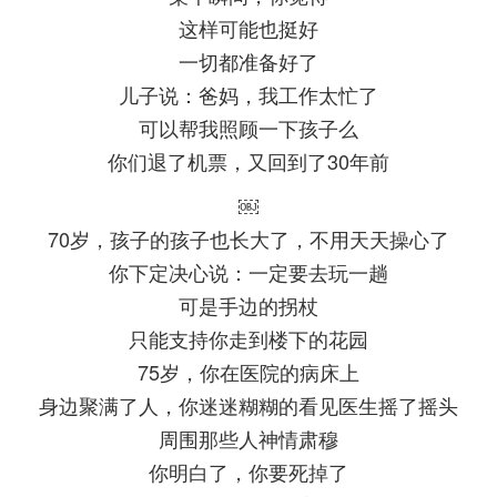
这样可能也挺好
一切都准备好了
儿子说：爸妈，我工作太忙了
可以帮我照顾一下孩子么
你们退了机票，又回到了30年前
￼
70岁，孩子的孩子也长大了，不用天天操心了
你下定决心说：一定要去玩一趟
可是手边的拐杖
只能支持你走到楼下的花园
75岁，你在医院的病床上
身边聚满了人，你迷迷糊糊的看见医生摇了摇头
周围那些人神情肃穆
你明白了，你要死掉了