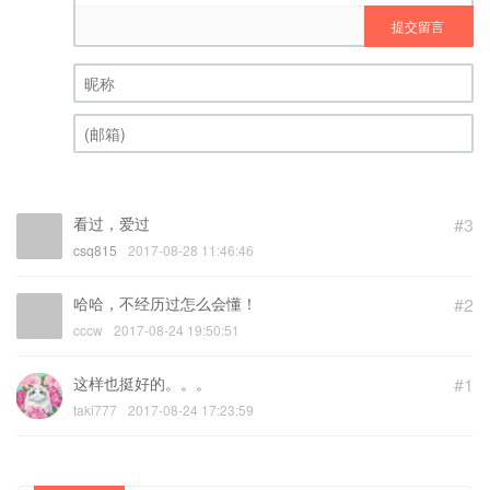
提交留言
昵称 (必填)
(邮箱) (必填)
看过，爱过
#3
csq815
2017-08-28 11:46:46
哈哈，不经历过怎么会懂！
#2
cccw
2017-08-24 19:50:51
这样也挺好的。。。
#1
taki777
2017-08-24 17:23:59