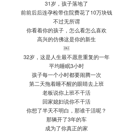
31岁，孩子落地了
前前后后连孕检带住院费花了10万块钱
不过无所谓
你看着你的孩子，怎么看怎么喜欢
高兴的仿佛这是你的新生
￼
32岁，这是人生最不愿意重复的一年
平均睡眠3小时
孩子每一个小时都要闹腾一次
第二天拖着睡不醒的眼睛去上班
老板说你上班不干活
回家媳妇说你不干活
你想了半天不明白，那谁干活呢？
那辆开了3年的车
成为了你真正的家