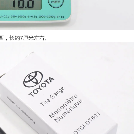
西，长约7厘米左右。