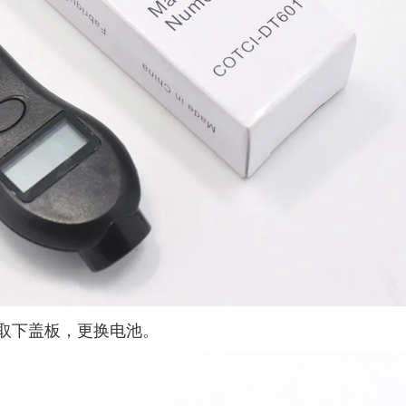
取下盖板，更换电池。