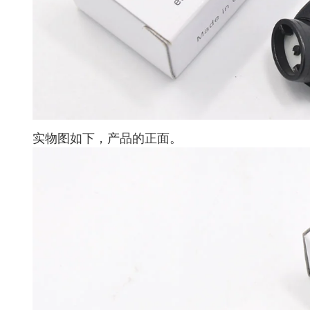
实物图如下，产品的正面。