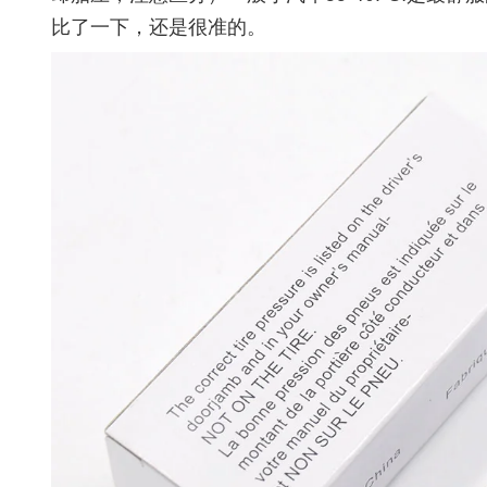
比了一下，还是很准的。