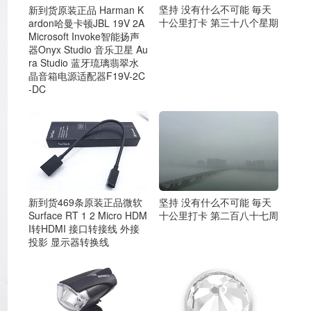
坚持 没有什么不可能 毎天
新到货原装正品 Harman K
十公里打卡 第三十八个星期
ardon哈曼卡顿JBL 19V 2A
Microsoft Invoke智能扬声
器Onyx Studio 音乐卫星 Au
ra Studio 蓝牙琉璃翡翠水
晶音箱电源适配器F19V-2C
-DC
新到货469条原装正品微软
坚持 没有什么不可能 毎天
Surface RT 1 2 Micro HDM
十公里打卡 第二百八十七周
I转HDMI 接口转接线 外接
投影 显示器转换线