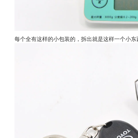
每个全有这样的小包装的，拆出就是这样一个小东