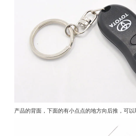
产品的背面，下面的有小点点的地方向后推，可以