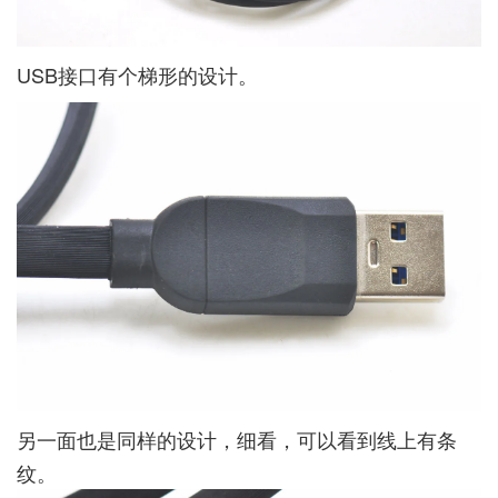
USB接口有个梯形的设计。
另一面也是同样的设计，细看，可以看到线上有条
纹。