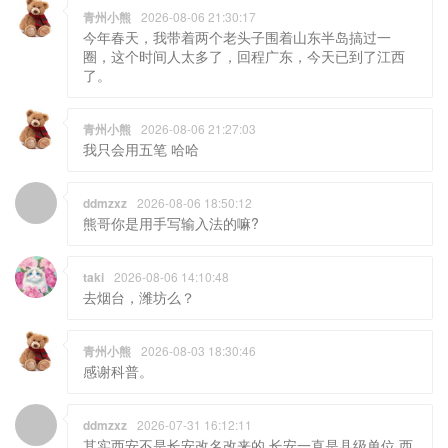
青州小熊
2026-08-06 21:30:17
今年春天，我带着两个老头子围着山东半岛搞过一
圈，这个时间人太多了，回程广东，今天已到了江西
了。
青州小熊
2026-08-06 21:27:03
我只会用五笔 哈哈
ddmzxz
2026-08-06 18:50:12
熊哥你是用手写输入法的嘛?
taki
2026-08-06 14:10:48
去烟台，潍坊么？
青州小熊
2026-08-03 18:30:46
感谢科普。
ddmzxz
2026-07-31 16:12:11
其实西安不是长安改名改来的 长安一直是县级单位 西