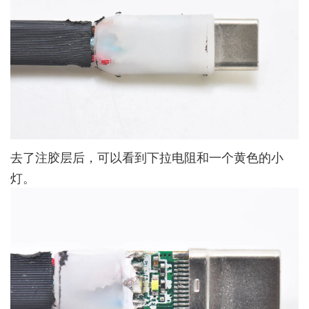
去了注胶层后，可以看到下拉电阻和一个黄色的小
灯。