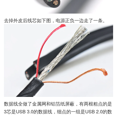
去掉外皮后线芯如下图，电源正负一边走了一条。
数据线全做了金属网和铝箔纸屏蔽，有两根粗点的是
3芯是USB 3.0的数据线，细点的一组是USB 2.0的数