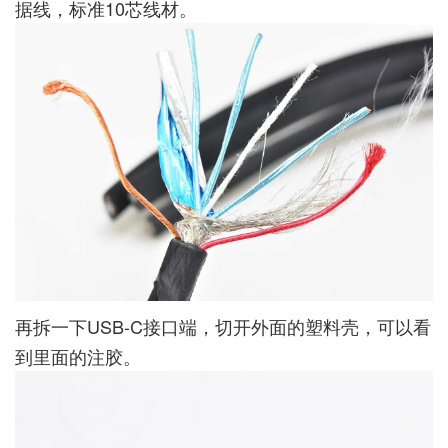
据线，标准10芯线材。
再拆一下USB-C接口端，切开外面的塑料壳，可以看
到里面的注胶。