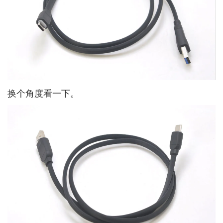
换个角度看一下。