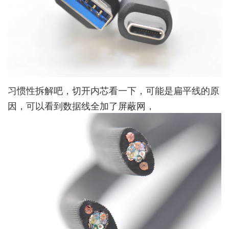
习惯性拆解吧，切开内芯看一下，可能是扁平线的原
因，可以看到数据线全加了屏蔽网，