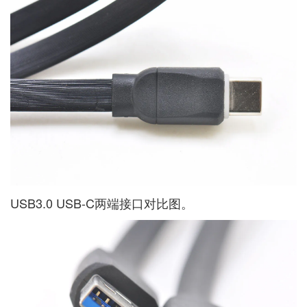
USB3.0 USB-C两端接口对比图。