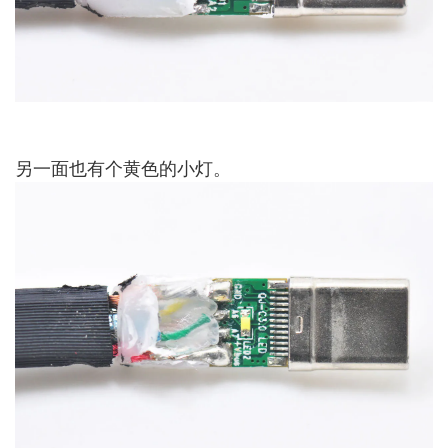
另一面也有个黄色的小灯。