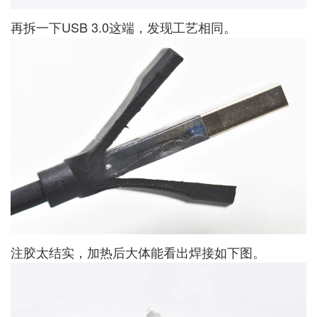
再拆一下USB 3.0这端，发现工艺相同。
注胶太结实，加热后大体能看出焊接如下图。