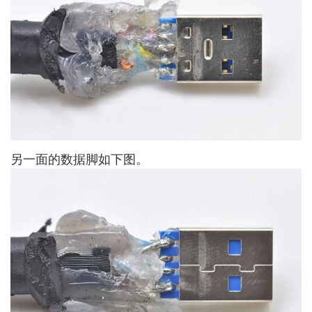
另一面的数据脚如下图。