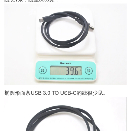
椭圆形面条USB 3.0 TO USB-C的线很少见。