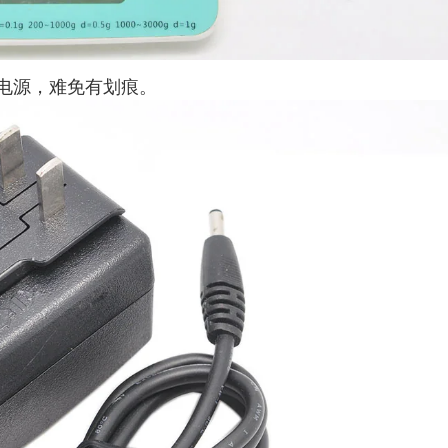
电源，难免有划痕。