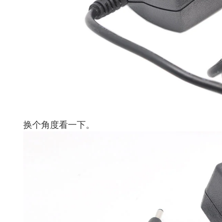
换个角度看一下。