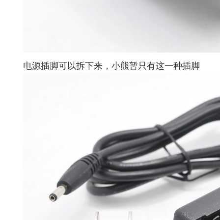
电源插脚可以拆下来，小熊暂只有这一种插脚