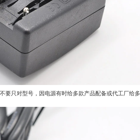
接口，不要只对型号，因电源有时给多款产品配备或代工厂给