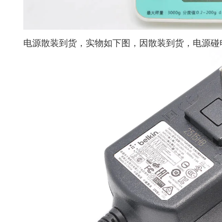
电源散装到货，实物如下图，因散装到货，电源碰