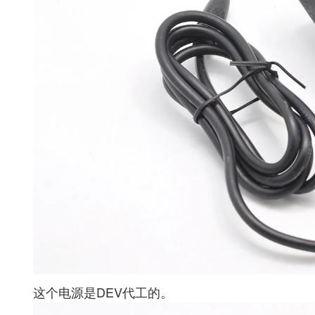
这个电源是DEV代工的。