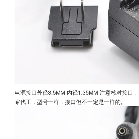
电源接口外径3.5MM 内径1.35MM 注意核对
家代工，型号一样，接口但不一定是一样的。