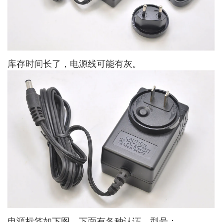
库存时间长了，电源线可能有灰。
电源标签如下图，下面有各种认证。型号：