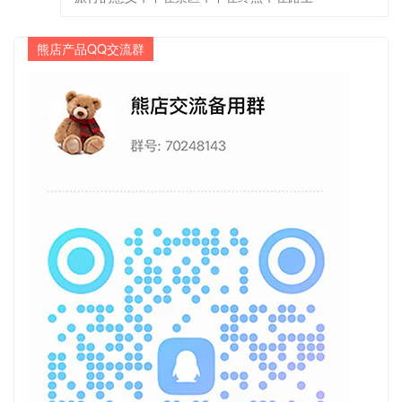
熊店产品QQ交流群