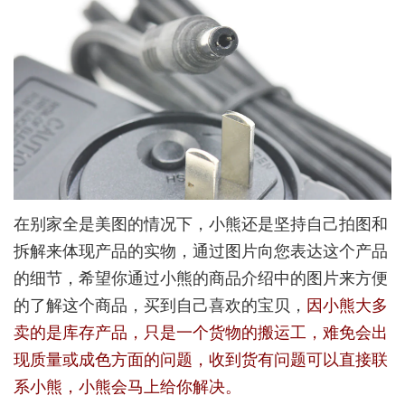
在别家全是美图的情况下，小熊还是坚持自己拍图和
拆解来体现产品的实物，通过图片向您表达这个产品
的细节，希望你通过小熊的商品介绍中的图片来方便
的了解这个商品，买到自己喜欢的宝贝，
因小熊大多
卖的是库存产品，只是一个货物的搬运工，难免会出
现质量或成色方面的问题，收到货有问题可以直接联
系小熊，小熊会马上给你解决。