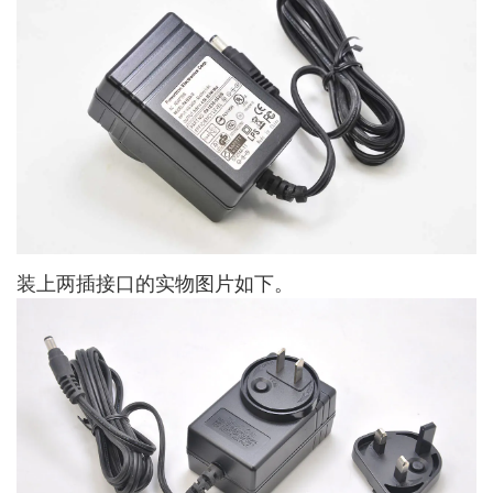
装上两插接口的实物图片如下。