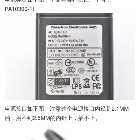
PA10300-1I
电源接口如下图。注意这个电源接口内径是2.1MM
的，用不到2.5MM的内针上，插不上。