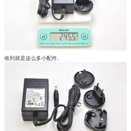
收到就是这么多小配件。