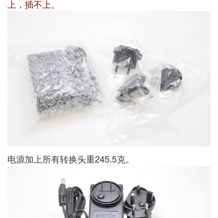
上，插不上。
电源加上所有转换头重245.5克。