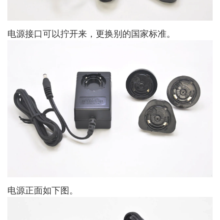
电源接口可以拧开来，更换别的国家标准。
电源正面如下图。