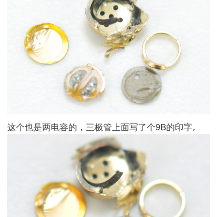
这个也是两电容的，三极管上面写了个9B的印字。