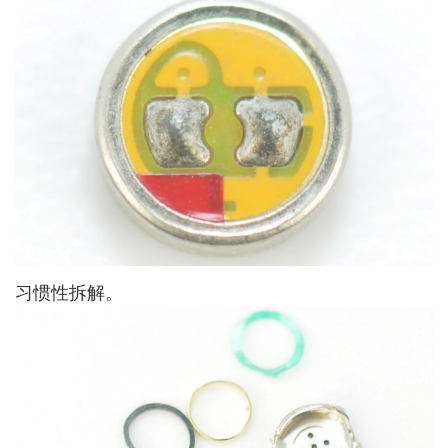
习惯性拆解。