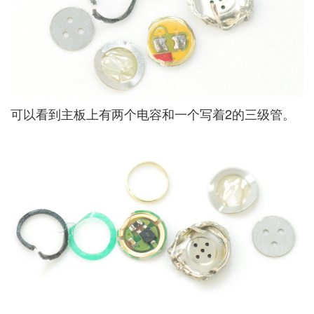
可以看到主板上有两个电容和一个写着2的三级管。