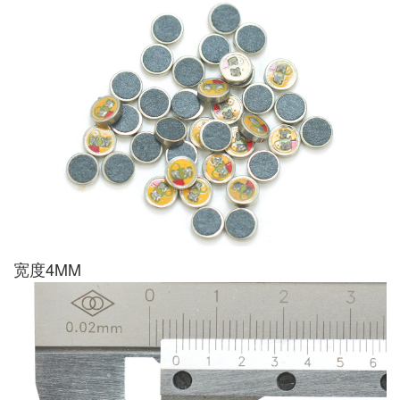
宽度4MM