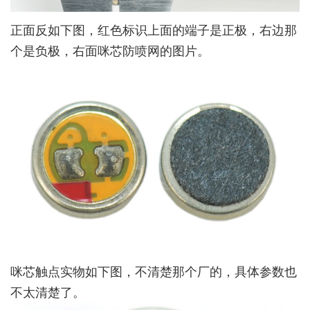
正面反如下图，红色标识上面的端子是正极，右边那
个是负极，右面咪芯防喷网的图片。
咪芯触点实物如下图，不清楚那个厂的，具体参数也
不太清楚了。