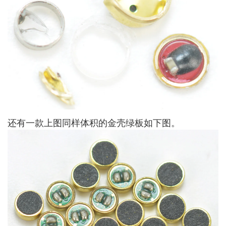
还有一款上图同样体积的金壳绿板如下图。