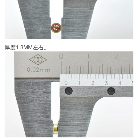
厚度1.3MM左右。