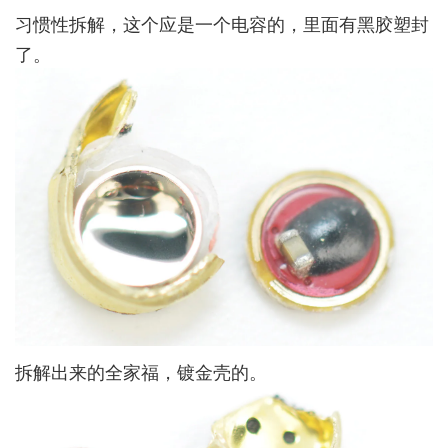
习惯性拆解，这个应是一个电容的，里面有黑胶塑封
了。
拆解出来的全家福，镀金壳的。