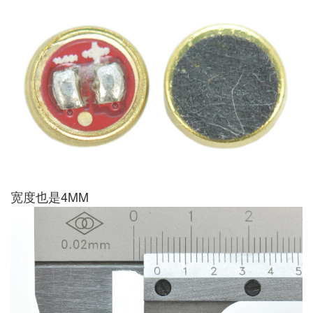
宽度也是4MM