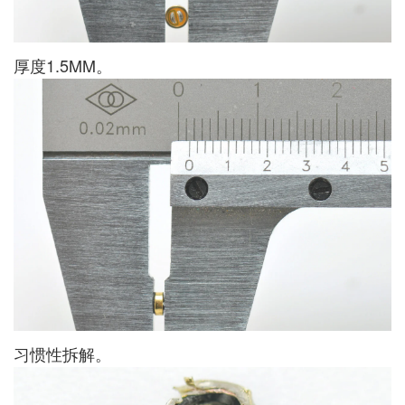
厚度1.5MM。
习惯性拆解。