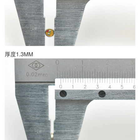
厚度1.3MM