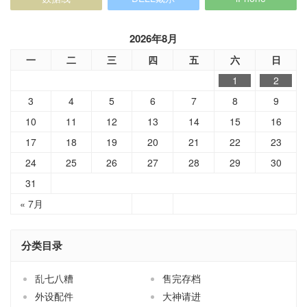
2026年8月
一
二
三
四
五
六
日
1
2
3
4
5
6
7
8
9
10
11
12
13
14
15
16
17
18
19
20
21
22
23
24
25
26
27
28
29
30
31
« 7月
分类目录
乱七八糟
售完存档
外设配件
大神请进
家居用品
小熊拆解