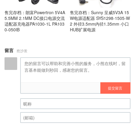
售完存档：朗富Powertron 5V4A
售完存档：Sunny 呈威5V3A 15
5.5MM 2.1MM DC接口电源交流
W电源适配器 SYS1298-1505-W
适配器充电器PA1030-1L PA103
2 外径3.5mm内径1.35mm 小口
0-050IB
HUB扩展电源
留言
抢沙发
提交留言
昵称 (必填)
(邮箱) (必填)