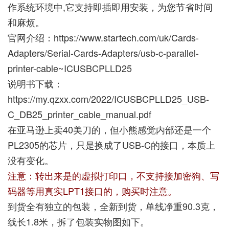
作系统环境中,它支持即插即用安装，为您节省时间
和麻烦。
官网介绍：
https://www.startech.com/uk/Cards-
Adapters/Serial-Cards-Adapters/usb-c-parallel-
printer-cable~ICUSBCPLLD25
说明书下载：
https://my.qzxx.com/2022/ICUSBCPLLD25_USB-
C_DB25_printer_cable_manual.pdf
在亚马逊上卖40美刀的，但小熊感觉内部还是一个
PL2305的芯片，只是换成了USB-C的接口，本质上
没有变化。
注意：转出来是的虚拟打印口，不支持接加密狗、写
码器等用真实LPT1接口的，购买时注意。
到货全有独立的包装，全新到货，单线净重90.3克，
线长1.8米，拆了包装实物图如下。