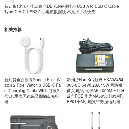
下一篇
新到货1米长小电流白色DEREN得润电子USB-A to USB-C Cable
Type-C A-C USB2.0 小电流数据线 不支持手机快充
相关推荐
新到货全新原装Google Pixel W
新到货HuntKey航嘉 HKA02454
atch 2 Pixel Watch 3 USB-C Fa
003-8Q 54V0.28A 15W 网络摄
st Charging Cable White谷歌2
像头 电话 无线AP 1000M FTTH
代3代手表无线磁吸四触点充电
反向POE 华为MA5658 H83MR
器
PP01千M供电宽带数据适配器