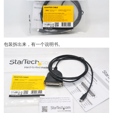
包装拆出来，有一个说明书。