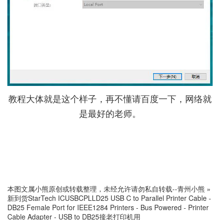
教程大体就是这个样子，再不懂请百度一下，网络就
是最好的老师。
本图文属小熊原创或转载整理，未经允许请勿私自转载--
青州小熊
»
新到货StarTech ICUSBCPLLD25 USB C to Parallel Printer Cable -
DB25 Female Port for IEEE1284 Printers - Bus Powered - Printer
Cable Adapter - USB to DB25接老打印机用