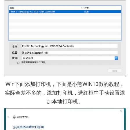
Win下面添加打印机，下面是小熊WIN10做的教程，
实际全差不多的，添加打印机，选红框中手动设置添
加本地打印机。