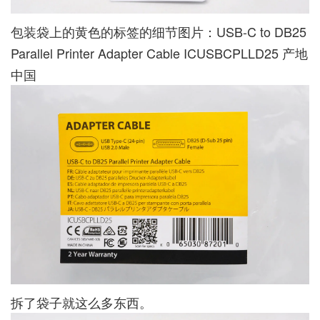
包装袋上的黄色的标签的细节图片：USB-C to DB25
Parallel Printer Adapter Cable ICUSBCPLLD25 产地
中国
拆了袋子就这么多东西。