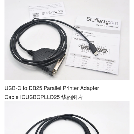
USB-C to DB25 Parallel Printer Adapter
Cable ICUSBCPLLD25 线的图片