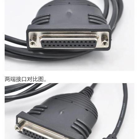
两端接口对比图。