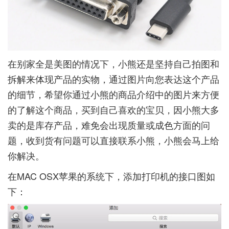
在别家全是美图的情况下，小熊还是坚持自己拍图和
拆解来体现产品的实物，通过图片向您表达这个产品
的细节，希望你通过小熊的商品介绍中的图片来方便
的了解这个商品，买到自己喜欢的宝贝，因小熊大多
卖的是库存产品，难免会出现质量或成色方面的问
题，收到货有问题可以直接联系小熊，小熊会马上给
你解决。
在MAC OSX苹果的系统下，添加打印机的接口图如
下：