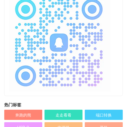
热门标签
奔跑的熊
走走看看
端口转换