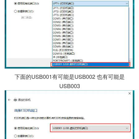
下面的USB001有可能是USB002 也有可能是
USB003