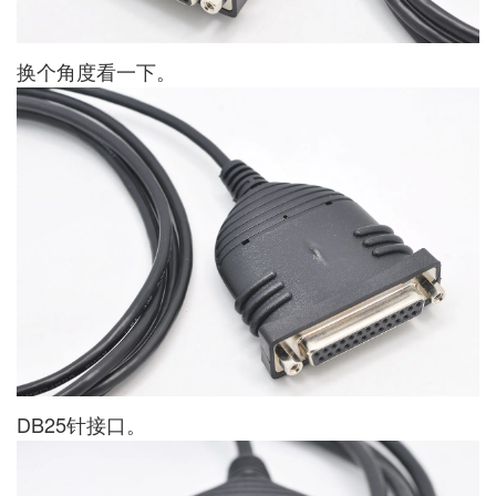
换个角度看一下。
DB25针接口。