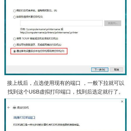
接上线后，点选使用现有的端口 ，一般下拉就可以
找到这个USB虚拟打印端口，找到后选定就行了。