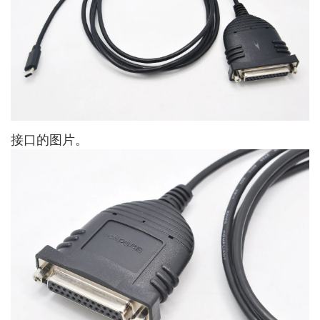
接口的图片。