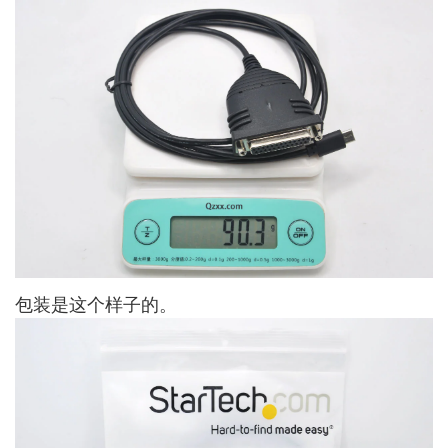
包装是这个样子的。