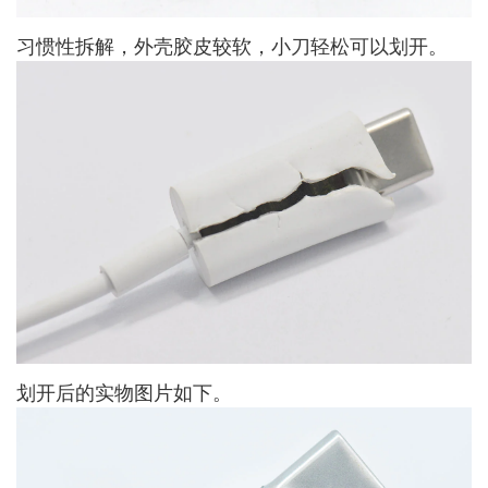
习惯性拆解，外壳胶皮较软，小刀轻松可以划开。
划开后的实物图片如下。