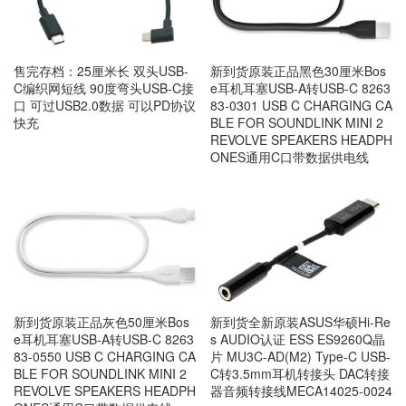
售完存档：25厘米长 双头USB-
新到货原装正品黑色30厘米Bos
C编织网短线 90度弯头USB-C接
e耳机耳塞USB-A转USB-C 8263
口 可过USB2.0数据 可以PD协议
83-0301 USB C CHARGING CA
快充
BLE FOR SOUNDLINK MINI 2
REVOLVE SPEAKERS HEADPH
ONES通用C口带数据供电线
新到货原装正品灰色50厘米Bos
新到货全新原装ASUS华硕Hi-Re
e耳机耳塞USB-A转USB-C 8263
s AUDIO认证 ESS ES9260Q晶
83-0550 USB C CHARGING CA
片 MU3C-AD(M2) Type-C USB-
BLE FOR SOUNDLINK MINI 2
C转3.5mm耳机转接头 DAC转接
REVOLVE SPEAKERS HEADPH
器音频转接线MECA14025-0024