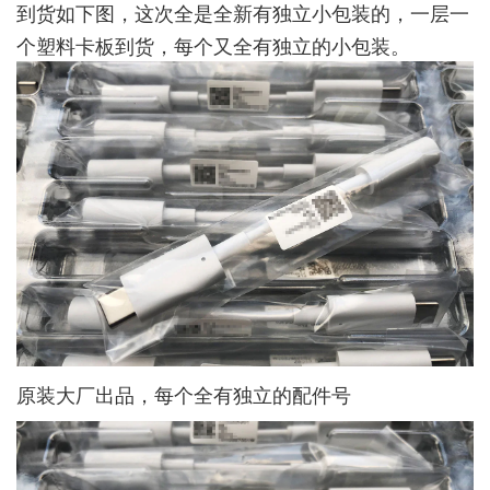
到货如下图，这次全是全新有独立小包装的，一层一
个塑料卡板到货，每个又全有独立的小包装。
原装大厂出品，每个全有独立的配件号