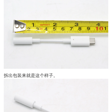
拆出包装来就是这个样子。