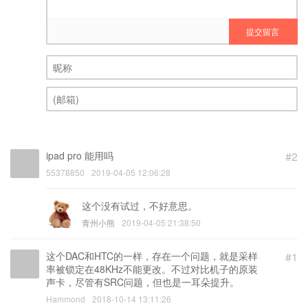
提交留言
昵称 (必填)
(邮箱) (必填)
ipad pro 能用吗
#2
55378850
2019-04-05 12:06:28
这个没有试过，不好意思。
青州小熊
2019-04-05 21:38:50
这个DAC和HTC的一样，存在一个问题，就是采样
#1
率被锁定在48KHz不能更改。不过对比机子的原装
声卡，尽管有SRC问题，但也是一耳朵提升。
Hammond
2018-10-14 13:11:26