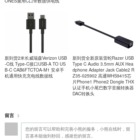
ONES通用C口带数据供电线
新到货2米长威瑞森Verizon USB
新到货全新原装雷蛇Razer USB
-C线 Type-C接口USB-A TO US
Type C Audio 3.5mm AUX Hea
B-C CAB6FTCTOA-M1 安卓手
dphone Adapter Jack Cable2 R
机通用快充充电线数据线
Z35-025902 高通WHS9415芯
片Phone1 Phone2 Dongle THX
认证手机小尾巴数字音频转换器
DAC转换头
留言
3