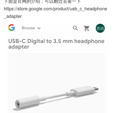
下面是官网的介绍，可以翻过去看一下
https://store.google.com/product/usb_c_headphone
_adapter