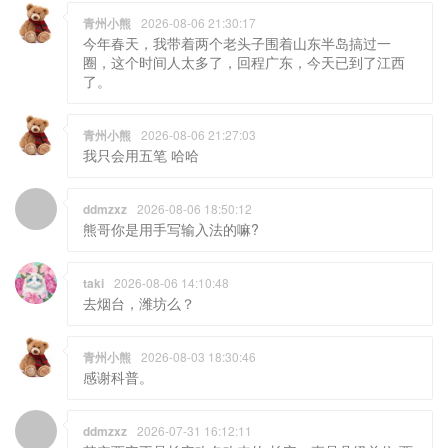
青州小熊
2026-08-06 21:30:17
今年春天，我带着两个老头子围着山东半岛搞过一
圈，这个时间人太多了，回程广东，今天已到了江西
了。
青州小熊
2026-08-06 21:27:03
我只会用五笔 哈哈
ddmzxz
2026-08-06 18:50:12
熊哥你是用手写输入法的嘛?
taki
2026-08-06 14:10:48
去烟台，潍坊么？
青州小熊
2026-08-03 18:30:46
感谢科普。
ddmzxz
2026-07-31 16:12:11