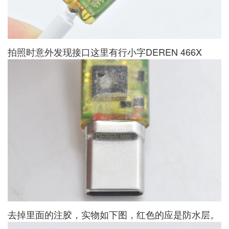
拍照时意外发现接口这里有行小字DEREN 466X
去掉里面的注胶，实物如下图，红色的应是防水层。