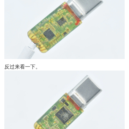
反过来看一下。