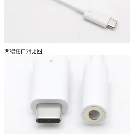
两端接口对比图。