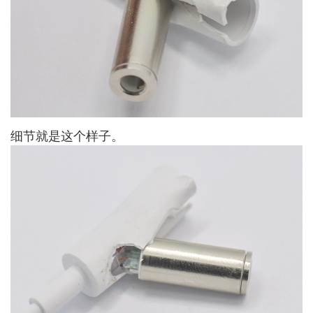
细节就是这个样子。