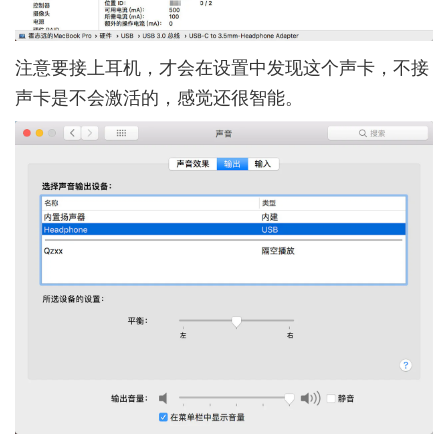
注意要接上耳机，才会在设置中发现这个声卡，不接
声卡是不会激活的，感觉还很智能。