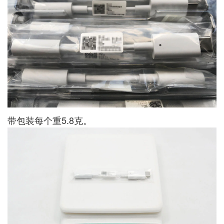
带包装每个重5.8克。