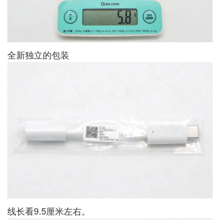
全新独立的包装
线长看9.5厘米左右。