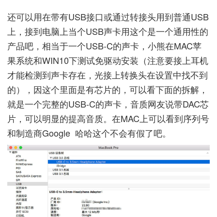
还可以用在带有USB接口或通过转接头用到普通USB
上，接到电脑上当个USB声卡用这个是一个通用性的
产品吧，相当于一个USB-C的声卡，小熊在MAC苹
果系统和WIN10下测试免驱动安装（注意要接上耳机
才能检测到声卡存在，光接上转换头在设置中找不到
的），因这个里面是有芯片的，可以看下面的拆解，
就是一个完整的USB-C的声卡，音质网友说带DAC芯
片，可以明显的提高音质。在MAC上可以看到序列号
和制造商Google 哈哈这个不会有假了吧。