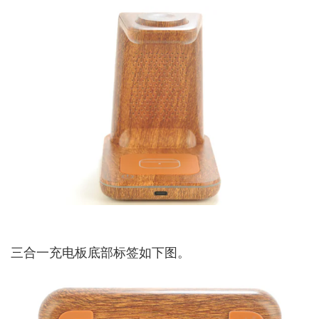
三合一充电板底部标签如下图。