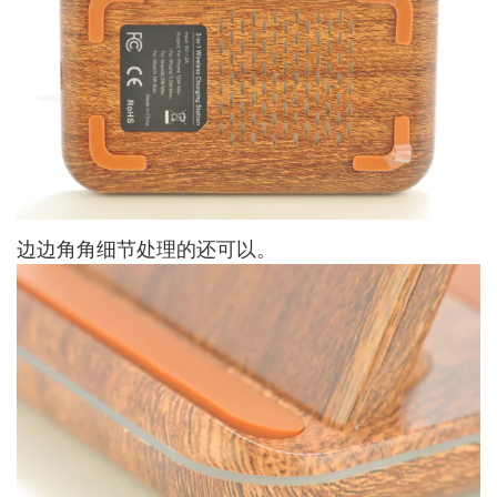
边边角角细节处理的还可以。