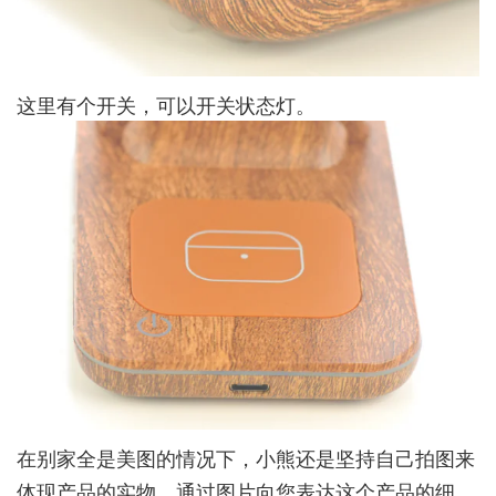
这里有个开关，可以开关状态灯。
在别家全是美图的情况下，小熊还是坚持自己拍图来
体现产品的实物，通过图片向您表达这个产品的细