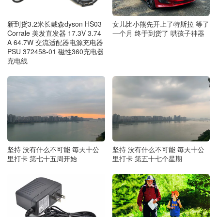
女儿比小熊先开上了特斯拉 等了
新到货3.2米长戴森dyson HS03
一个月 终于到货了 哄孩子神器
Corrale 美发直发器 17.3V 3.74
A 64.7W 交流适配器电源充电器
PSU 372458-01 磁性360充电器
充电线
坚持 没有什么不可能 毎天十公
坚持 没有什么不可能 毎天十公
里打卡 第七十五周开始
里打卡 第五十七个星期