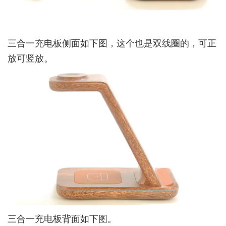
三合一充电板侧面如下图，这个也是双线圈的，可正
放可竖放。
三合一充电板背面如下图。