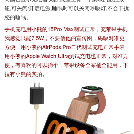
钮,可关闭/开启电源,睡眠时可以关闭呼吸灯,不会干扰
您的睡眠。
手机充电用小熊的15Pro Max测试正常，充苹果手机
我感觉只能7.5W，不要信他的宣传图，磁吸对准更
方便，用小熊的AirPods Pro二代测试充电正常手表
用小熊的Apple Watch Ultra测试充电也正常，对准方
便，有喜欢的可以捎个，苹果设备全家桶全能用，下
拉有小熊的实拍。