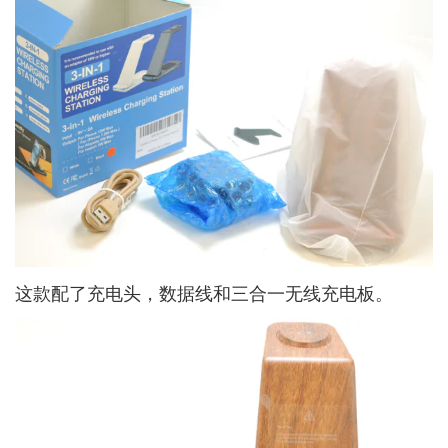
这款配了充电头，数据线和三合一无线充电板。