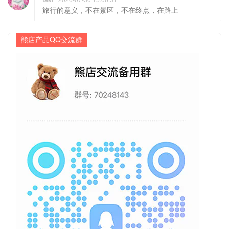
旅行的意义，不在景区，不在终点，在路上
熊店产品QQ交流群