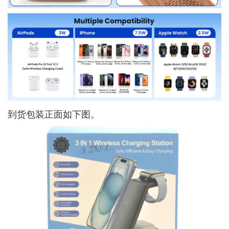
到货包装正面如下图。