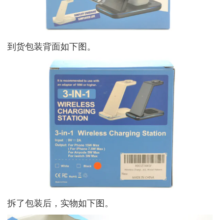
到货包装背面如下图。
拆了包装后，实物如下图。