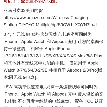
可以了，全是差不多的东西。
亚马逊卖33美刀的货：
https://www.amazon.com/Wireless-Charging-
Station-CIYOYO-Multiple/dp/B0CW1LXQYN?th=1
3 合 1 无线充电站–这款无线充电底座可同时为
iPhone、Apple Watch 和 Airpods 充电,让您的桌面保
持干净整洁。 相容于 Apple iPhone
17/16/15/14/13/12/11/SE/XR/X/XS/XS Max/8/8 Plus
和其他具有无线充电功能的手机。 仅适用于 Apple
Watch 8/7/6/5/4/3/2/SE 并相容于 Airpods 2/3/Pro[版
本:附无线充电盒]。
18W 高功率快速充电–只需一条连接线即可同时为
iPhone、Apple Watch 和 Airpods 充电,带来轻松的充
电体验,不会再发生纠结的电线麻烦。 配备 FCC 认证