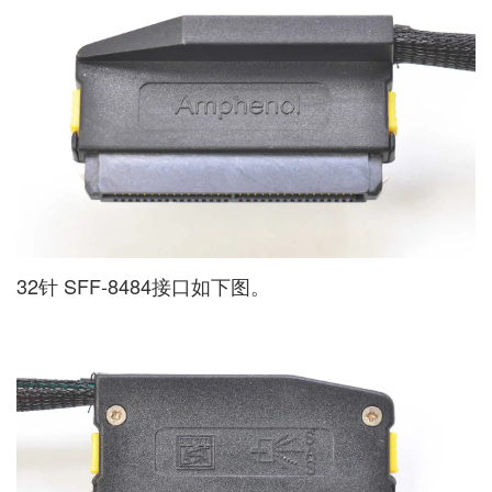
32针 SFF-8484接口如下图。