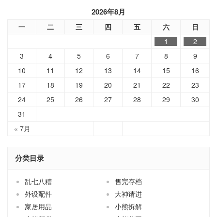
2026年8月
一
二
三
四
五
六
日
1
2
3
4
5
6
7
8
9
10
11
12
13
14
15
16
17
18
19
20
21
22
23
24
25
26
27
28
29
30
31
« 7月
分类目录
乱七八糟
售完存档
外设配件
大神请进
家居用品
小熊拆解