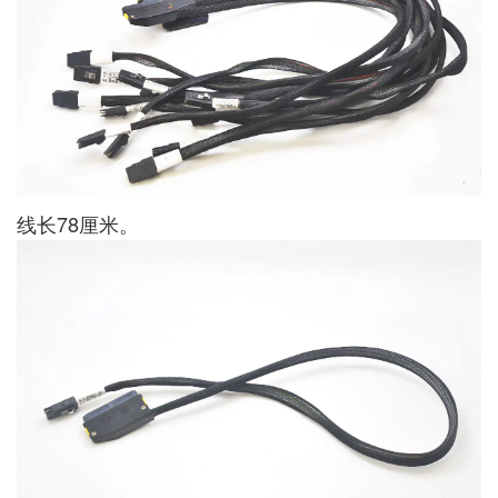
线长78厘米。