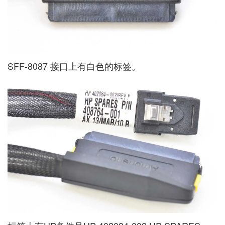
SFF-8087 接口上有白色的标签。