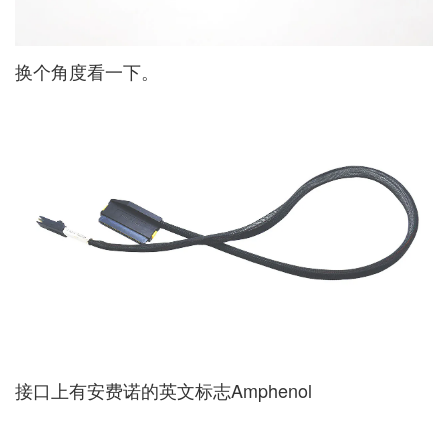
换个角度看一下。
接口上有安费诺的英文标志Amphenol