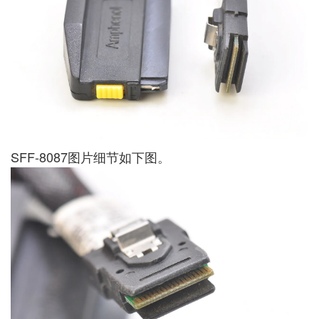
SFF-8087图片细节如下图。