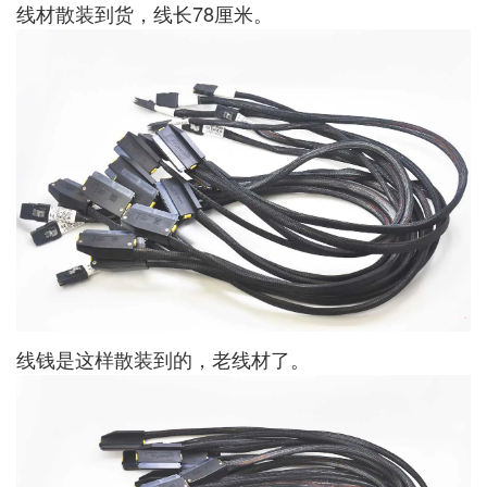
线材散装到货，线长78厘米。
线钱是这样散装到的，老线材了。