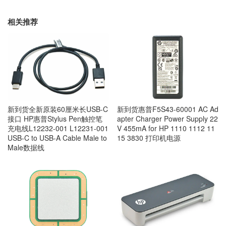
相关推荐
新到货全新原装60厘米长USB-C
新到货惠普F5S43-60001 AC Ad
接口 HP惠普Stylus Pen触控笔
apter Charger Power Supply 22
充电线L12232-001 L12231-001
V 455mA for HP 1110 1112 11
USB-C to USB-A Cable Male to
15 3830 打印机电源
Male数据线