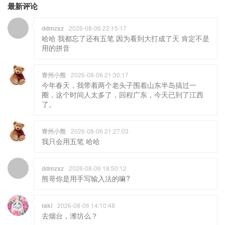
最新评论
ddmzxz
2026-08-06 22:15:17
哈哈 我都忘了还有五笔 因为看到大打成了天 肯定不是
用的拼音
青州小熊
2026-08-06 21:30:17
今年春天，我带着两个老头子围着山东半岛搞过一
圈，这个时间人太多了，回程广东，今天已到了江西
了。
青州小熊
2026-08-06 21:27:03
我只会用五笔 哈哈
ddmzxz
2026-08-06 18:50:12
熊哥你是用手写输入法的嘛?
taki
2026-08-06 14:10:48
去烟台，潍坊么？