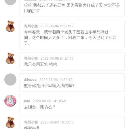
哈哈 我都忘了还有五笔 因为看到大打成了天 肯定不是
用的拼音
青州小熊
2026-08-06 21:30:17
今年春天，我带着两个老头子围着山东半岛搞过一
圈，这个时间人太多了，回程广东，今天已到了江西
了。
青州小熊
2026-08-06 21:27:03
我只会用五笔 哈哈
ddmzxz
2026-08-06 18:50:12
熊哥你是用手写输入法的嘛?
taki
2026-08-06 14:10:48
去烟台，潍坊么？
青州小熊
2026-08-03 18:30:46
感谢科普。