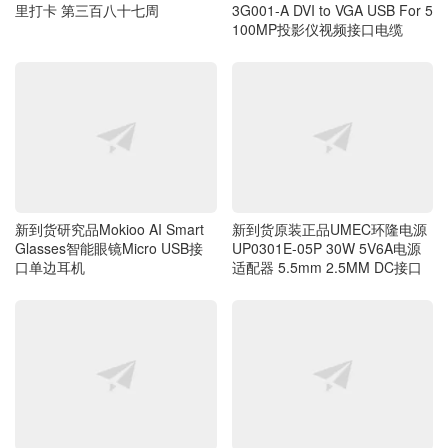
里打卡 第三百八十七周
3G001-A DVI to VGA USB For 5
100MP投影仪视频接口电缆
新到货研究品Mokioo AI Smart
新到货原装正品UMEC环隆电源
Glasses智能眼镜Micro USB接
UP0301E-05P 30W 5V6A电源
口单边耳机
适配器 5.5mm 2.5MM DC接口