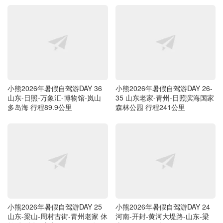
小熊2026年暑假自驾游DAY 36
小熊2026年暑假自驾游DAY 26-
山东-日照-万象汇-博物馆-岚山
35 山东老家-青州-日照滨海国家
多岛海 行程89.9公里
森林公园 行程241公里
小熊2026年暑假自驾游DAY 25
小熊2026年暑假自驾游DAY 24
山东-梁山-周村古街-青州老家 休
河南-开封-黄河大堤路-山东-梁