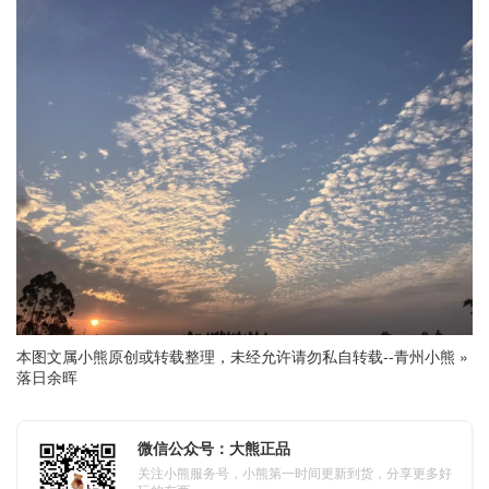
本图文属小熊原创或转载整理，未经允许请勿私自转载--
青州小熊
»
落日余晖
微信公众号：大熊正品
关注小熊服务号，小熊第一时间更新到货，分享更多好