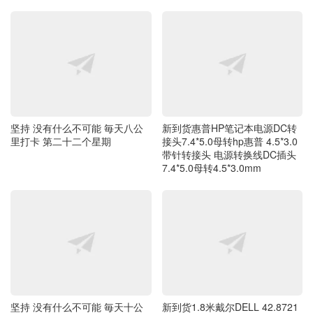
坚持 没有什么不可能 毎天八公
新到货惠普HP笔记本电源DC转
里打卡 第二十二个星期
接头7.4*5.0母转hp惠普 4.5*3.0
带针转接头 电源转换线DC插头
7.4*5.0母转4.5*3.0mm
坚持 没有什么不可能 毎天十公
新到货1.8米戴尔DELL 42.8721