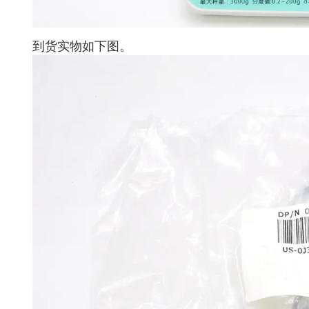
到货实物如下图。