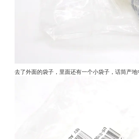
去了外面的袋子，里面还有一个小袋子，话筒产地中国，型号