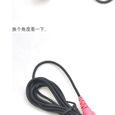
换个角度看一下。