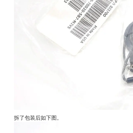
拆了包装后如下图。