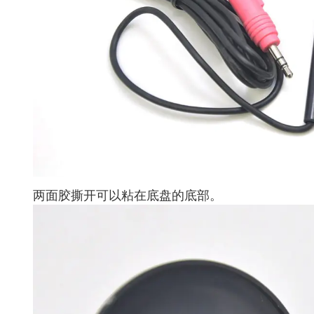
两面胶撕开可以粘在底盘的底部。