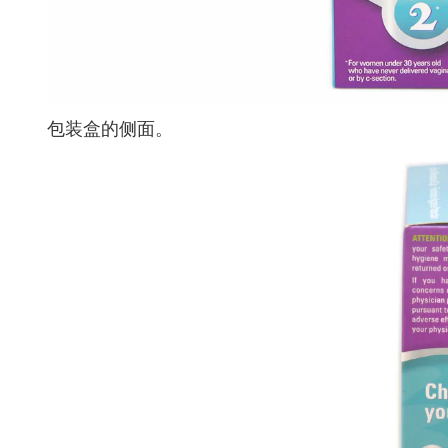
包装盒的侧面。