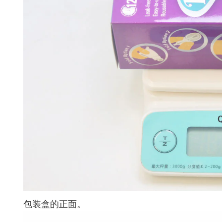
包装盒的正面。