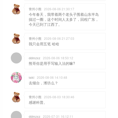
青州小熊
2026-08-06 21:30:17
今年春天，我带着两个老头子围着山东半岛
搞过一圈，这个时间人太多了，回程广东，
今天已到了江西了。
青州小熊
2026-08-06 21:27:03
我只会用五笔 哈哈
ddmzxz
2026-08-06 18:50:12
熊哥你是用手写输入法的嘛?
taki
2026-08-06 14:10:48
去烟台，潍坊么？
青州小熊
2026-08-03 18:30:46
感谢科普。
ddmzxz
2026-07-31 16:12:11