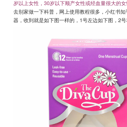
岁以上女性，30岁以下顺产女性或经血量很大的女性，
去别家做一下科普，网上使用教程很多，小红书知乎
器，收到就是如下图一样的，1号左边如下图，2