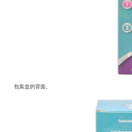
包装盒的背面。