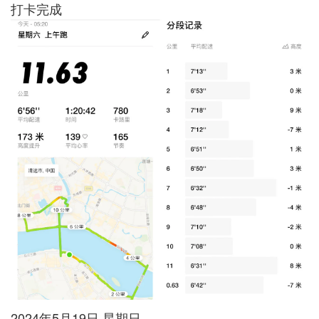
打卡完成
2024年5月19日 星期日