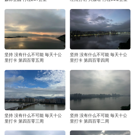
坚持 没有什么不可能 毎天十公
坚持 没有什么不可能 毎天十公
里打卡 第四百零五周
里打卡 第四百零四周
坚持 没有什么不可能 毎天十公
坚持 没有什么不可能 毎天十公
里打卡 第四百零三周
里打卡 第四百零二周