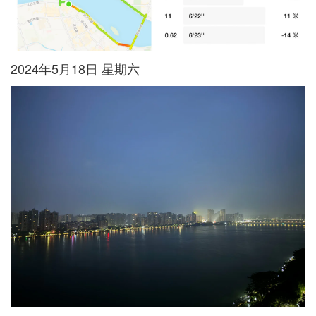
2024年5月18日 星期六