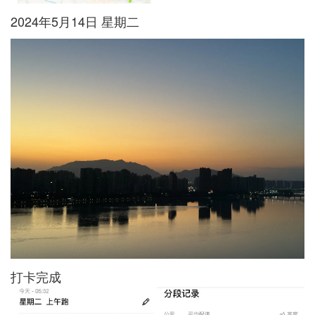
2024年5月14日 星期二
打卡完成