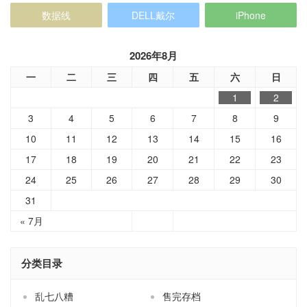
数据线
DELL戴尔
iPhone
2026年8月
一
二
三
四
五
六
日
1
2
3
4
5
6
7
8
9
10
11
12
13
14
15
16
17
18
19
20
21
22
23
24
25
26
27
28
29
30
31
« 7月
分类目录
乱七八糟
售完存档