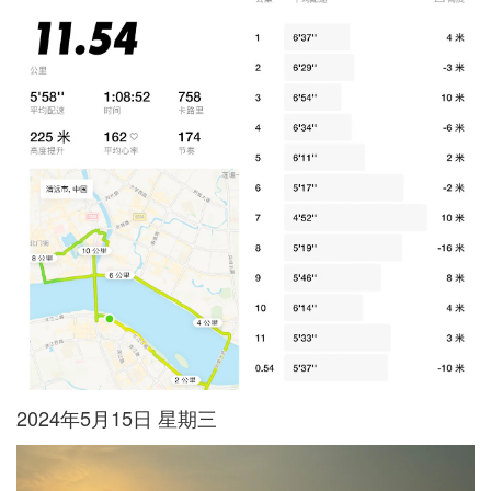
2024年5月15日 星期三