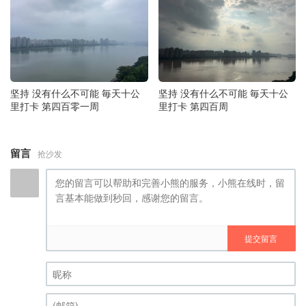
坚持 没有什么不可能 毎天十公
坚持 没有什么不可能 毎天十公
里打卡 第四百零一周
里打卡 第四百周
留言
抢沙发
提交留言
昵称 (必填)