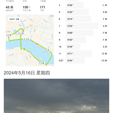
2024年5月16日 星期四