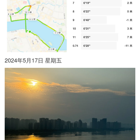
2024年5月17日 星期五