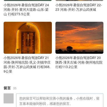
小熊2026年暑假自驾游DAY 24
小熊2026年暑假自驾游DAY 22-
河南-开封-黄河大堤路-山东-梁
23 河南-开封-万岁山武侠城
山 行程273.5公里
小熊2026年暑假自驾游DAY 21
小熊2026年暑假自驾游DAY 20
河南-陕州地坑院-巩义-刘镇华庄
陕西-潼关古城-河南-陕州地坑院
园-开封-万岁山武侠城 行程368.
行程113.2公里
9公里
留言
35