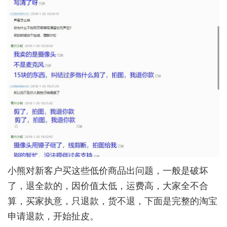
小熊对新客户买这些低价商品出问题，一般是破坏
了，退全款的，因价值太低，运费高，大家全不合
算，买家执意，只退款，货不退，下面是完整的淘宝
申请退款，开始扯皮。