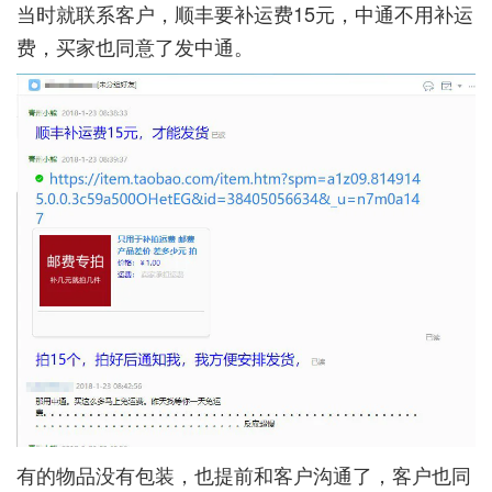
当时就联系客户，顺丰要补运费15元，中通不用补运
费，买家也同意了发中通。
有的物品没有包装，也提前和客户沟通了，客户也同