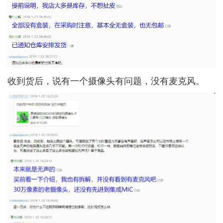
收到货后，说有一个摄像头有问题，没有麦克风。