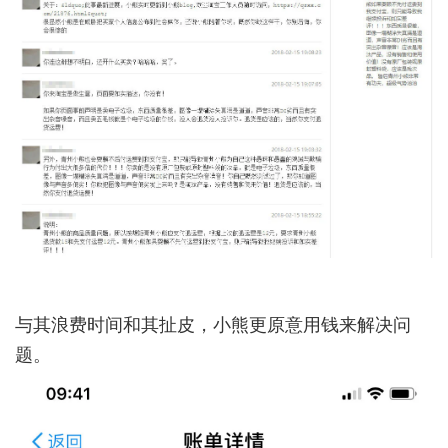
与其浪费时间和其扯皮，小熊更原意用钱来解决问
题。