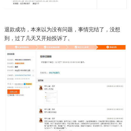
退款成功，本来以为没有问题，事情完结了，没想
到，过了几天又开始投诉了。