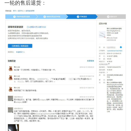
一轮的售后退货：