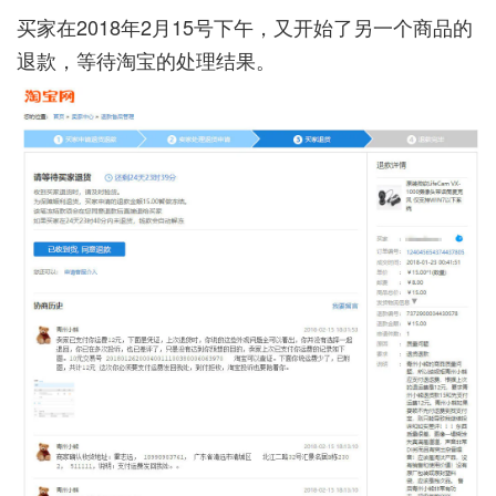
买家在2018年2月15号下午，又开始了另一个商品的
退款，等待淘宝的处理结果。