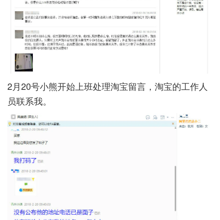
2月20号小熊开始上班处理淘宝留言，淘宝的工作人
员联系我。