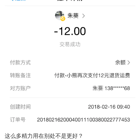
这么多精力用在别处不是更好？