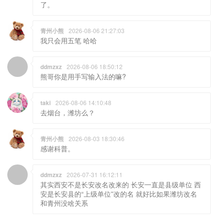
了。
青州小熊
2026-08-06 21:27:03
我只会用五笔 哈哈
ddmzxz
2026-08-06 18:50:12
熊哥你是用手写输入法的嘛?
taki
2026-08-06 14:10:48
去烟台，潍坊么？
青州小熊
2026-08-03 18:30:46
感谢科普。
ddmzxz
2026-07-31 16:12:11
其实西安不是长安改名改来的 长安一直是县级单位 西
安是长安县的“上级单位”改的名 就好比如果潍坊改名
和青州没啥关系