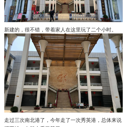
新建的，很不错，带着家人在这里玩了二个小时。
走过三次南北港了，今年走了一次秀英港，总体来说