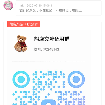
taki
2026-07-30 15:06:31
旅行的意义，不在景区，不在终点，在路上
熊店产品QQ交流群