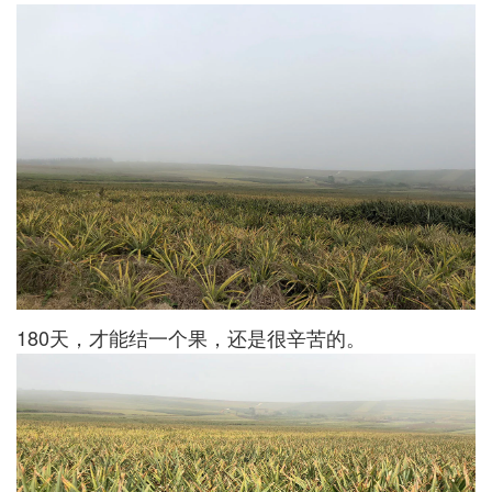
180天，才能结一个果，还是很辛苦的。