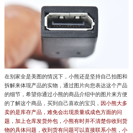
在别家全是美图的情况下，小熊还是坚持自己拍图和
拆解来体现产品的实物，通过图片向您表达这个产品
的细节，希望你通过小熊的商品介绍中的图片来方便
的了解这个商品，买到自己喜欢的宝贝，
因小熊大多
卖的是库存产品，难免会出现质量或成色方面的问
题，加上仓库发货外包，小熊有时并不清楚你收到货
物的具体问题，收到货有问题可以直接联系小熊，小