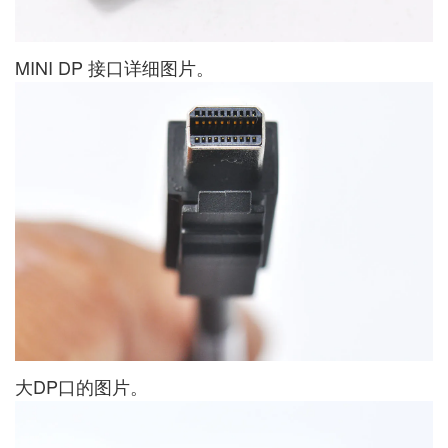
MINI DP 接口详细图片。
大DP口的图片。