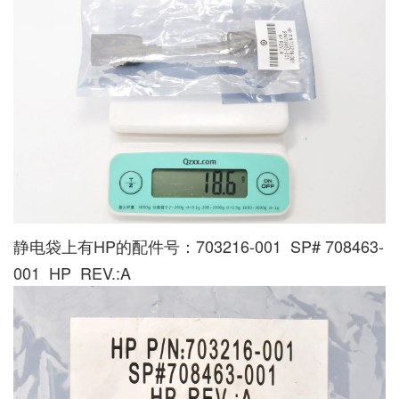
静电袋上有HP的配件号：703216-001 SP# 708463-
001 HP REV.:A