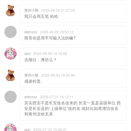
青州小熊
2026-08-06 21:27:03
我只会用五笔 哈哈
ddmzxz
2026-08-06 18:50:12
熊哥你是用手写输入法的嘛?
taki
2026-08-06 14:10:48
去烟台，潍坊么？
青州小熊
2026-08-03 18:30:46
感谢科普。
ddmzxz
2026-07-31 16:12:11
其实西安不是长安改名改来的 长安一直是县级单位 西
安是长安县的“上级单位”改的名 就好比如果潍坊改名
和青州没啥关系
taki
2026-07-30 15:06:31