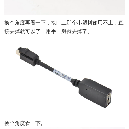
换个角度再看一下，接口上那个小塑料如用不上，直
接去掉就可以了，用手一掰就去掉了。
换个角度看一下。