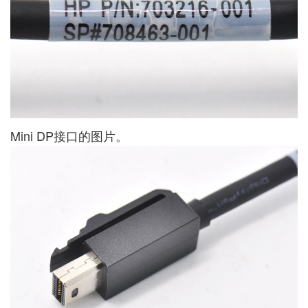
Mini DP接口的图片。