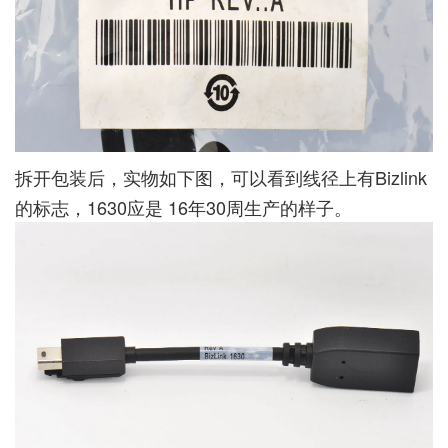
拆开包装后，实物如下图，可以看到线径上有Bizlink
的标志，1630应是 16年30周生产的样子。