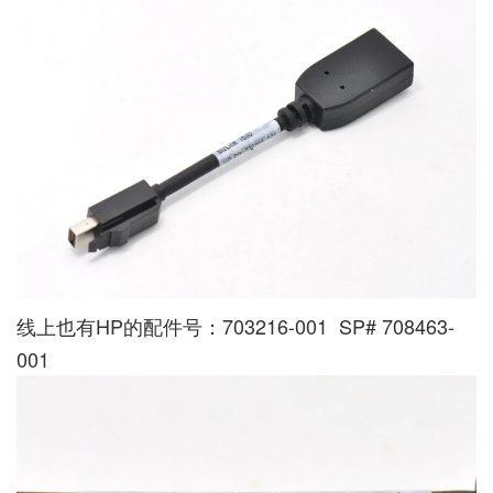
线上也有HP的配件号：703216-001 SP# 708463-
001