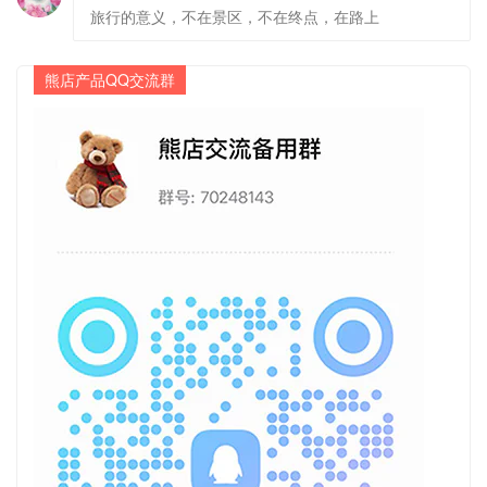
旅行的意义，不在景区，不在终点，在路上
熊店产品QQ交流群