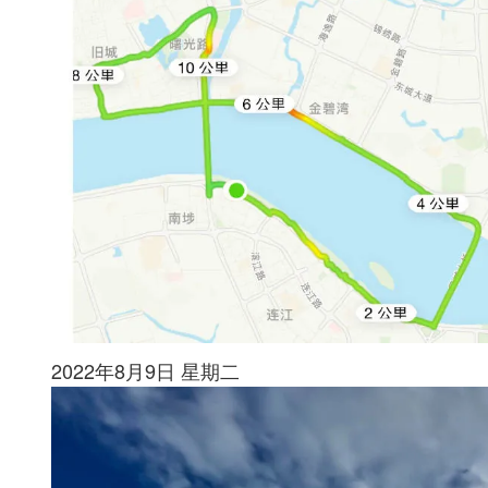
2022年8月9日 星期二