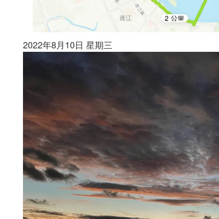
2022年8月10日 星期三