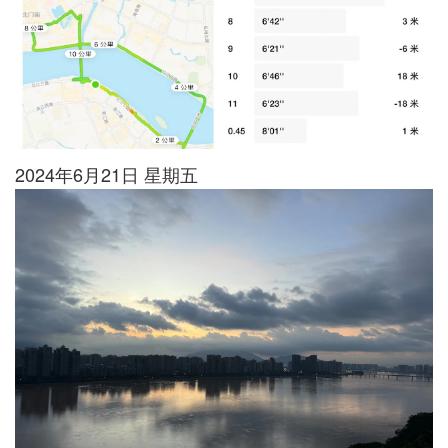
2024年6月21日 星期五