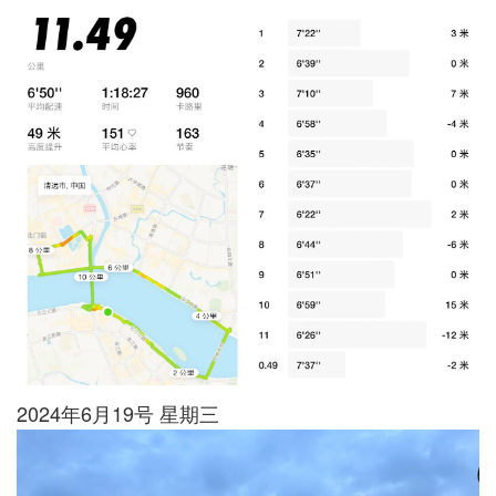
2024年6月19号 星期三