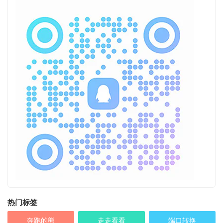
热门标签
奔跑的熊
走走看看
端口转换