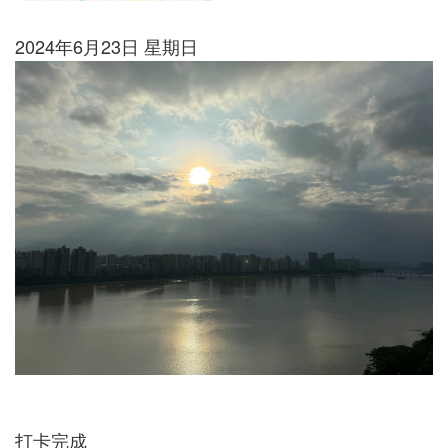
2024年6月23日 星期日
打卡完成