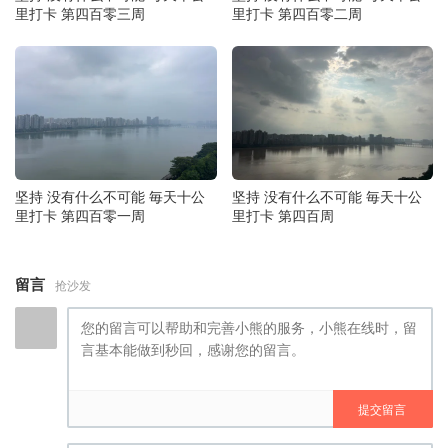
里打卡 第四百零三周
里打卡 第四百零二周
坚持 没有什么不可能 毎天十公
坚持 没有什么不可能 毎天十公
里打卡 第四百零一周
里打卡 第四百周
留言
抢沙发
提交留言