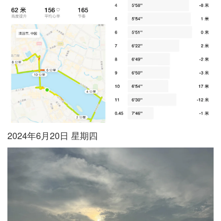
2024年6月20日 星期四