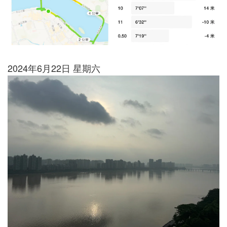
2024年6月22日 星期六