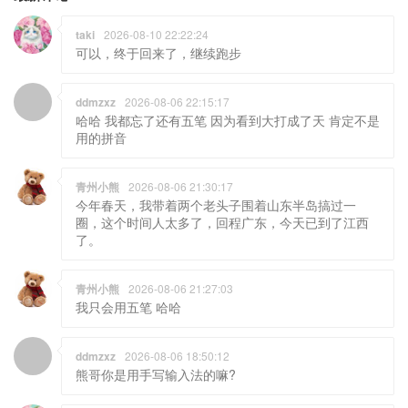
taki
2026-08-10 22:22:24
可以，终于回来了，继续跑步
ddmzxz
2026-08-06 22:15:17
哈哈 我都忘了还有五笔 因为看到大打成了天 肯定不是
用的拼音
青州小熊
2026-08-06 21:30:17
今年春天，我带着两个老头子围着山东半岛搞过一
圈，这个时间人太多了，回程广东，今天已到了江西
了。
青州小熊
2026-08-06 21:27:03
我只会用五笔 哈哈
ddmzxz
2026-08-06 18:50:12
熊哥你是用手写输入法的嘛?