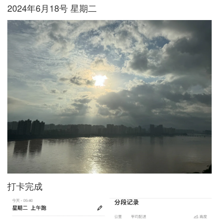
2024年6月18号 星期二
打卡完成