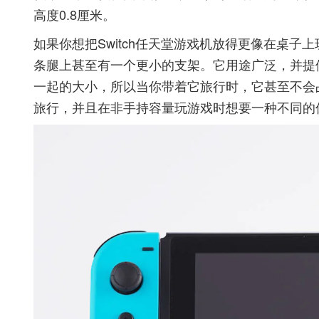
高度0.8厘米。
如果你想把Switch任天堂游戏机放得更像在桌
条腿上甚至有一个更小的支架。它用途广泛，并提
一起的大小，所以当你带着它旅行时，它甚至不会占用那么
旅行，并且在非手持容量玩游戏时想要一种不同的