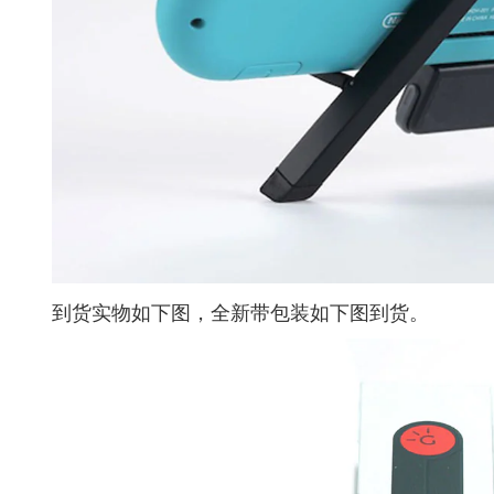
到货实物如下图，全新带包装如下图到货。