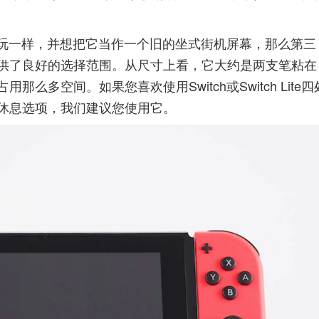
子上玩一样，并想把它当作一个旧的坐式街机屏幕，那么第三
供了良好的选择范围。从尺寸上看，它大约是两支笔粘在
多空间。如果您喜欢使用Switch或Switch Lite四
休息选项，我们建议您使用它。