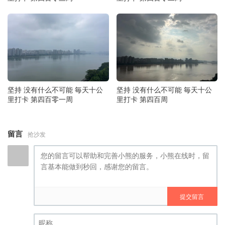
坚持 没有什么不可能 毎天十公
坚持 没有什么不可能 毎天十公
里打卡 第四百零一周
里打卡 第四百周
留言
抢沙发
提交留言