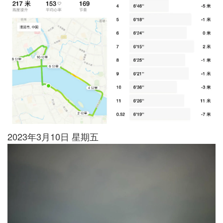
2023年3月10日 星期五