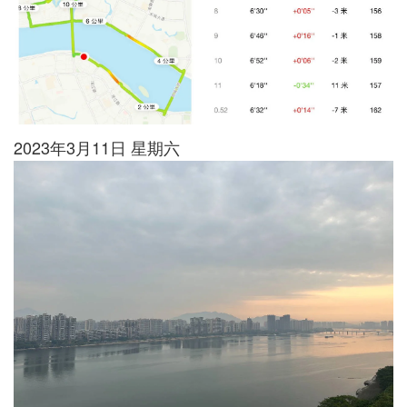
2023年3月11日 星期六