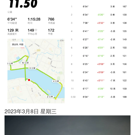
2023年3月8日 星期三