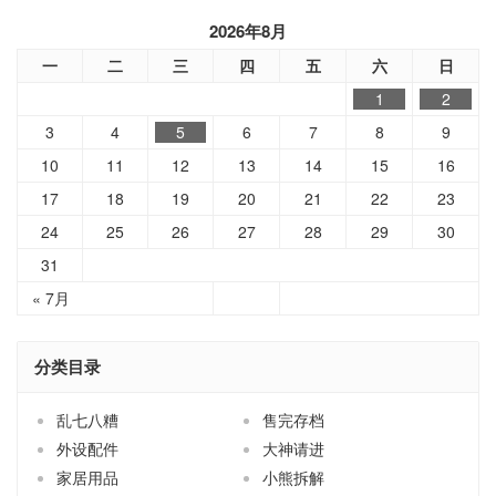
2026年8月
一
二
三
四
五
六
日
1
2
3
4
5
6
7
8
9
10
11
12
13
14
15
16
17
18
19
20
21
22
23
24
25
26
27
28
29
30
31
« 7月
分类目录
乱七八糟
售完存档
外设配件
大神请进
家居用品
小熊拆解