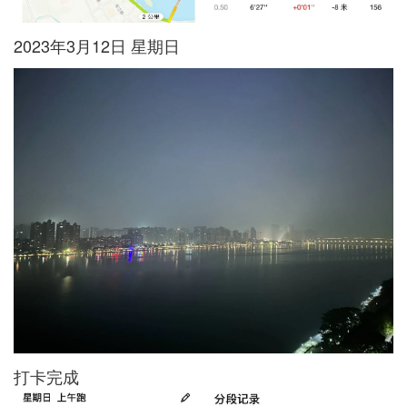
2023年3月12日 星期日
打卡完成