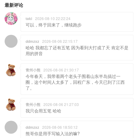
最新评论
taki
2026-08-10 22:22:24
可以，终于回来了，继续跑步
ddmzxz
2026-08-06 22:15:17
哈哈 我都忘了还有五笔 因为看到大打成了天 肯定不是
用的拼音
青州小熊
2026-08-06 21:30:17
今年春天，我带着两个老头子围着山东半岛搞过一
圈，这个时间人太多了，回程广东，今天已到了江西
了。
青州小熊
2026-08-06 21:27:03
我只会用五笔 哈哈
ddmzxz
2026-08-06 18:50:12
熊哥你是用手写输入法的嘛?