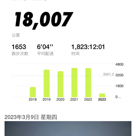
2023年3月9日 星期四