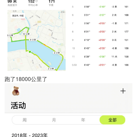
跑了18000公里了