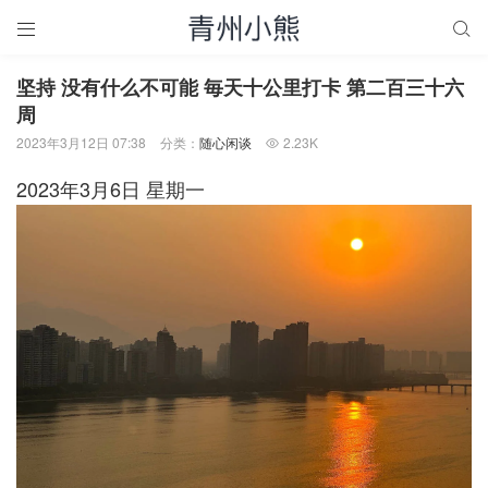


坚持 没有什么不可能 毎天十公里打卡 第二百三十六
周
2023年3月12日 07:38
分类：
随心闲谈
2.23K

2023年3月6日 星期一