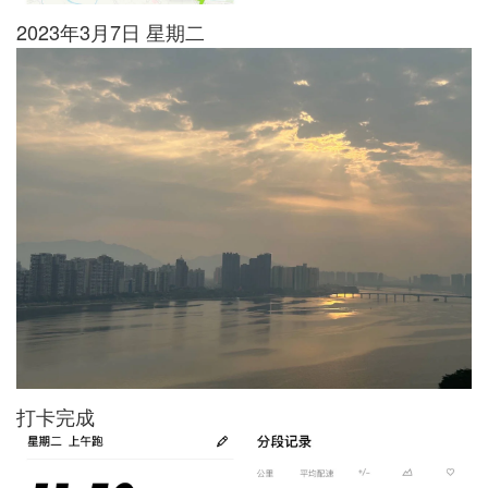
2023年3月7日 星期二
打卡完成