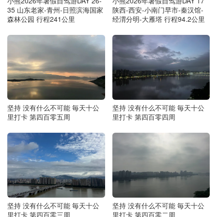
小熊2026年暑假自驾游DAY 26-
小熊2026年暑假自驾游DAY 17
35 山东老家-青州-日照滨海国家
陕西-西安-小南门早市-秦汉馆-
森林公园 行程241公里
经渭分明-大雁塔 行程94.2公里
坚持 没有什么不可能 毎天十公
坚持 没有什么不可能 毎天十公
里打卡 第四百零五周
里打卡 第四百零四周
坚持 没有什么不可能 毎天十公
坚持 没有什么不可能 毎天十公
里打卡 第四百零三周
里打卡 第四百零二周