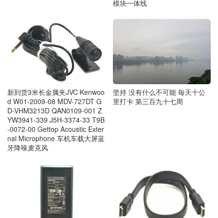
模块一体线
新到货3米长金属夹JVC Kenwoo
坚持 没有什么不可能 毎天十公
d W01-2009-08 MDV-727DT G
里打卡 第三百九十七周
D-VHM3213D QAN0109-001 Z
YW3941-339 J5H-3374-33 T9B
-0072-00 Gettop Acoustic Exter
nal Microphone 车机车载大屏蓝
牙降噪麦克风