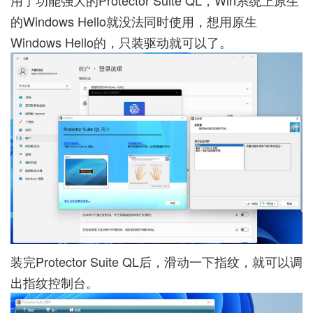
用了功能强大的Protector Suite QL，Win系统上原生
的Windows Hello就没法同时使用，想用原生
Windows Hello的，只装驱动就可以了。
装完Protector Suite QL后，滑动一下指纹，就可以调
出指纹控制台。