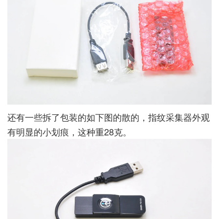
还有一些拆了包装的如下图的散的，指纹采集器外观
有明显的小划痕，这种重28克。