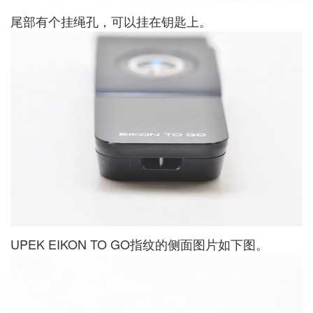
尾部有个挂绳孔，可以挂在钥匙上。
UPEK EIKON TO GO指纹的侧面图片如下图。