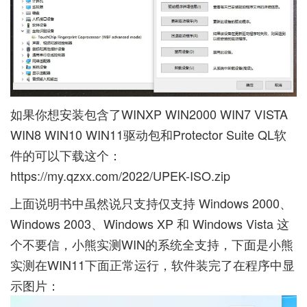
如果你想安装包含了WINXP WIN2000 WIN7 VISTA
WIN8 WIN10 WIN11驱动包和Protector Suite QL软
件的可以下载这个：
https://my.qzxx.com/2022/UPEK-ISO.zip
上面说明书中虽然说只支持仅支持 Windows 2000、
Windows 2003、Windows XP 和 Windows Vista 这
个不要信，小熊实测WIN的系统全支持，下面是小熊
实测在WIN11下面正常运行，软件装完了在程序中显
示图片：