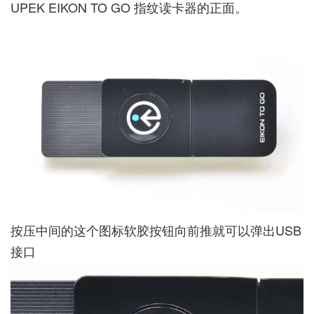
UPEK EIKON TO GO 指纹读卡器的正面。
按压中间的这个图标软胶按钮向前推就可以弹出USB
接口