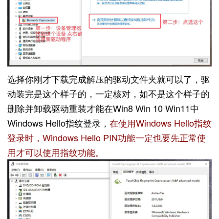
选择你刚才下载完成解压的驱动文件夹就可以了，驱
动装完是这个样子的，一定核对，如不是这个样子的
删除并卸载驱动重装才能在Win8 Win 10 Win11中
Windows Hello指纹登录，
在使用Windows Hello指纹
登录时，Windows Hello PIN功能一定也要先正常使
用才可以使用指纹功能。