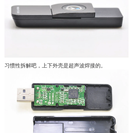
习惯性拆解吧，上下外壳是超声波焊接的。