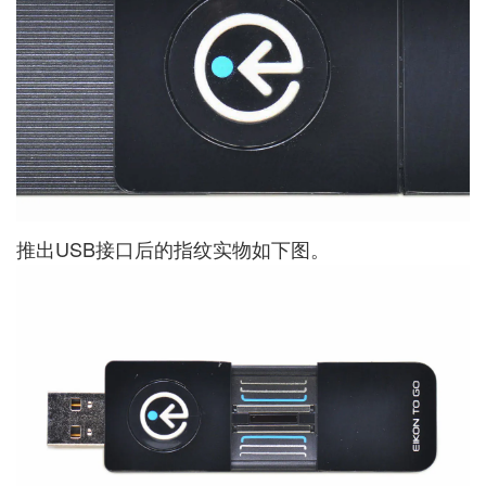
推出USB接口后的指纹实物如下图。