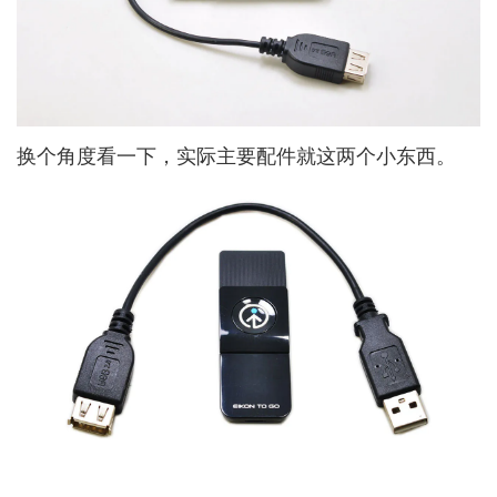
换个角度看一下，实际主要配件就这两个小东西。