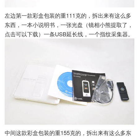
左边第一款彩盒包装的重111克的，拆出来有这么多
东西，一本小说明书，一张光盘（镜相小熊提取了，
点击可以下载
）一条USB延长线，一个指纹采集器。
中间这款彩盒包装的重155克的，拆出来有这么多东