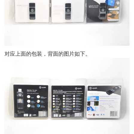
对应上面的包装，背面的图片如下。