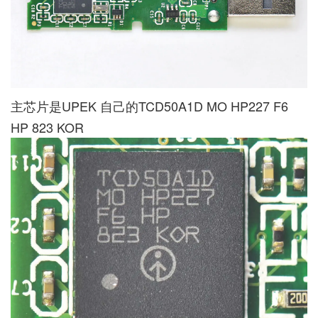
主芯片是UPEK 自己的TCD50A1D MO HP227 F6
HP 823 KOR