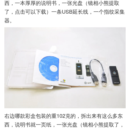
西，一本厚厚的说明书，一张光盘（镜相小熊提取
了，
点击可以下载
）一条USB延长线，一个指纹采集
器。
右边哪款彩盒包装的重102克的，拆出来有这么多东
西，说明书就一页纸，一张光盘（镜相小熊提取了，