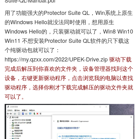
用了功能强大的Protector Suite QL，Win系统上原生
的Windows Hello就没法同时使用，想用原生
Windows Hello的，只装驱动就可以了，Win8 Win10
Win11 不想安装Protector Suite QL软件的只下载这
个纯驱动包就可以了：
https://my.qzxx.com/2022/UPEK-Drive.zip
驱动下载
完成后解压到你喜欢的文件夹，设备管理器找到这个
设备，右键更新驱动程序，点击浏览我的电脑以查找
驱动程序，选择你刚才下载完成解压的驱动文件夹就
可以了。