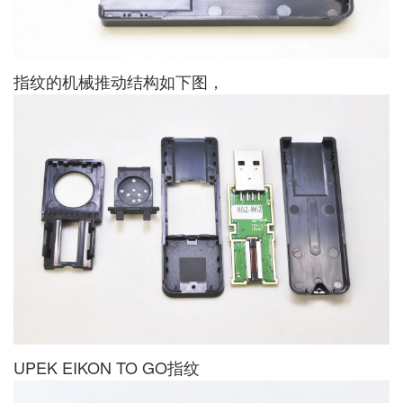
指纹的机械推动结构如下图，
UPEK EIKON TO GO指纹