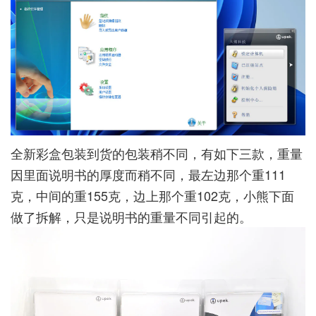
全新彩盒包装到货的包装稍不同，有如下三款，重量
因里面说明书的厚度而稍不同，最左边那个重111
克，中间的重155克，边上那个重102克，小熊下面
做了拆解，只是说明书的重量不同引起的。