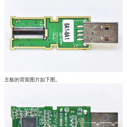
主板的背面图片如下图。