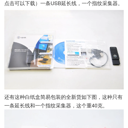
点击可以下载
）一条USB延长线，一个指纹采集器。
还有这种白纸盒简易包装的全新货如下图，这种只有
一条延长线和一个指纹采集器，这个重40克。