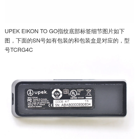
UPEK EIKON TO GO指纹底部标签细节图片如下
图，下面的SN号如有包装的和包装盒是对应的，型
号TCRG4C