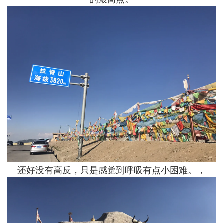
还好没有高反，只是感觉到呼吸有点小困难。，