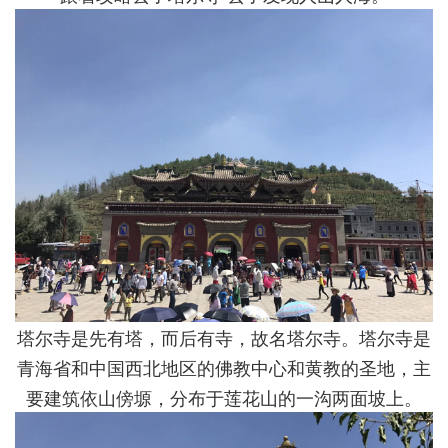
塔尔寺是先有塔，而后有寺，故名塔尔寺。塔尔寺是
青海省和中国西北地区的佛教中心和黄教的圣地，主
要建筑依山傍塬，分布于莲花山的一沟两面坡上。