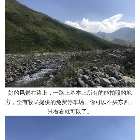
好的风景在路上，一路上基本上所有的能拍照的地
方，全有牧民提供的免费停车场，你可以不买东西，
只看看就可以了。