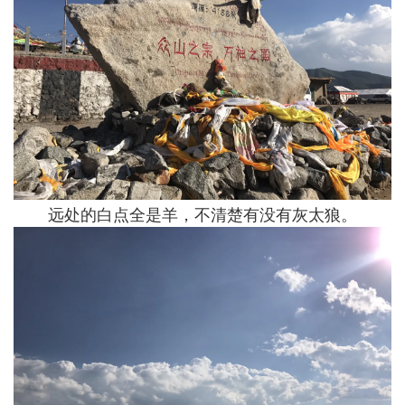
远处的白点全是羊，不清楚有没有灰太狼。