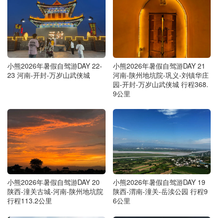
小熊2026年暑假自驾游DAY 22-
小熊2026年暑假自驾游DAY 21
23 河南-开封-万岁山武侠城
河南-陕州地坑院-巩义-刘镇华庄
园-开封-万岁山武侠城 行程368.
9公里
小熊2026年暑假自驾游DAY 20
小熊2026年暑假自驾游DAY 19
陕西-潼关古城-河南-陕州地坑院
陕西-渭南-潼关-岳渎公园 行程9
行程113.2公里
6公里