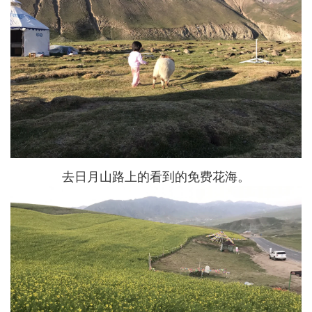
去日月山路上的看到的免费花海。