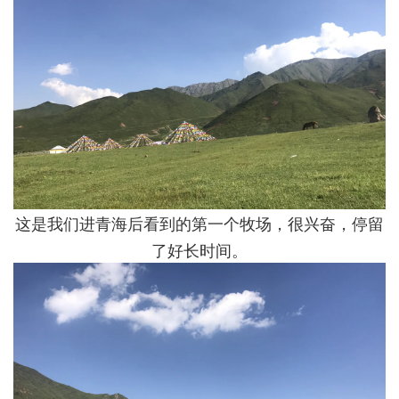
这是我们进青海后看到的第一个牧场，很兴奋，停留
了好长时间。