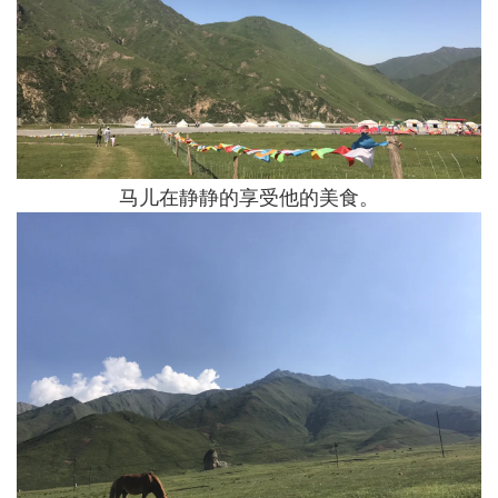
马儿在静静的享受他的美食。