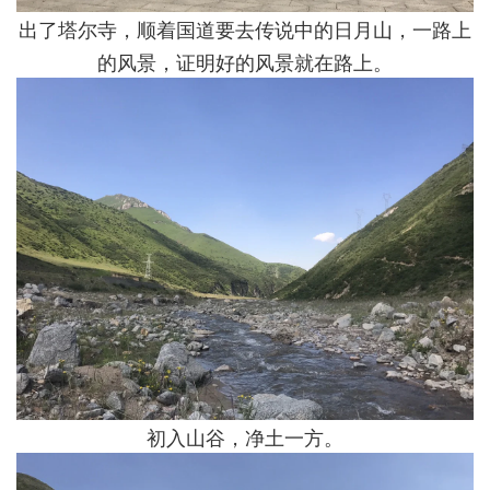
出了塔尔寺，顺着国道要去传说中的日月山，一路上
的风景，证明好的风景就在路上。
初入山谷，净土一方。