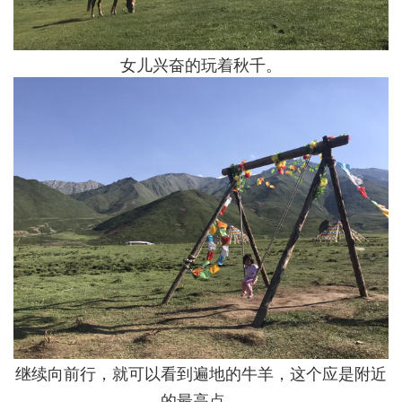
女儿兴奋的玩着秋千。
继续向前行，就可以看到遍地的牛羊，这个应是附近
的最高点。