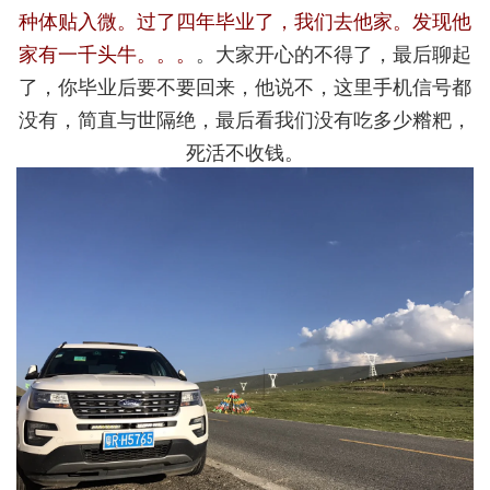
种体贴入微。过了四年毕业了，我们去他家。发现他
家有一千头牛。。。
。大家开心的不得了，最后聊起
了，你毕业后要不要回来，他说不，这里手机信号都
没有，简直与世隔绝，最后看我们没有吃多少糌粑，
死活不收钱。