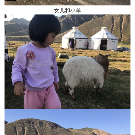
女儿和小羊