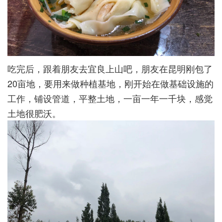
吃完后，跟着朋友去宜良上山吧，朋友在昆明刚包了
20亩地，要用来做种植基地，刚开始在做基础设施的
工作，铺设管道，平整土地，一亩一年一千块，感觉
土地很肥沃。