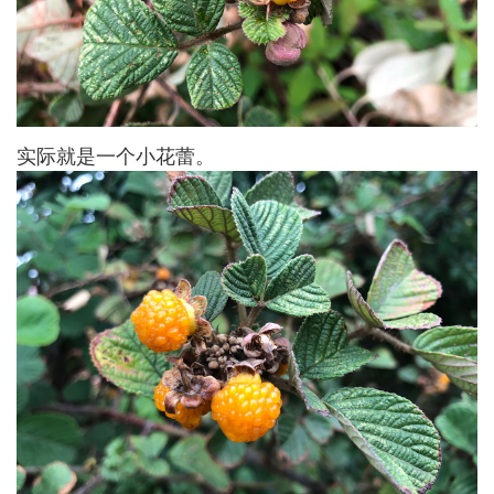
实际就是一个小花蕾。