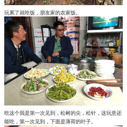
玩累了就吃饭，朋友家的农家饭。
吃这个我是第一次见到，松树的尖，松针，这玩意还
能吃，第一次见到，下面是薄荷的叶子。