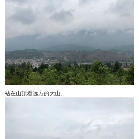
站在山顶看远方的大山。