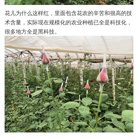
花儿为什么这样红，里面包含花农的辛苦和很高的技
术含量，实际现在规模化的农业种植已全是科技化，
很多地方全是黑科技。