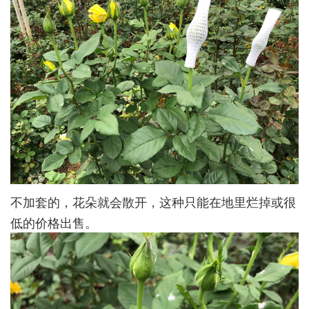
不加套的，花朵就会散开，这种只能在地里烂掉或很
低的价格出售。