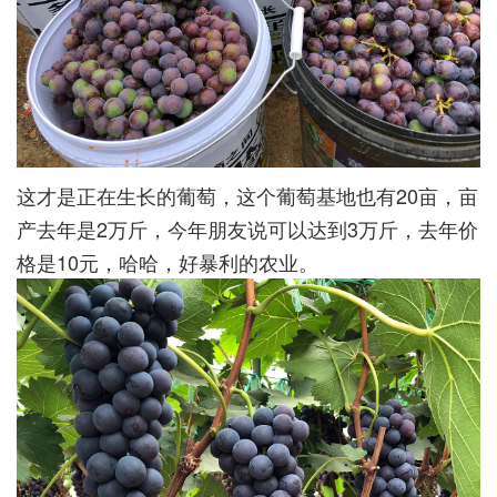
这才是正在生长的葡萄，这个葡萄基地也有20亩，亩
产去年是2万斤，今年朋友说可以达到3万斤，去年价
格是10元，哈哈，好暴利的农业。