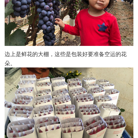
边上是鲜花的大棚，这些是包装好要准备空运的花
朵。