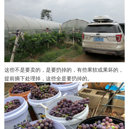
这些不是要卖的，是要扔掉的，有些果软或果坏的，
提前摘下处理掉，这些全是要扔掉的。