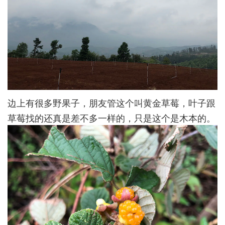
边上有很多野果子，朋友管这个叫黄金草莓，叶子跟
草莓找的还真是差不多一样的，只是这个是木本的。