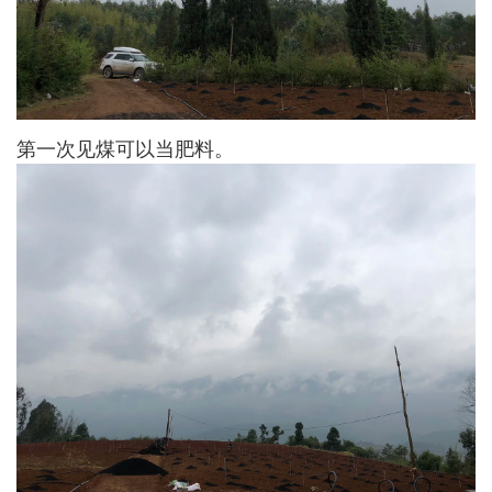
第一次见煤可以当肥料。