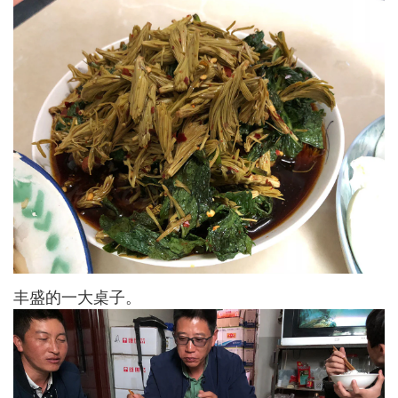
丰盛的一大桌子。