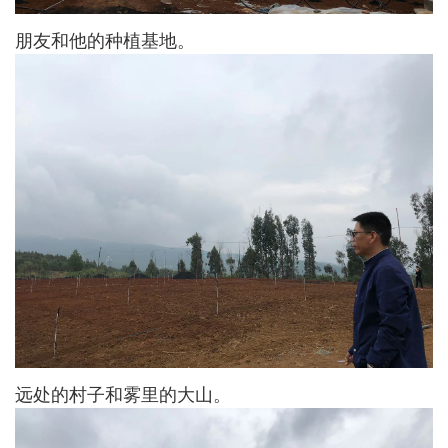
朋友和他的种植基地。
远处的村子和雾里的大山。