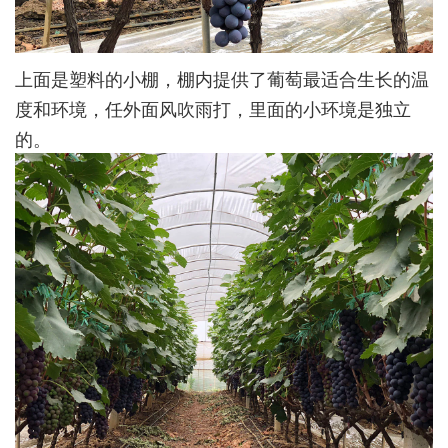
上面是塑料的小棚，棚内提供了葡萄最适合生长的温
度和环境，任外面风吹雨打，里面的小环境是独立
的。