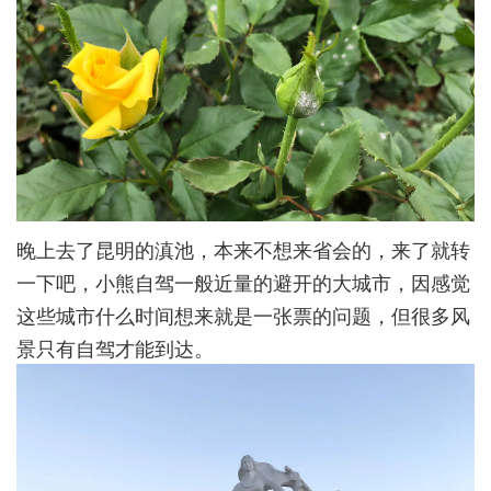
晚上去了昆明的滇池，本来不想来省会的，来了就转
一下吧，小熊自驾一般近量的避开的大城市，因感觉
这些城市什么时间想来就是一张票的问题，但很多风
景只有自驾才能到达。