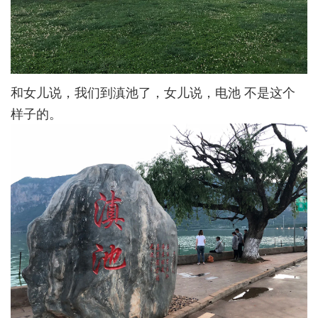
和女儿说，我们到滇池了，女儿说，电池 不是这个
样子的。