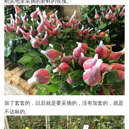
刚从地里采摘的新鲜的玫瑰。
加了套套的，以后就是要采摘的，没有加套的，就是
不达标的。