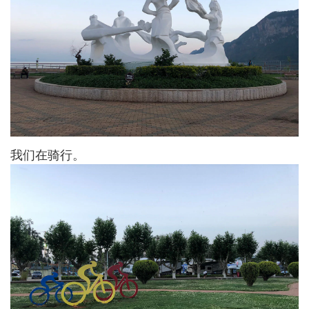
我们在骑行。