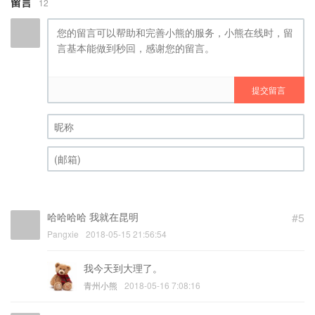
留言
12
提交留言
昵称 (必填)
(邮箱) (必填)
哈哈哈哈 我就在昆明
#5
Pangxie
2018-05-15 21:56:54
我今天到大理了。
青州小熊
2018-05-16 7:08:16