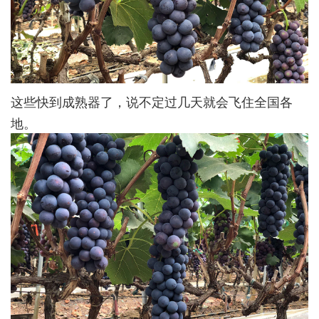
这些快到成熟器了，说不定过几天就会飞住全国各
地。