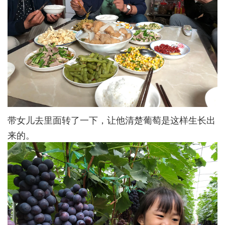
带女儿去里面转了一下，让他清楚葡萄是这样生长出
来的。