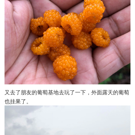
又去了朋友的葡萄基地去玩了一下，外面露天的葡萄
也挂果了。