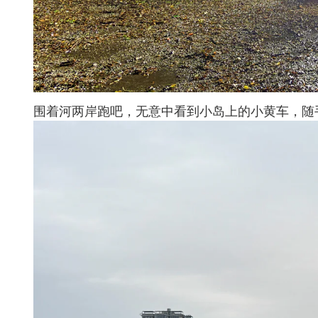
围着河两岸跑吧，无意中看到小岛上的小黄车，随