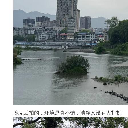
跑完后拍的，环境是真不错，清净又没有人打扰。