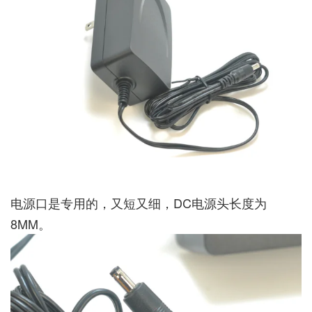
电源口是专用的，又短又细，DC电源头长度为
8MM。