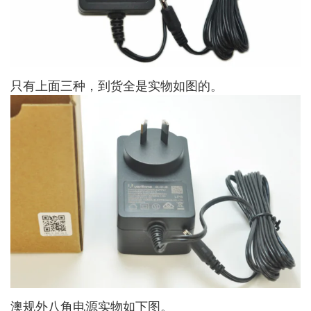
只有上面三种，到货全是实物如图的。
澳规外八角电源实物如下图。