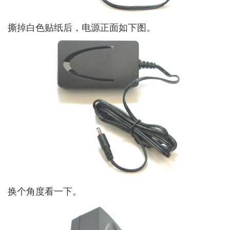
撕掉白色贴纸后，电源正面如下图。
换个角度看一下。