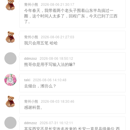
青州小熊
2026-08-06 21:30:17
今年春天，我带着两个老头子围着山东半岛搞过一
圈，这个时间人太多了，回程广东，今天已到了江西
了。
青州小熊
2026-08-06 21:27:03
我只会用五笔 哈哈
ddmzxz
2026-08-06 18:50:12
熊哥你是用手写输入法的嘛?
taki
2026-08-06 14:10:48
去烟台，潍坊么？
青州小熊
2026-08-03 18:30:46
感谢科普。
ddmzxz
2026-07-31 16:12:11
其实西安不是长安改名改来的 长安一直是县级单位 西