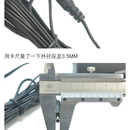
用卡尺量了一下外径应是3.5MM