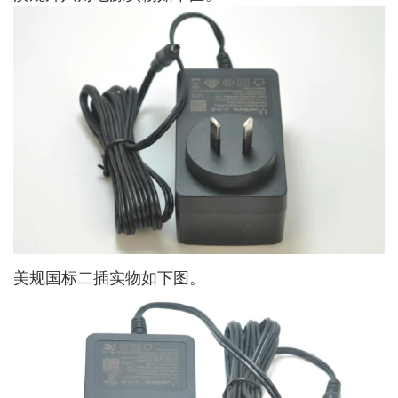
美规国标二插实物如下图。