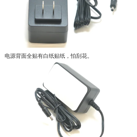
电源背面全贴有白纸贴纸，怕刮花。