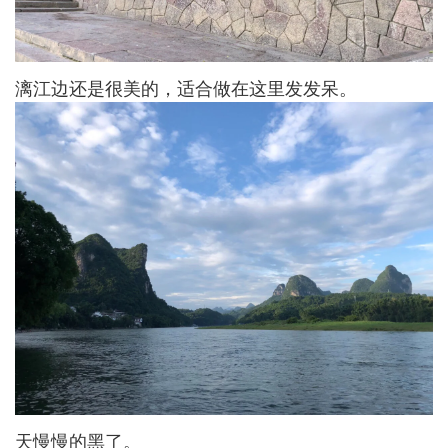
漓江边还是很美的，适合做在这里发发呆。
天慢慢的黑了。