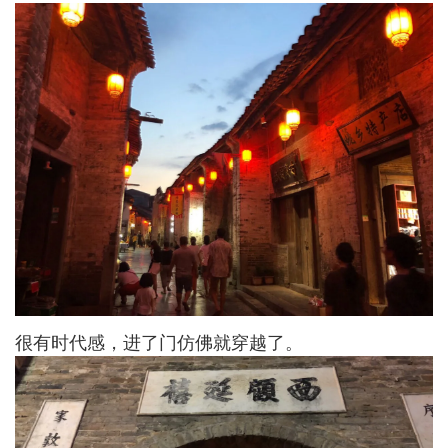
很有时代感，进了门仿佛就穿越了。