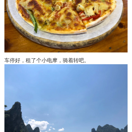
车停好，租了个小电摩，骑着转吧。