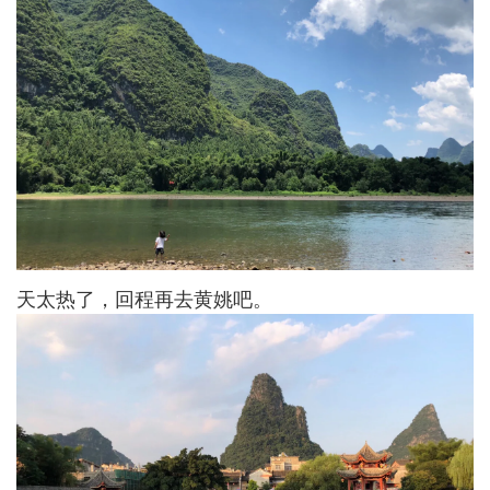
天太热了，回程再去黄姚吧。