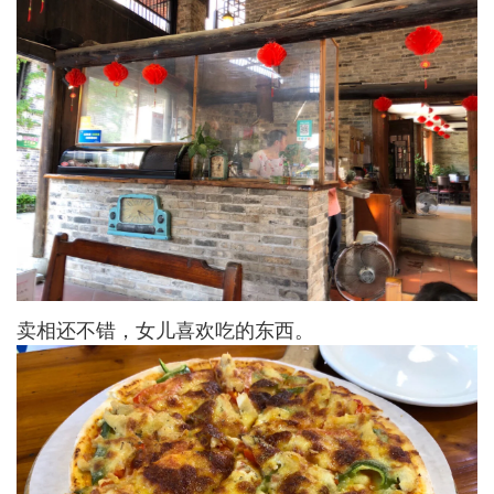
卖相还不错，女儿喜欢吃的东西。