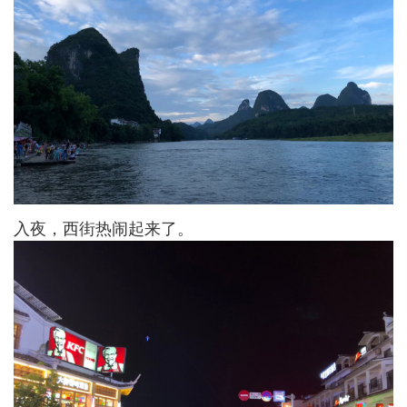
入夜，西街热闹起来了。