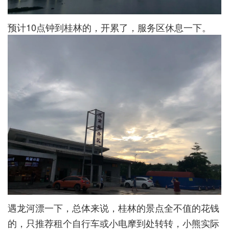
预计10点钟到桂林的，开累了，服务区休息一下。
遇龙河漂一下，总体来说，桂林的景点全不值的花钱
的，只推荐租个自行车或小电摩到处转转，小熊实际