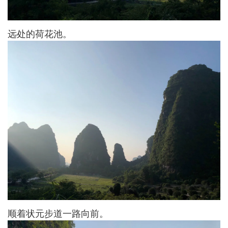
远处的荷花池。
顺着状元步道一路向前。