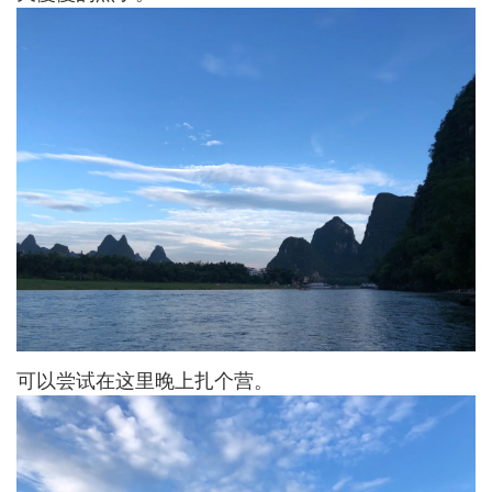
可以尝试在这里晚上扎个营。