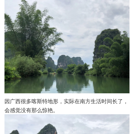
因广西很多喀斯特地形，实际在南方生活时间长了，
会感觉没有那么惊艳。