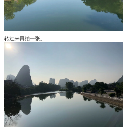
转过来再拍一张。