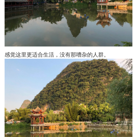
感觉这里更适合生活，没有那嘈杂的人群。