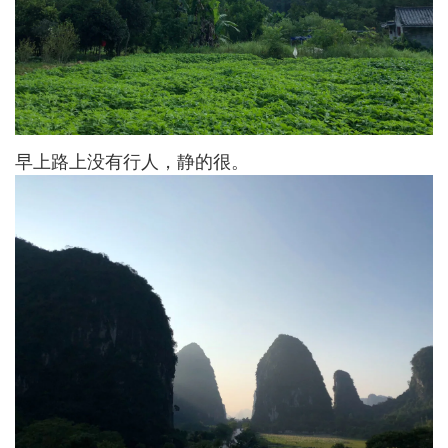
早上路上没有行人，静的很。