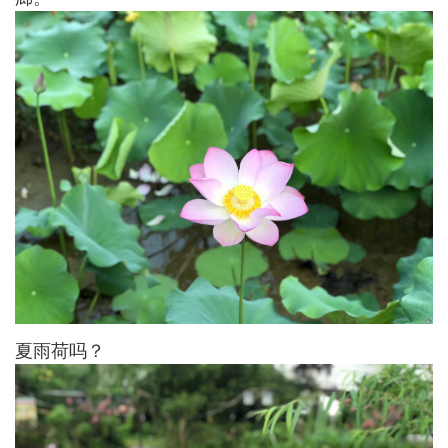
夏雨荷吗？