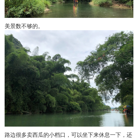
美景数不够的。
路边很多卖西瓜的小档口，可以坐下来休息一下，还