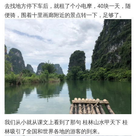
去找地方停下车后，就租了个小电摩，40块一天，随
便骑，围着十里画廊附近的景点转一下，足够了。
我们从小就从课文上看到了那句 桂林山水甲天下 桂
林吸引了全国和世界各地的游客的到来。