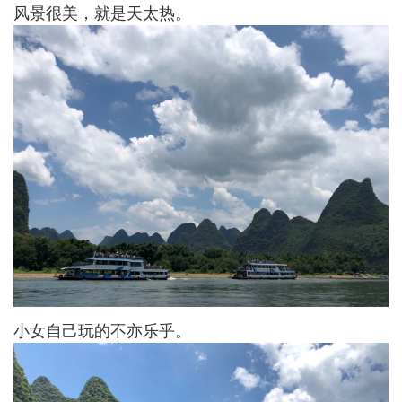
风景很美，就是天太热。
小女自己玩的不亦乐乎。