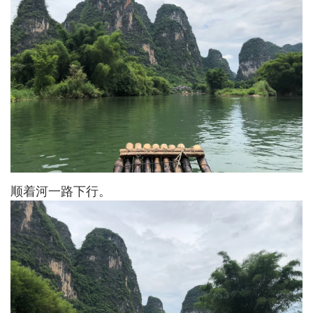
顺着河一路下行。