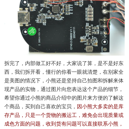
拆完了，内部做工好不好，大家说了算，是不是好东
西，我们拆开看，懂行的你看一眼就清楚，在别家全
是美图的情况下，小熊还是坚持自己拍图和拆解来体
现产品的实物，通过图片向您表达这个产品的细节，
希望你通过小熊的商品介绍中的图片来方便的了解这
个商品，买到自己喜欢的宝贝，
因小熊大多卖的是库
存产品，只是一个货物的搬运工，难免会出现质量或
成色方面的问题，收到货有问题可以直接联系小熊，