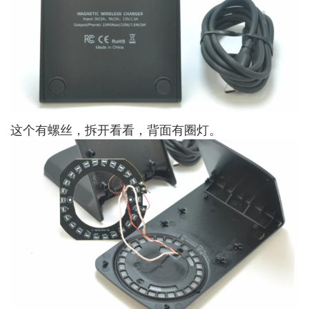
这个有螺丝，拆开看看，背面有圈灯。