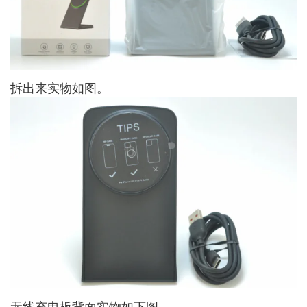
拆出来实物如图。
无线充电板背面实物如下图。