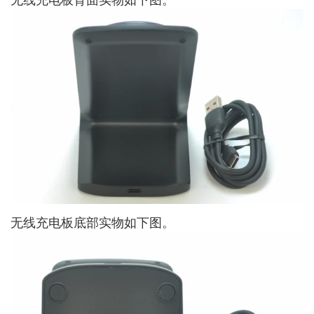
无线充电板底部实物如下图。